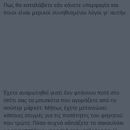
Πως θα καταλάβετε εάν κάνετε υπερφαγία και
ποιοι είναι μερικοί συνηθισμένοι λόγοι γι' αυτήν.
Έχετε αναρωτηθεί γιατί δεν φτάνουν ποτέ στο
σπίτι σας τα μπισκότα που αγοράζετε από το
σούπερ μάρκετ; Μήπως έχετε μετανιώσει
κάποιες στιγμές για τις ποσότητες του φαγητού
που τρώτε; Πόσο συχνά αδειάζετε το σακουλάκι