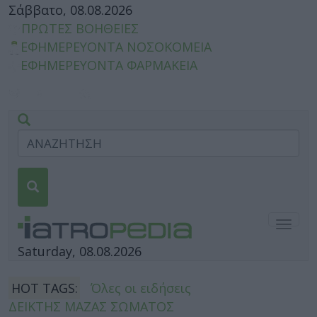
Σάββατο, 08.08.2026
ΠΡΩΤΕΣ ΒΟΗΘΕΙΕΣ
ΕΦΗΜΕΡΕΥΟΝΤΑ ΝΟΣΟΚΟΜΕΙΑ
ΕΦΗΜΕΡΕΥΟΝΤΑ ΦΑΡΜΑΚΕΙΑ
Togg
navig
Saturday, 08.08.2026
HOT TAGS:
Όλες οι ειδήσεις
ΔΕΙΚΤΗΣ ΜΑΖΑΣ ΣΩΜΑΤΟΣ