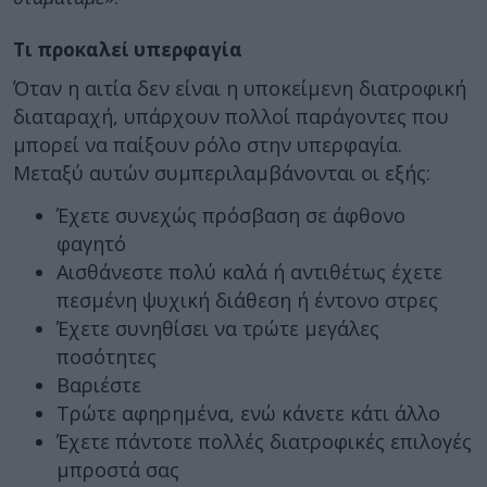
Τι προκαλεί υπερφαγία
Όταν η αιτία δεν είναι η υποκείμενη διατροφική
διαταραχή, υπάρχουν πολλοί παράγοντες που
μπορεί να παίξουν ρόλο στην υπερφαγία.
Μεταξύ αυτών συμπεριλαμβάνονται οι εξής:
Έχετε συνεχώς πρόσβαση σε άφθονο
φαγητό
Αισθάνεστε πολύ καλά ή αντιθέτως έχετε
πεσμένη ψυχική διάθεση ή έντονο στρες
Έχετε συνηθίσει να τρώτε μεγάλες
ποσότητες
Βαριέστε
Τρώτε αφηρημένα, ενώ κάνετε κάτι άλλο
Έχετε πάντοτε πολλές διατροφικές επιλογές
μπροστά σας