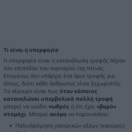
Τι είναι η υπερφαγία
Η υπερφαγία είναι η κατανάλωση τροφής πέραν
του επιπέδου του κορεσμού της πείνας.
Επομένως δεν υπάρχει ένα όριο τροφής για
όλους, διότι κάθε άνθρωπος είναι ξεχωριστός.
Το σίγουρο είναι πως
όταν κάποιος
καταναλώνει υπερβολικά πολλή τροφή
μπορεί να νιώθει
νωθρός
ή ότι έχει
«βαρύ»
στομάχι
. Μπορεί
ακόμα
να παρουσιάσει:
Παλινδρόμηση γαστρικών οξέων (καούρες)