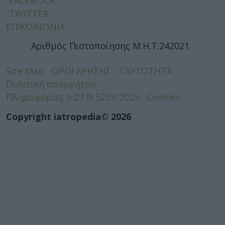
FACEBOOK
TWITTER
ΕΠΙΚΟΙΝΩΝΙΑ
Αριθμός Πιστοποίησης Μ.Η.Τ.242021
Site Map
ΟΡΟΙ ΧΡΗΣΗΣ
ΤΑΥΤΟΤΗΤΑ
Πολιτική απορρήτου
Πληροφορίες α.27 Ν.5253/2025
Cookies
Copyright iatropedia© 2026