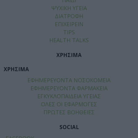
ΨΥΧΙΚΗ ΥΓΕΙΑ
ΔΙΑΤΡΟΦΗ
ΕΠΙΧΕΙΡΕΙΝ
TIPS
HEALTH TALKS
ΧΡΗΣΙΜΑ
ΧΡΗΣΙΜΑ
ΕΦΗΜΕΡΕΥΟΝΤΑ ΝΟΣΟΚΟΜΕΙΑ
ΕΦΗΜΕΡΕΥΟΝΤΑ ΦΑΡΜΑΚΕΙΑ
ΕΓΚΥΚΛΟΠΑΙΔΕΙΑ ΥΓΕΙΑΣ
ΟΛΕΣ ΟΙ ΕΦΑΡΜΟΓΕΣ
ΠΡΩΤΕΣ ΒΟΗΘΕΙΕΣ
SOCIAL