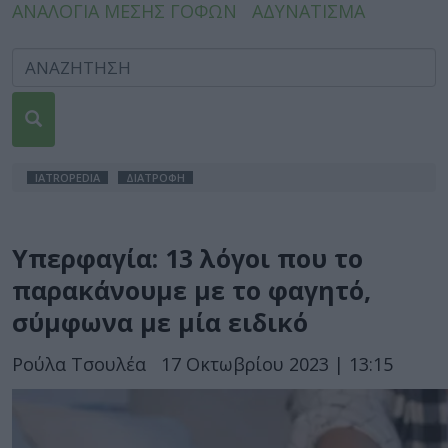
ΑΝΑΛΟΓΙΑ ΜΕΣΗΣ ΓΟΦΩΝ
ΑΔΥΝΑΤΙΣΜΑ
IATROPEDIA
ΔΙΑΤΡΟΦΗ
Υπερφαγία: 13 λόγοι που το
παρακάνουμε με το φαγητό,
σύμφωνα με μία ειδικό
Ρούλα Τσουλέα
17 Οκτωβρίου 2023 | 13:15