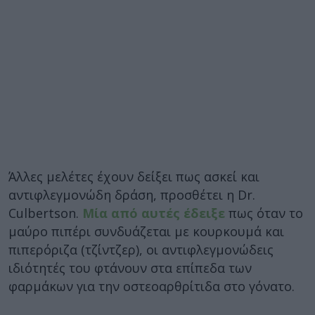
Άλλες μελέτες έχουν δείξει πως ασκεί και
αντιφλεγμονώδη δράση, προσθέτει η Dr.
Culbertson.
Μία από αυτές έδειξε
πως όταν το
μαύρο πιπέρι συνδυάζεται με κουρκουμά και
πιπερόριζα (τζίντζερ), οι αντιφλεγμονώδεις
ιδιότητές του φτάνουν στα επίπεδα των
φαρμάκων για την οστεοαρθρίτιδα στο γόνατο.