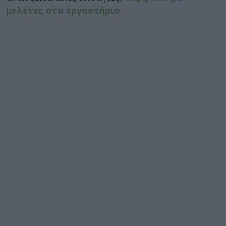
μελέτες στο εργαστήριο
.