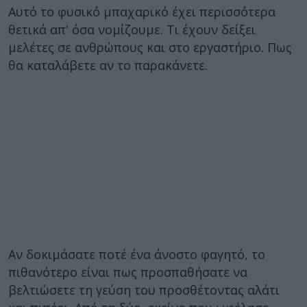
Αυτό το φυσικό μπαχαρικό έχει περισσότερα
θετικά απ' όσα νομίζουμε. Τι έχουν δείξει
μελέτες σε ανθρώπους και στο εργαστήριο. Πως
θα καταλάβετε αν το παρακάνετε.
Αν δοκιμάσατε ποτέ ένα άνοστο φαγητό, το
πιθανότερο είναι πως προσπαθήσατε να
βελτιώσετε τη γεύση του προσθέτοντας αλάτι