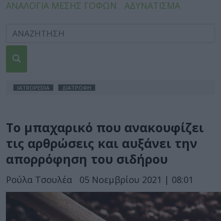
ΑΝΑΛΟΓΙΑ ΜΕΣΗΣ ΓΟΦΩΝ
ΑΔΥΝΑΤΙΣΜΑ
IATROPEDIA
ΔΙΑΤΡΟΦΗ
Το μπαχαρικό που ανακουφίζει
τις αρθρώσεις και αυξάνει την
απορρόφηση του σιδήρου
Ρούλα Τσουλέα
05 Νοεμβρίου 2021 | 08:01