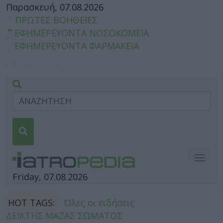
Παρασκευή, 07.08.2026
ΠΡΩΤΕΣ ΒΟΗΘΕΙΕΣ
ΕΦΗΜΕΡΕΥΟΝΤΑ ΝΟΣΟΚΟΜΕΙΑ
ΕΦΗΜΕΡΕΥΟΝΤΑ ΦΑΡΜΑΚΕΙΑ
Togg
navig
Friday, 07.08.2026
HOT TAGS:
Όλες οι ειδήσεις
ΔΕΙΚΤΗΣ ΜΑΖΑΣ ΣΩΜΑΤΟΣ