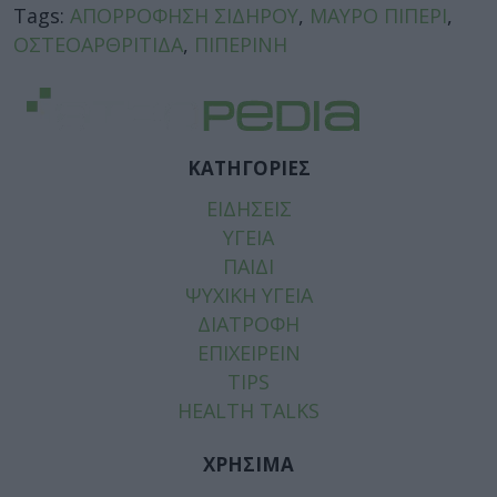
Tags:
ΑΠΟΡΡΟΦΗΣΗ ΣΙΔΗΡΟΥ
,
ΜΑΥΡΟ ΠΙΠΕΡΙ
,
ΟΣΤΕΟΑΡΘΡΙΤΙΔΑ
,
ΠΙΠΕΡΙΝΗ
ΚΑΤΗΓΟΡΙΕΣ
ΕΙΔΗΣΕΙΣ
ΥΓΕΙΑ
ΠΑΙΔΙ
ΨΥΧΙΚΗ ΥΓΕΙΑ
ΔΙΑΤΡΟΦΗ
ΕΠΙΧΕΙΡΕΙΝ
TIPS
HEALTH TALKS
ΧΡΗΣΙΜΑ