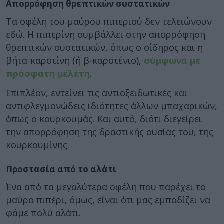
Απορρόφηση θρεπτικών συστατικών
Τα οφέλη του μαύρου πιπεριού δεν τελειώνουν
εδώ. Η πιπερίνη συμβάλλει στην απορρόφηση
θρεπτικών συστατικών, όπως ο σίδηρος και η
βήτα-καροτίνη (ή β-καροτένιο),
σύμφωνα με
πρόσφατη μελέτη
.
Επιπλέον, εντείνει τις αντιοξειδωτικές και
αντιφλεγμονώδεις ιδιότητες άλλων μπαχαρικών,
όπως ο κουρκουμάς. Και αυτό, διότι διεγείρει
την απορρόφηση της δραστικής ουσίας του, της
κουρκουμίνης.
Προστασία από το αλάτι
Ένα από τα μεγαλύτερα οφέλη που παρέχει το
μαύρο πιπέρι, όμως, είναι ότι μας εμποδίζει να
φάμε πολύ αλάτι.