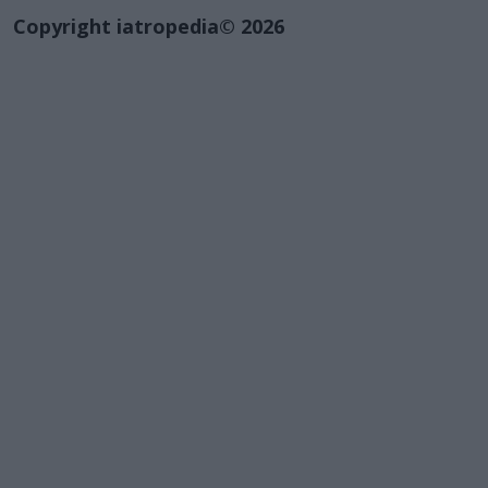
Copyright iatropedia© 2026