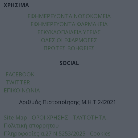
ΧΡΗΣΙΜΑ
ΕΦΗΜΕΡΕΥΟΝΤΑ ΝΟΣΟΚΟΜΕΙΑ
ΕΦΗΜΕΡΕΥΟΝΤΑ ΦΑΡΜΑΚΕΙΑ
ΕΓΚΥΚΛΟΠΑΙΔΕΙΑ ΥΓΕΙΑΣ
ΟΛΕΣ ΟΙ ΕΦΑΡΜΟΓΕΣ
ΠΡΩΤΕΣ ΒΟΗΘΕΙΕΣ
SOCIAL
FACEBOOK
TWITTER
ΕΠΙΚΟΙΝΩΝΙΑ
Αριθμός Πιστοποίησης Μ.Η.Τ.242021
Site Map
ΟΡΟΙ ΧΡΗΣΗΣ
ΤΑΥΤΟΤΗΤΑ
Πολιτική απορρήτου
Πληροφορίες α.27 Ν.5253/2025
Cookies