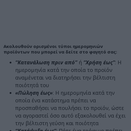
Ακολουθούν ορισμένοι τύποι ημερομηνιών
προϊόντων που μπορεί να δείτε στο φαγητό σας:
“Κατανάλωση πριν από”
ή
“Χρήση έως”
: Η
ημερομηνία κατά την οποία το προϊόν
αναμένεται να διατηρήσει την βέλτιστη
ποιότητά του
«Πώληση έως»
: Η ημερομηνία κατά την
οποία ένα κατάστημα πρέπει να
προσπαθήσει να πουλήσει το προϊόν, ώστε
να αγοραστεί όσο αυτό εξακολουθεί να έχει
την βέλτιστη γεύση και ποιότητα
“Κατάψυξη έως”
: Πότε ένα τρόφιμο πρέπει