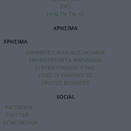
TIPS
HEALTH TALKS
ΧΡΗΣΙΜΑ
ΧΡΗΣΙΜΑ
ΕΦΗΜΕΡΕΥΟΝΤΑ ΝΟΣΟΚΟΜΕΙΑ
ΕΦΗΜΕΡΕΥΟΝΤΑ ΦΑΡΜΑΚΕΙΑ
ΕΓΚΥΚΛΟΠΑΙΔΕΙΑ ΥΓΕΙΑΣ
ΟΛΕΣ ΟΙ ΕΦΑΡΜΟΓΕΣ
ΠΡΩΤΕΣ ΒΟΗΘΕΙΕΣ
SOCIAL
FACEBOOK
TWITTER
ΕΠΙΚΟΙΝΩΝΙΑ