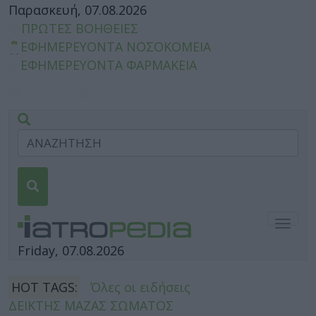
Παρασκευή, 07.08.2026
ΠΡΩΤΕΣ ΒΟΗΘΕΙΕΣ
ΕΦΗΜΕΡΕΥΟΝΤΑ ΝΟΣΟΚΟΜΕΙΑ
ΕΦΗΜΕΡΕΥΟΝΤΑ ΦΑΡΜΑΚΕΙΑ
Togg
navig
Friday, 07.08.2026
HOT TAGS:
Όλες οι ειδήσεις
ΔΕΙΚΤΗΣ ΜΑΖΑΣ ΣΩΜΑΤΟΣ