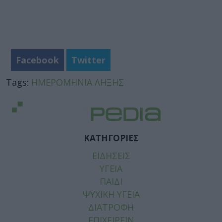
Facebook
Twitter
Tags:
ΗΜΕΡΟΜΗΝΙΑ ΛΗΞΗΣ
ΚΑΤΗΓΟΡΙΕΣ
ΕΙΔΗΣΕΙΣ
ΥΓΕΙΑ
ΠΑΙΔΙ
ΨΥΧΙΚΗ ΥΓΕΙΑ
ΔΙΑΤΡΟΦΗ
ΕΠΙΧΕΙΡΕΙΝ