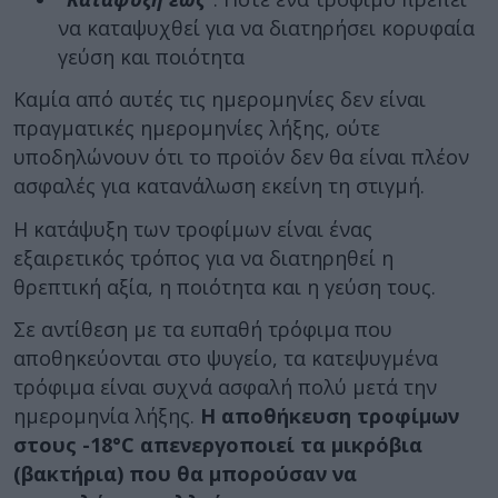
να καταψυχθεί για να διατηρήσει κορυφαία
γεύση και ποιότητα
Καμία από αυτές τις ημερομηνίες δεν είναι
πραγματικές ημερομηνίες λήξης, ούτε
υποδηλώνουν ότι το προϊόν δεν θα είναι πλέον
ασφαλές για κατανάλωση εκείνη τη στιγμή.
Η κατάψυξη των τροφίμων είναι ένας
εξαιρετικός τρόπος για να διατηρηθεί η
θρεπτική αξία, η ποιότητα και η γεύση τους.
Σε αντίθεση με τα ευπαθή τρόφιμα που
αποθηκεύονται στο ψυγείο, τα κατεψυγμένα
τρόφιμα είναι συχνά ασφαλή πολύ μετά την
ημερομηνία λήξης.
Η αποθήκευση τροφίμων
στους -18°C απενεργοποιεί τα μικρόβια
(βακτήρια) που θα μπορούσαν να