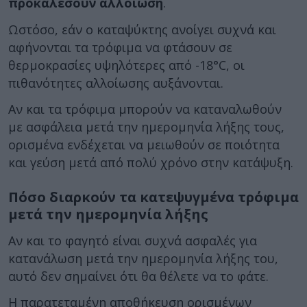
προκαλέσουν αλλοίωση
.
Ωστόσο, εάν ο καταψύκτης ανοίγει συχνά και
αφήνονται τα τρόφιμα να φτάσουν σε
θερμοκρασίες υψηλότερες από -18°C, οι
πιθανότητες αλλοίωσης αυξάνονται.
Αν και τα τρόφιμα μπορούν να καταναλωθούν
με ασφάλεια μετά την ημερομηνία λήξης τους,
ορισμένα ενδέχεται να μειωθούν σε ποιότητα
και γεύση μετά από πολύ χρόνο στην κατάψυξη.
Πόσο διαρκούν τα κατεψυγμένα τρόφιμα
μετά την ημερομηνία λήξης
Αν και το φαγητό είναι συχνά ασφαλές για
κατανάλωση μετά την ημερομηνία λήξης του,
αυτό δεν σημαίνει ότι θα θέλετε να το φάτε.
Η παρατεταμένη αποθήκευση ορισμένων