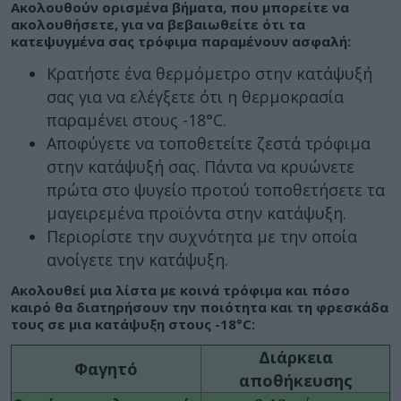
Ακολουθούν ορισμένα βήματα, που μπορείτε να
ακολουθήσετε, για να βεβαιωθείτε ότι τα
κατεψυγμένα σας τρόφιμα παραμένουν ασφαλή:
Κρατήστε ένα θερμόμετρο στην κατάψυξή
σας για να ελέγξετε ότι η θερμοκρασία
παραμένει στους -18°C.
Αποφύγετε να τοποθετείτε ζεστά τρόφιμα
στην κατάψυξή σας. Πάντα να κρυώνετε
πρώτα στο ψυγείο προτού τοποθετήσετε τα
μαγειρεμένα προϊόντα στην κατάψυξη.
Περιορίστε την συχνότητα με την οποία
ανοίγετε την κατάψυξη.
Ακολουθεί μια λίστα με κοινά τρόφιμα και πόσο
καιρό θα διατηρήσουν την ποιότητα και τη φρεσκάδα
τους σε μια κατάψυξη στους -18°C:
Διάρκεια
Φαγητό
αποθήκευσης