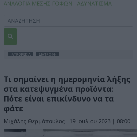
ΑΝΑΛΟΓΙΑ ΜΕΣΗΣ ΓΟΦΩΝ
ΑΔΥΝΑΤΙΣΜΑ
IATROPEDIA
ΔΙΑΤΡΟΦΗ
Τι σημαίνει η ημερομηνία λήξης
στα κατεψυγμένα προϊόντα:
Πότε είναι επικίνδυνο να τα
φάτε
Μιχάλης Θερμόπουλος
19 Ιουλίου 2023 | 08:00