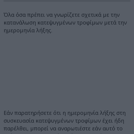
Όλα όσα πρέπει να γνωρίζετε σχετικά με την
κατανάλωση κατεψυγμένων τροφίμων μετά την
ημερομηνία λήξης.
Εάν παρατηρήσετε ότι η ημερομηνία λήξης στη
συσκευασία κατεψυγμένων τροφίμων έχει ήδη
παρέλθει, μπορεί να αναρωτιέστε εάν αυτό το