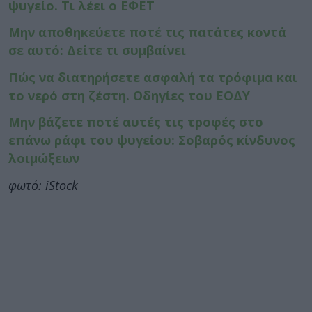
ψυγείο. Τι λέει ο ΕΦΕΤ
Μην αποθηκεύετε ποτέ τις πατάτες κοντά
σε αυτό: Δείτε τι συμβαίνει
Πώς να διατηρήσετε ασφαλή τα τρόφιμα και
το νερό στη ζέστη. Οδηγίες του ΕΟΔΥ
Μην βάζετε ποτέ αυτές τις τροφές στο
επάνω ράφι του ψυγείου: Σοβαρός κίνδυνος
λοιμώξεων
φωτό: iStock