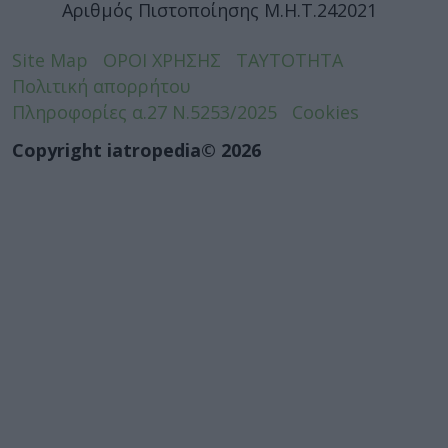
Αριθμός Πιστοποίησης Μ.Η.Τ.242021
Site Map
ΟΡΟΙ ΧΡΗΣΗΣ
ΤΑΥΤΟΤΗΤΑ
Πολιτική απορρήτου
Πληροφορίες α.27 Ν.5253/2025
Cookies
Copyright iatropedia© 2026