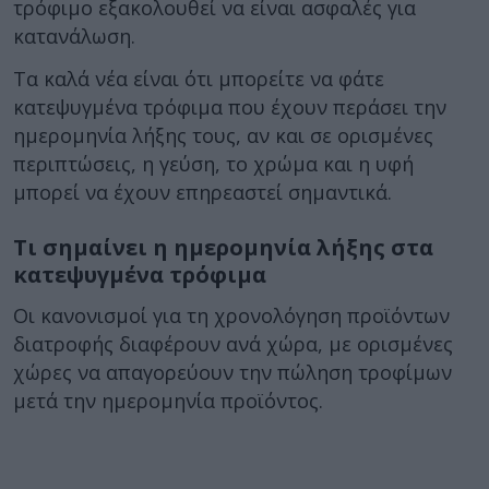
τρόφιμο εξακολουθεί να είναι ασφαλές για
κατανάλωση.
Τα καλά νέα είναι ότι μπορείτε να φάτε
κατεψυγμένα τρόφιμα που έχουν περάσει την
ημερομηνία λήξης τους, αν και σε ορισμένες
περιπτώσεις, η γεύση, το χρώμα και η υφή
μπορεί να έχουν επηρεαστεί σημαντικά.
Τι σημαίνει η ημερομηνία λήξης στα
κατεψυγμένα τρόφιμα
Οι κανονισμοί για τη χρονολόγηση προϊόντων
διατροφής διαφέρουν ανά χώρα, με ορισμένες
χώρες να απαγορεύουν την πώληση τροφίμων
μετά την ημερομηνία προϊόντος.