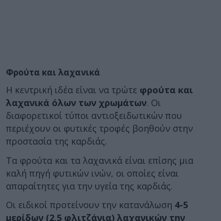
Φρούτα και λαχανικά
Η κεντρική ιδέα είναι να τρώτε
φρούτα και
λαχανικά όλων των χρωμάτων
. Οι
διαφορετικοί τύποι αντιοξειδωτικών που
περιέχουν οι φυτικές τροφές βοηθούν στην
προστασία της καρδιάς.
Τα φρούτα και τα λαχανικά είναι επίσης μια
καλή πηγή φυτικών ινών, οι οποίες είναι
απαραίτητες για την υγεία της καρδιάς.
Οι ειδικοί προτείνουν την κατανάλωση
4-5
μερίδων (2,5 φλιτζάνια) λαχανικών την