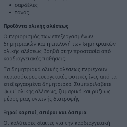
σαρδέλες
τόνος
Προϊόντα ολικής αλέσεως
Ο περιορισμός των επεξεργασμένων
δημητριακών και η επιλογή των δημητριακών
ολικής αλέσεως βοηθά στην προστασία από
καρδιαγγειακές παθήσεις.
Τα δημητριακά ολικής αλέσεως περιέχουν
περισσότερες ευεργετικές φυτικές ίνες από τα
επεξεργασμένα δημητριακά. Συμπεριλάβετε
ψωμί ολικής αλέσεως, ζυμαρικά και ρύζι ως
μέρος μιας υγιεινής διατροφής.
Ξηροί καρποί, σπόροι και όσπρια
Οι καλύτερες δίαιτες για την καρδιαγγειακή