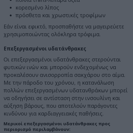
κορεσμένο λίπος
πρόσθετα και χρωστικές τροφίμων
Εάν είναι εφικτό, προσπαθήστε να μαγειρεύετε
χρησιμοποιώντας ολόκληρα τρόφιμα.
Επεξεργασμένοι υδατάνθρακες
Οι επεξεργασμένοι υδατάνθρακες στερούνται
φυτικών ινών και μπορούν ενδεχομένως να
προκαλέσουν ανισορροπία σακχάρου στο αίμα.
Με την πάροδο του χρόνου, η κατανάλωση
πολλών επεξεργασμένων υδατανθράκων μπορεί
να οδηγήσει σε αντίσταση στην ινσουλίνη και
αύξηση βάρους, που αποτελούν παράγοντες
κινδύνου για καρδιαγγειακές παθήσεις.
Μερικοί επεξεργασμένοι υδατάνθρακες προς
περιορισμό περιλαμβάνουν: