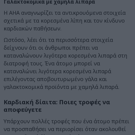
Γαλακτοκομικά με χαμηλά λιπαρά
Η AHA αναγνωρίζει τα αντικρουόμενα στοιχεία
σχετικά με τα κορεσμένα λίπη και τον κίνδυνο
καρδιακών παθήσεων.
Ωστόσο, λέει ότι τα περισσότερα στοιχεία
δείχνουν ότι οι άνθρωποι πρέπει να
καταναλώνουν λιγότερα κορεσμένα λιπαρά στη
διατροφή τους. Ένα άτομο μπορεί να
καταναλώνει λιγότερα κορεσμένα λιπαρά
επιλέγοντας αποβουτυρωμένο γάλα και
γαλακτοκομικά προϊόντα με χαμηλά λιπαρά.
Καρδιακή δίαιτα: Ποιες τροφές να
αποφεύγετε
Υπάρχουν πολλές τροφές που ένα άτομο πρέπει
να προσπαθήσει να περιορίσει όταν ακολουθεί