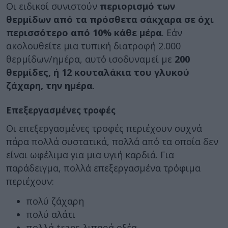
Οι ειδικοί συνιστούν
περιορισμό των
θερμίδων από τα πρόσθετα σάκχαρα σε όχι
περισσότερο από 10% κάθε μέρα
. Εάν
ακολουθείτε μια τυπική διατροφή 2.000
θερμίδων/ημέρα, αυτό ισοδυναμεί με
200
θερμίδες, ή 12 κουταλάκια του γλυκού
ζάχαρη, την ημέρα
.
Επεξεργασμένες τροφές
Οι επεξεργασμένες τροφές περιέχουν συχνά
πάρα πολλά συστατικά, πολλά από τα οποία δεν
είναι ωφέλιμα για μια υγιή καρδιά. Για
παράδειγμα, πολλά επεξεργασμένα τρόφιμα
περιέχουν:
πολύ ζάχαρη
πολύ αλάτι
πολλά trans-λιπαρά οξέα