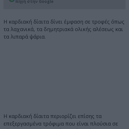
πηγή στην Google
Η καρδιακή δίαιτα δίνει έμφαση σε τροφές όπως
τα λαχανικά, τα δημητριακά ολικής αλέσεως και
τα λιπαρά ψάρια.
Η καρδιακή δίαιτα περιορίζει επίσης τα
επεξεργασμένα τρόφιμα που είναι πλούσια σε