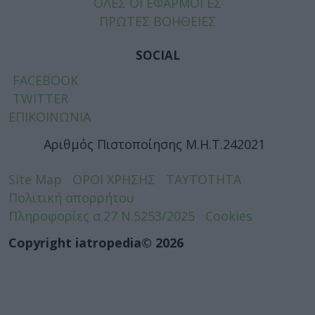
ΟΛΕΣ ΟΙ ΕΦΑΡΜΟΓΕΣ
ΠΡΩΤΕΣ ΒΟΗΘΕΙΕΣ
SOCIAL
FACEBOOK
TWITTER
ΕΠΙΚΟΙΝΩΝΙΑ
Αριθμός Πιστοποίησης Μ.Η.Τ.242021
Site Map
ΟΡΟΙ ΧΡΗΣΗΣ
ΤΑΥΤΟΤΗΤΑ
Πολιτική απορρήτου
Πληροφορίες α.27 Ν.5253/2025
Cookies
Copyright iatropedia© 2026