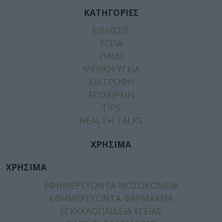
ΚΑΤΗΓΟΡΙΕΣ
ΕΙΔΗΣΕΙΣ
ΥΓΕΙΑ
ΠΑΙΔΙ
ΨΥΧΙΚΗ ΥΓΕΙΑ
ΔΙΑΤΡΟΦΗ
ΕΠΙΧΕΙΡΕΙΝ
TIPS
HEALTH TALKS
ΧΡΗΣΙΜΑ
ΧΡΗΣΙΜΑ
ΕΦΗΜΕΡΕΥΟΝΤΑ ΝΟΣΟΚΟΜΕΙΑ
ΕΦΗΜΕΡΕΥΟΝΤΑ ΦΑΡΜΑΚΕΙΑ
ΕΓΚΥΚΛΟΠΑΙΔΕΙΑ ΥΓΕΙΑΣ