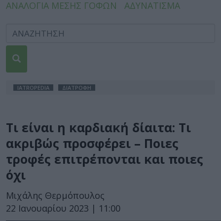
ΑΝΑΛΟΓΙΑ ΜΕΣΗΣ ΓΟΦΩΝ
ΑΔΥΝΑΤΙΣΜΑ
IATROPEDIA
ΔΙΑΤΡΟΦΗ
Τι είναι η καρδιακή δίαιτα: Τι
ακριβώς προσφέρει – Ποιες
τροφές επιτρέπονται και ποιες
όχι
Μιχάλης Θερμόπουλος
22 Ιανουαρίου 2023 | 11:00