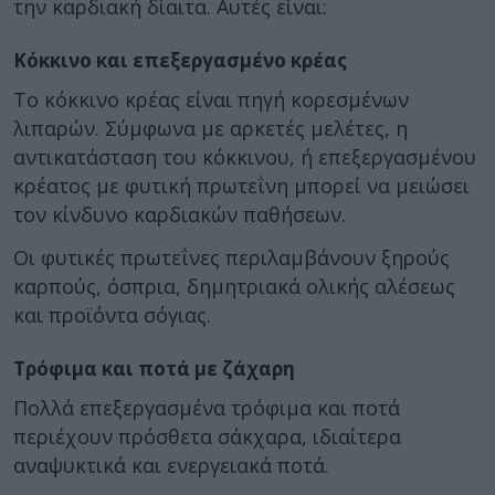
την καρδιακή δίαιτα. Αυτές είναι:
Κόκκινο και επεξεργασμένο κρέας
Το κόκκινο κρέας είναι πηγή κορεσμένων
λιπαρών. Σύμφωνα με αρκετές μελέτες, η
αντικατάσταση του κόκκινου, ή επεξεργασμένου
κρέατος με φυτική πρωτεΐνη μπορεί να μειώσει
τον κίνδυνο καρδιακών παθήσεων.
Οι φυτικές πρωτεΐνες περιλαμβάνουν ξηρούς
καρπούς, όσπρια, δημητριακά ολικής αλέσεως
και προϊόντα σόγιας.
Τρόφιμα και ποτά με ζάχαρη
Πολλά επεξεργασμένα τρόφιμα και ποτά
περιέχουν πρόσθετα σάκχαρα, ιδιαίτερα
αναψυκτικά και ενεργειακά ποτά.