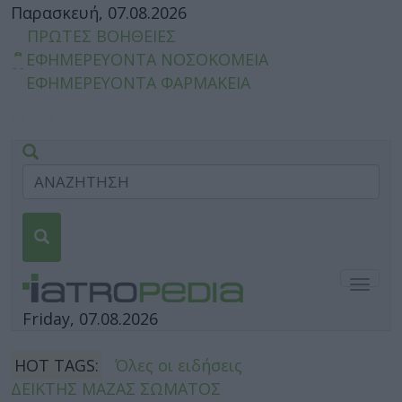
Παρασκευή, 07.08.2026
ΠΡΩΤΕΣ ΒΟΗΘΕΙΕΣ
ΕΦΗΜΕΡΕΥΟΝΤΑ ΝΟΣΟΚΟΜΕΙΑ
ΕΦΗΜΕΡΕΥΟΝΤΑ ΦΑΡΜΑΚΕΙΑ
Togg
navig
Friday, 07.08.2026
HOT TAGS:
Όλες οι ειδήσεις
ΔΕΙΚΤΗΣ ΜΑΖΑΣ ΣΩΜΑΤΟΣ