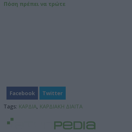
Πόση πρέπει να τρώτε
Facebook
Twitter
Tags:
ΚΑΡΔΙΑ
,
ΚΑΡΔΙΑΚΗ ΔΙΑΙΤΑ