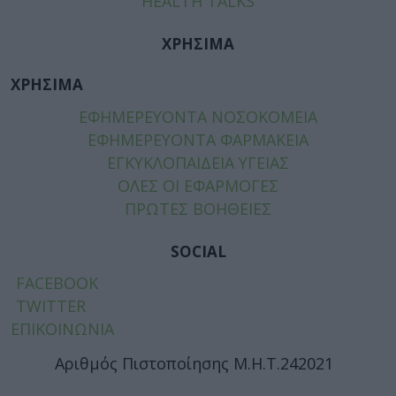
HEALTH TALKS
ΧΡΗΣΙΜΑ
ΧΡΗΣΙΜΑ
ΕΦΗΜΕΡΕΥΟΝΤΑ ΝΟΣΟΚΟΜΕΙΑ
ΕΦΗΜΕΡΕΥΟΝΤΑ ΦΑΡΜΑΚΕΙΑ
ΕΓΚΥΚΛΟΠΑΙΔΕΙΑ ΥΓΕΙΑΣ
ΟΛΕΣ ΟΙ ΕΦΑΡΜΟΓΕΣ
ΠΡΩΤΕΣ ΒΟΗΘΕΙΕΣ
SOCIAL
FACEBOOK
TWITTER
ΕΠΙΚΟΙΝΩΝΙΑ
Αριθμός Πιστοποίησης Μ.Η.Τ.242021