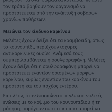
τον τρόπο βοηθούν τον οργανισμό να
προστατεύεται από την ανάπτυξη σοβαρών
χρονίων παθήσεων.
Μειώνει τον κίνδυνο καρκίνου
Μελέτες έχουν δείξει ότι τα κραμβοειδή, όπως
το κουνουπίδι, περιέχουν ισχυρές
αντικαρκινικές ουσίες. Ανάμεσά τους
συμπεριλαμβάνεται η σουλφοραφάνη. Μελέτες
έχουν δείξει ότι η σουλφοραφάνη μπορεί να
προστατεύει εναντίον ορισμένων μορφών
καρκίνου, κυρίως εναντίον του καρκίνου του
προστάτη και του παχέος εντέρου.
Επιπλέον, όταν διασπώνται οι γλυκοσινολικές
ενώσεις με το κόψιμο του κουνουπιδιού ή τη
μάσηση, παράγουν συστατικά που μπορεί να