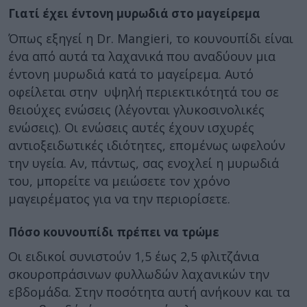
Γιατί έχει έντονη μυρωδιά στο μαγείρεμα
Όπως εξηγεί η Dr. Mangieri, το κουνουπίδι είναι
ένα από αυτά τα λαχανικά που αναδύουν μια
έντονη μυρωδιά κατά το μαγείρεμα. Αυτό
οφείλεται στην υψηλή περιεκτικότητά του σε
θειούχες ενώσεις (λέγονται γλυκοσινολικές
ενώσεις). Οι ενώσεις αυτές έχουν ισχυρές
αντιοξειδωτικές ιδιότητες, επομένως ωφελούν
την υγεία. Αν, πάντως, σας ενοχλεί η μυρωδιά
του, μπορείτε να μειώσετε τον χρόνο
μαγειρέματος για να την περιορίσετε.
Πόσο κουνουπίδι πρέπει να τρώμε
Οι ειδικοί συνιστούν 1,5 έως 2,5 φλιτζάνια
σκουροπράσινων φυλλωδών λαχανικών την
εβδομάδα. Στην ποσότητα αυτή ανήκουν και τα