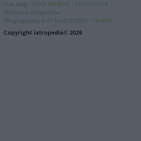
Site Map
ΟΡΟΙ ΧΡΗΣΗΣ
ΤΑΥΤΟΤΗΤΑ
Πολιτική απορρήτου
Πληροφορίες α.27 Ν.5253/2025
Cookies
Copyright iatropedia© 2026