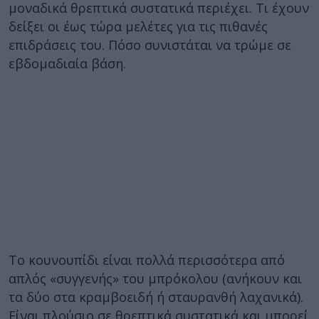
μοναδικά θρεπτικά συστατικά περιέχει. Τι έχουν
δείξει οι έως τώρα μελέτες για τις πιθανές
επιδράσεις του. Πόσο συνιστάται να τρώμε σε
εβδομαδιαία βάση.
Το κουνουπίδι είναι πολλά περισσότερα από
απλός «συγγενής» του μπρόκολου (ανήκουν και
τα δύο στα κραμβοειδή ή σταυρανθή λαχανικά).
Είναι πλούσιο σε θρεπτικά συστατικά και μπορεί