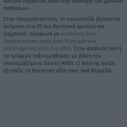
παίζουν σημαντικό ρόλο στην πρόληψη των χρονίων
παθήσεων
».
Στην πραγματικότητα, το κουνουπίδι βρίσκεται
ανάμεσα στα 25 πιο θρεπτικά φρούτα και
λαχανικά, σύμφωνα με
ανάλυση που
δημοσίευσαν πριν από λίγα χρόνια
επιστήμονες από τις ΗΠΑ
. Στην ανάλυση αυτή
τα τρόφιμα ταξινομήθηκαν με βάση τον
επονομαζόμενο δείκτη ANDI. Ο δείκτης αυτός
εξετάζει τη θρεπτική αξία τους ανά θερμίδα.