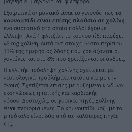
μαγνήσιο, μαγγάνιο και φώσφορο.
Εξαιρετικά σημαντικό είναι το γεγονός πως
το
κουνουπίδι είναι επίσης πλούσιο σε χολίνη
,
ένα συστατικό στο οποίο πολλοί έχουμε
έλλειψη. Ανά 1 φλιτζάνι το κουνουπίδι παρέχει
45 mg χολίνη. Αυτά αντιστοιχούν στο περίπου
11% της ημερήσιας δόσης που χρειάζονται οι
γυναίκες και στο 8% που χρειάζονται οι άνδρες.
Η ελλιπής πρόσληψη χολίνης σχετίζεται με
νευρολογικά προβλήματα (ακόμα και με την
άνοια). Σχετίζεται επίσης με αυξημένο κίνδυνο
εκδηλώσεως ηπατικής και καρδιακής
νόσου. Δυστυχώς, οι φυσικές πηγές χολίνης
είναι περιορισμένες. Το κουνουπίδι μαζί με το
μπρόκολο είναι δύο από τις καλύτερες πηγές
της.