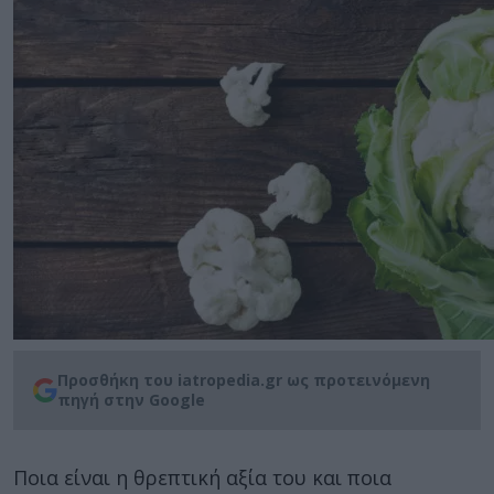
Προσθήκη του iatropedia.gr ως προτεινόμενη
πηγή στην Google
Ποια είναι η θρεπτική αξία του και ποια