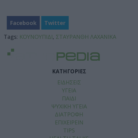
Facebook
Twitter
Tags:
ΚΟΥΝΟΥΠΙΔΙ
,
ΣΤΑΥΡΑΝΘΗ ΛΑΧΑΝΙΚΑ
ΚΑΤΗΓΟΡΙΕΣ
ΕΙΔΗΣΕΙΣ
ΥΓΕΙΑ
ΠΑΙΔΙ
ΨΥΧΙΚΗ ΥΓΕΙΑ
ΔΙΑΤΡΟΦΗ
ΕΠΙΧΕΙΡΕΙΝ
TIPS