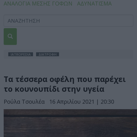
ΑΝΑΛΟΓΙΑ ΜΕΣΗΣ ΓΟΦΩΝ
ΑΔΥΝΑΤΙΣΜΑ
IATROPEDIA
ΔΙΑΤΡΟΦΗ
Τα τέσσερα οφέλη που παρέχει
το κουνουπίδι στην υγεία
Ρούλα Τσουλέα
16 Απριλίου 2021 | 20:30