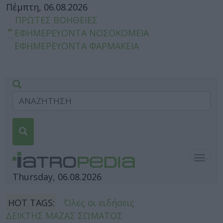
Πέμπτη, 06.08.2026
ΠΡΩΤΕΣ ΒΟΗΘΕΙΕΣ
ΕΦΗΜΕΡΕΥΟΝΤΑ ΝΟΣΟΚΟΜΕΙΑ
ΕΦΗΜΕΡΕΥΟΝΤΑ ΦΑΡΜΑΚΕΙΑ
Togg
navig
Thursday, 06.08.2026
HOT TAGS:
Όλες οι ειδήσεις
ΔΕΙΚΤΗΣ ΜΑΖΑΣ ΣΩΜΑΤΟΣ