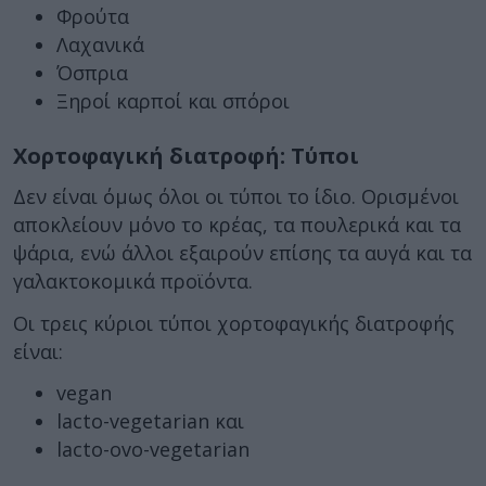
Φρούτα
Λαχανικά
Όσπρια
Ξηροί καρποί και σπόροι
Χορτοφαγική διατροφή: Τύποι
Δεν είναι όμως όλοι οι τύποι το ίδιο. Ορισμένοι
αποκλείουν μόνο το κρέας, τα πουλερικά και τα
ψάρια, ενώ άλλοι εξαιρούν επίσης τα αυγά και τα
γαλακτοκομικά προϊόντα.
Οι τρεις κύριοι τύποι χορτοφαγικής διατροφής
είναι:
vegan
lacto-vegetarian και
lacto-ovo-vegetarian