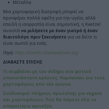
Μέταλλα
Μια χορτοφαγική διατροφή μπορεί να
προσφέρει πολλά οφέλη για την υγεία, αλλά
επειδή η ισορροπία είναι σημαντική, η Kaetzel
συνιστά
να μιλήσετε με έναν γιατρό ή έναν
διαιτολόγο πριν ξεκινήσετε
για να δείτε τι
είναι σωστό για εσάς.
Πηγή:
https://health.clevelandclinic.org
ΔΙΑΒΑΣΤΕ ΕΠΙΣΗΣ
Τι συμβαίνει με τον σίδηρο στα φυτικά
υποκατάστατα κρέατος: Καμπανάκι για τους
χορτοφάγους από νέα έρευνα
Συνδυασμοί πλήρους πρωτεΐνης για vegans
και χορτοφάγους: Πώς θα πάρετε όλα τα
απαραίτητα αμινοξέα