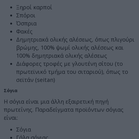
Ξηροί καρποί
Σπόροι
Όσπρια
Φακές
Δημητριακά ολικής αλέσεως, όπως πλιγούρι
βρώμης, 100% ψωμί ολικής αλέσεως και
100% δημητριακά ολικής αλέσεως
Διάφορες τροφές με γλουτένη σίτου (το
πρωτεϊνικό τμήμα του σιταριού), όπως το
σεϊτάν (seitan)
Σόγια
Η σόγια είναι μια άλλη εξαιρετική πηγή
πρωτεΐνης. Παραδείγματα προϊόντων σόγιας
είναι:
Σόγια
Γάλα σόγιας