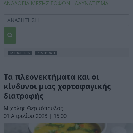
ΑΝΑΛΟΓΙΑ ΜΕΣΗΣ ΓΟΦΩΝ
ΑΔΥΝΑΤΙΣΜΑ
IATROPEDIA
ΔΙΑΤΡΟΦΗ
Τα πλεονεκτήματα και οι
κίνδυνοι μιας χορτοφαγικής
διατροφής
Μιχάλης Θερμόπουλος
01 Απριλίου 2023 | 15:00