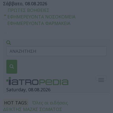
Σάββατο, 08.08.2026
ΠΡΩΤΕΣ ΒΟΗΘΕΙΕΣ
ΕΦΗΜΕΡΕΥΟΝΤΑ ΝΟΣΟΚΟΜΕΙΑ
ΕΦΗΜΕΡΕΥΟΝΤΑ ΦΑΡΜΑΚΕΙΑ
Togg
navig
Saturday, 08.08.2026
HOT TAGS:
Όλες οι ειδήσεις
ΔΕΙΚΤΗΣ ΜΑΖΑΣ ΣΩΜΑΤΟΣ