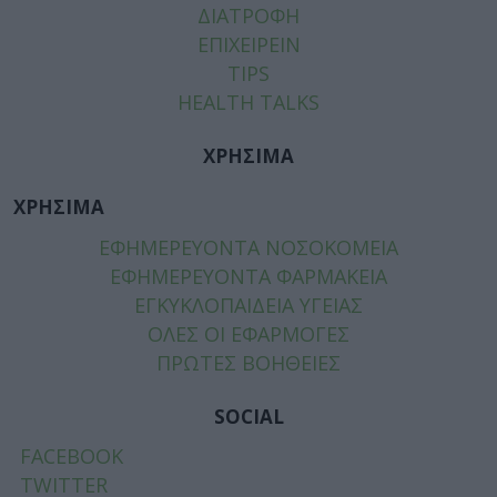
ΔΙΑΤΡΟΦΗ
ΕΠΙΧΕΙΡΕΙΝ
TIPS
HEALTH TALKS
ΧΡΗΣΙΜΑ
ΧΡΗΣΙΜΑ
ΕΦΗΜΕΡΕΥΟΝΤΑ ΝΟΣΟΚΟΜΕΙΑ
ΕΦΗΜΕΡΕΥΟΝΤΑ ΦΑΡΜΑΚΕΙΑ
ΕΓΚΥΚΛΟΠΑΙΔΕΙΑ ΥΓΕΙΑΣ
ΟΛΕΣ ΟΙ ΕΦΑΡΜΟΓΕΣ
ΠΡΩΤΕΣ ΒΟΗΘΕΙΕΣ
SOCIAL
FACEBOOK
TWITTER