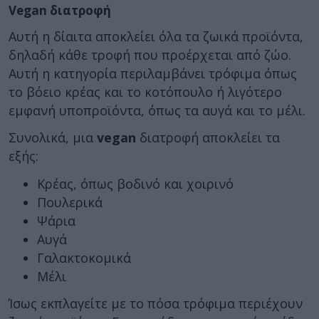
Vegan διατροφή
Αυτή η δίαιτα αποκλείει όλα τα ζωικά προϊόντα,
δηλαδή κάθε τροφή που προέρχεται από ζώο.
Αυτή η κατηγορία περιλαμβάνει τρόφιμα όπως
το βόειο κρέας και το κοτόπουλο ή λιγότερο
εμφανή υποπροϊόντα, όπως τα αυγά και το μέλι.
Συνολικά, μια
vegan
διατροφή αποκλείει τα
εξής:
Κρέας, όπως βοδινό και χοιρινό
Πουλερικά
Ψάρια
Αυγά
Γαλακτοκομικά
Μέλι
Ίσως εκπλαγείτε με το πόσα τρόφιμα περιέχουν