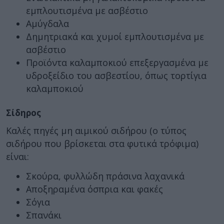
εμπλουτισμένα με ασβέστιο
Αμύγδαλα
Δημητριακά και χυμοί εμπλουτισμένα με
ασβέστιο
Προϊόντα καλαμποκιού επεξεργασμένα με
υδροξείδιο του ασβεστίου, όπως τορτίγια
καλαμποκιού
Σίδηρος
Καλές πηγές μη αιμικού σιδήρου (ο τύπος
σιδήρου που βρίσκεται στα φυτικά τρόφιμα)
είναι:
Σκούρα, φυλλώδη πράσινα λαχανικά
Αποξηραμένα όσπρια και φακές
Σόγια
Σπανάκι