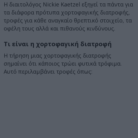
Η διαιτολόγος Nickie Kaetzel εξηγεί τα πάντα για
τα διάφορα πρότυπα χορτοφαγικής διατροφής,
τροφές για κάθε αναγκαίο θρεπτικό στοιχείο, τα
οφέλη τους αλλά και πιθανούς κινδύνους.
Τι είναι η χορτοφαγική διατροφή
Η τήρηση μιας χορτοφαγικής διατροφής
σημαίνει ότι κάποιος τρώει φυτικά τρόφιμα.
Αυτό περιλαμβάνει τροφές όπως: