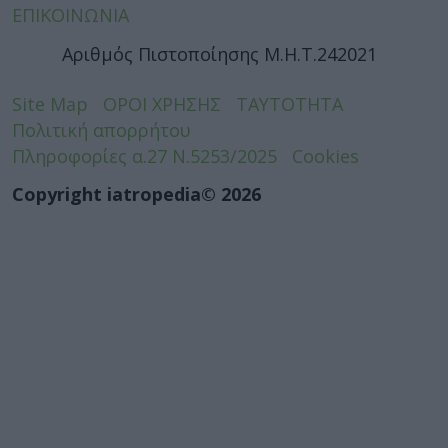
ΕΠΙΚΟΙΝΩΝΙΑ
Αριθμός Πιστοποίησης Μ.Η.Τ.242021
Site Map
ΟΡΟΙ ΧΡΗΣΗΣ
ΤΑΥΤΟΤΗΤΑ
Πολιτική απορρήτου
Πληροφορίες α.27 Ν.5253/2025
Cookies
Copyright iatropedia© 2026