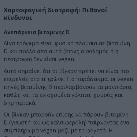
Χορτοφαγική διατροφή: Πιθανοί
κίνδυνοι
Ανεπάρκεια βιταμίνης D
Λίγα τρόφιμα είναι φυσικά πλούσια σε βιταμίνη
D και πολλά από αυτά (όπως ο σολομός ή η
πέστροφα) δεν είναι vegan.
Αυτό σημαίνει ότι οι βίγκαν πρέπει να είναι πιο
επιμελείς στο τι τρώνε. Για παράδειγμα, οι vegan
πηγές βιταμίνης D περιλαμβάνουν τα μανιτάρια,
καθώς και τα ενισχυμένα γάλατα, χυμούς και
δημητριακά.
Οι βίγκαν μπορούν επίσης να πάρουν βιταμίνη
D (γνωστή και ως καλσιφερόλη) παίρνοντας ένα
συμπλήρωμα vegan μαζί με το φαγητό. Η