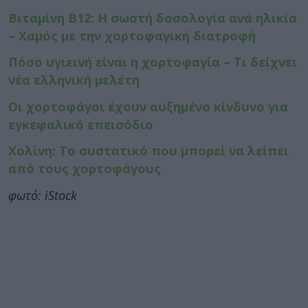
Βιταμίνη Β12: Η σωστή δοσολογία ανά ηλικία
– Χαμός με την χορτοφαγική διατροφή
Πόσο υγιεινή είναι η χορτοφαγία – Τι δείχνει
νέα ελληνική μελέτη
Οι χορτοφάγοι έχουν αυξημένο κίνδυνο για
εγκεφαλικό επεισόδιο
Χολίνη: Το συστατικό που μπορεί να λείπει
από τους χορτοφάγους
φωτό: iStock