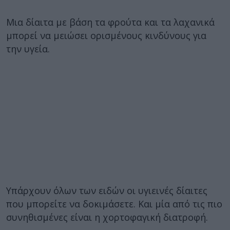
Μια δίαιτα με βάση τα φρούτα και τα λαχανικά
μπορεί να μειώσει ορισμένους κινδύνους για
την υγεία.
Υπάρχουν όλων των ειδών οι υγιεινές δίαιτες
που μπορείτε να δοκιμάσετε. Και μία από τις πιο
συνηθισμένες είναι η χορτοφαγική διατροφή.