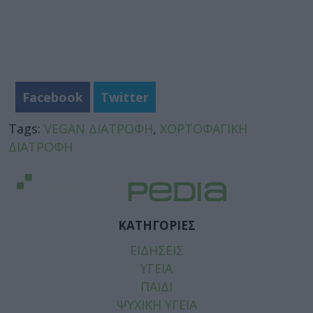
Facebook
Twitter
Tags:
VEGAN ΔΙΑΤΡΟΦΗ
,
ΧΟΡΤΟΦΑΓΙΚΗ
ΔΙΑΤΡΟΦΗ
ΚΑΤΗΓΟΡΙΕΣ
ΕΙΔΗΣΕΙΣ
ΥΓΕΙΑ
ΠΑΙΔΙ
ΨΥΧΙΚΗ ΥΓΕΙΑ