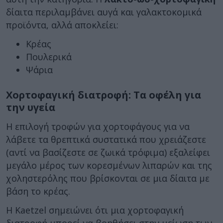
δίαιτα περιλαμβάνει αυγά και γαλακτοκομικά
προϊόντα, αλλά αποκλείει:
Κρέας
Πουλερικά
Ψάρια
Χορτοφαγική διατροφή: Τα οφέλη για
την υγεία
Η επιλογή τροφών για χορτοφάγους για να
λάβετε τα θρεπτικά συστατικά που χρειάζεστε
(αντί να βασίζεστε σε ζωικά τρόφιμα) εξαλείφει
μεγάλο μέρος των κορεσμένων λιπαρών και της
χοληστερόλης που βρίσκονται σε μια δίαιτα με
βάση το κρέας.
Η Kaetzel σημειώνει ότι μια χορτοφαγική