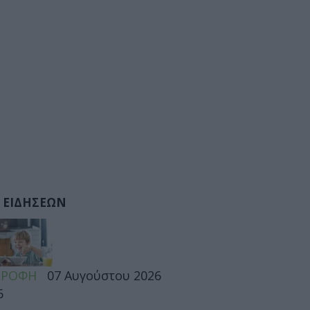
 ΕΙΔΗΣΕΩΝ
ΤΡΟΦΗ
07 Αυγούστου 2026
6