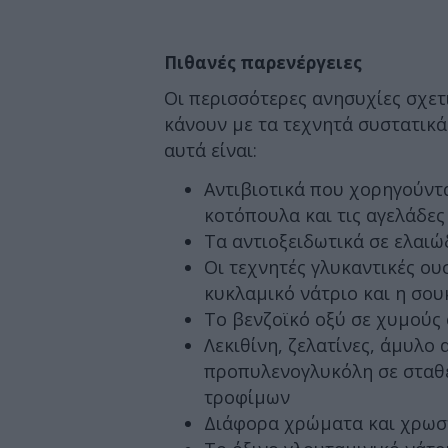
Πιθανές παρενέργειες
Οι περισσότερες ανησυχίες σχετ
κάνουν με τα τεχνητά συστατικά
αυτά είναι:
Αντιβιοτικά που χορηγούντ
κοτόπουλα και τις αγελάδες
Τα αντιοξειδωτικά σε ελαιώ
Οι τεχνητές γλυκαντικές ου
κυκλαμικό νάτριο και η σο
Το βενζοϊκό οξύ σε χυμούς
Λεκιθίνη, ζελατίνες, άμυλο 
προπυλενογλυκόλη σε σταθ
τροφίμων
Διάφορα χρώματα και χρωστ