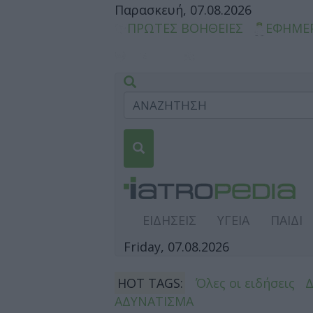
Παρασκευή, 07.08.2026
ΠΡΩΤΕΣ ΒΟΗΘΕΙΕΣ
ΕΦΗΜΕ
ΕΙΔΗΣΕΙΣ
ΥΓΕΙΑ
ΠΑΙΔΙ
Friday, 07.08.2026
HOT TAGS:
Όλες οι ειδήσεις
ΑΔΥΝΑΤΙΣΜΑ