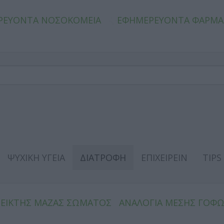
ΡΕΥΟΝΤΑ ΝΟΣΟΚΟΜΕΙΑ
ΕΦΗΜΕΡΕΥΟΝΤΑ ΦΑΡΜΑ
ΨΥΧΙΚΗ ΥΓΕΙΑ
ΔΙΑΤΡΟΦΗ
ΕΠΙΧΕΙΡΕΙΝ
TIPS
ΔΕΙΚΤΗΣ ΜΑΖΑΣ ΣΩΜΑΤΟΣ
ΑΝΑΛΟΓΙΑ ΜΕΣΗΣ ΓΟΦ