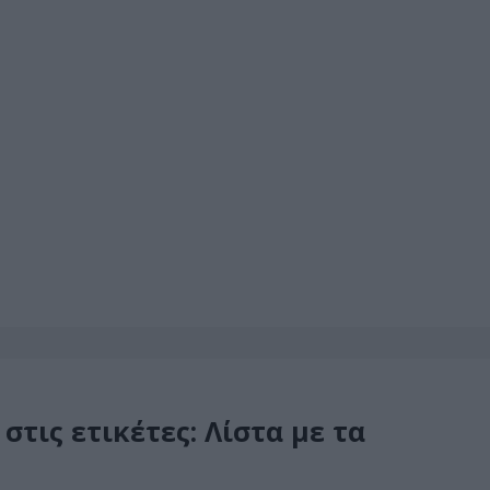
” στις ετικέτες: Λίστα με τα