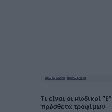
IATROPEDIA
ΔΙΑΤΡΟΦΗ
Τι είναι οι κωδικοί “Ε
πρόσθετα τροφίμων