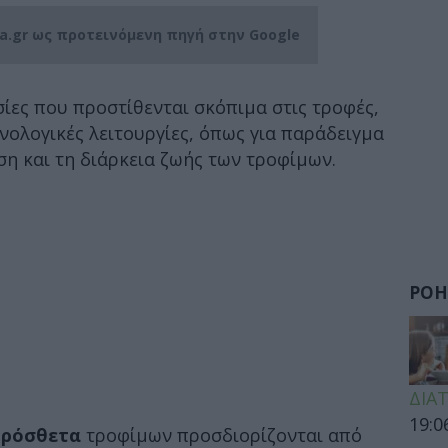
ia.gr ως προτεινόμενη πηγή στην Google
ίες που προστίθενται σκόπιμα στις τροφές,
νολογικές λειτουργίες, όπως για παράδειγμα
ση και τη διάρκεια ζωής των τροφίμων.
ΡΟΗ
ΔΙΑ
19:0
ρόσθετα
τροφίμων προσδιορίζονται από