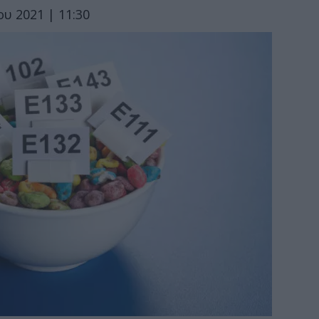
υ 2021 | 11:30