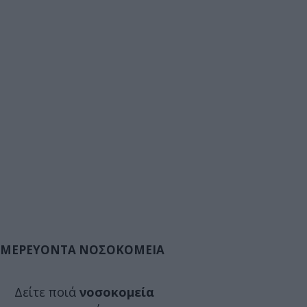
ΜΕΡΕΥΟΝΤΑ ΝΟΣΟΚΟΜΕΙΑ
Δείτε ποιά
νοσοκομεία