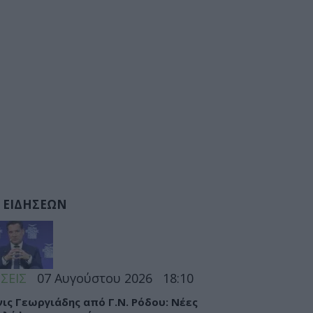
 ΕΙΔΗΣΕΩΝ
ΣΕΙΣ
07 Αυγούστου 2026
18:10
ις Γεωργιάδης από Γ.Ν. Ρόδου: Νέες