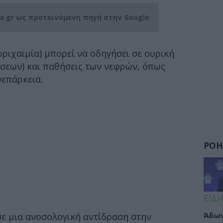
ia.gr ως προτεινόμενη πηγή στην Google
ριχαιμία) μπορεί να οδηγήσει σε ουρική
σεων) και παθήσεις των νεφρών, όπως
νεπάρκεια.
ΡΟΗ
ΕΙΔΗ
Άδων
σε μια ανοσολογική αντίδραση στην