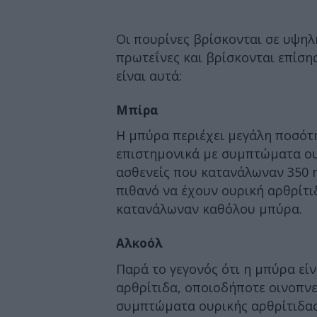
Οι πουρίνες βρίσκονται σε υψηλ
πρωτεΐνες και βρίσκονται επίσης
είναι αυτά:
Μπίρα
Η μπύρα περιέχει μεγάλη ποσότη
επιστημονικά με συμπτώματα ουρ
ασθενείς που κατανάλωναν 350 
πιθανό να έχουν ουρική αρθρίτι
κατανάλωναν καθόλου μπύρα.
Αλκοόλ
Παρά το γεγονός ότι η μπύρα είν
αρθρίτιδα, οποιοδήποτε οινοπν
συμπτώματα ουρικής αρθρίτιδας