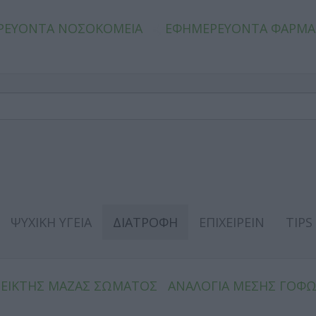
ΡΕΥΟΝΤΑ ΝΟΣΟΚΟΜΕΙΑ
ΕΦΗΜΕΡΕΥΟΝΤΑ ΦΑΡΜΑ
ΨΥΧΙΚΗ ΥΓΕΙΑ
ΔΙΑΤΡΟΦΗ
ΕΠΙΧΕΙΡΕΙΝ
TIPS
ΔΕΙΚΤΗΣ ΜΑΖΑΣ ΣΩΜΑΤΟΣ
ΑΝΑΛΟΓΙΑ ΜΕΣΗΣ ΓΟΦ