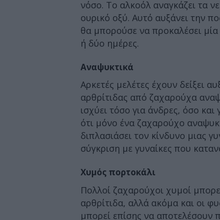
νόσο. Το αλκοόλ αναγκάζει τα ν
ουρικό οξύ. Αυτό αυξάνει την πο
θα μπορούσε να προκαλέσει μία 
ή δύο ημέρες.
Αναψυκτικά
Αρκετές μελέτες έχουν δείξει α
αρθρίτιδας από ζαχαρούχα αναψυ
ισχύει τόσο για άνδρες, όσο και
ότι μόνο ένα ζαχαρούχο αναψυκτ
διπλασιάσει τον κίνδυνο μιας γυ
σύγκριση με γυναίκες που κατα
Χυμός πορτοκάλι
Πολλοί ζαχαρούχοι χυμοί μπορεί
αρθρίτιδα, αλλά ακόμα και οι φ
μπορεί επίσης να αποτελέσουν 