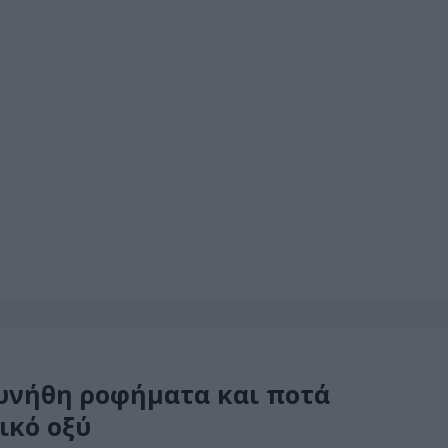
συνήθη ροφήματα και ποτά
ικό οξύ