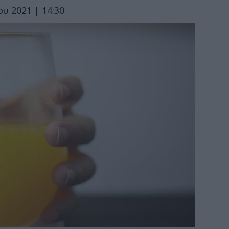
υ 2021 | 14:30