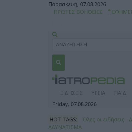
Παρασκευή, 07.08.2026
ΠΡΩΤΕΣ ΒΟΗΘΕΙΕΣ
ΕΦΗΜΕ
ΕΙΔΗΣΕΙΣ
ΥΓΕΙΑ
ΠΑΙΔΙ
Friday, 07.08.2026
HOT TAGS:
Όλες οι ειδήσεις
ΑΔΥΝΑΤΙΣΜΑ