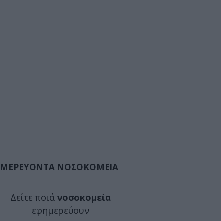
ΜΕΡΕΥΟΝΤΑ ΝΟΣΟΚΟΜΕΙΑ
Δείτε ποιά
νοσοκομεία
εφημερεύουν