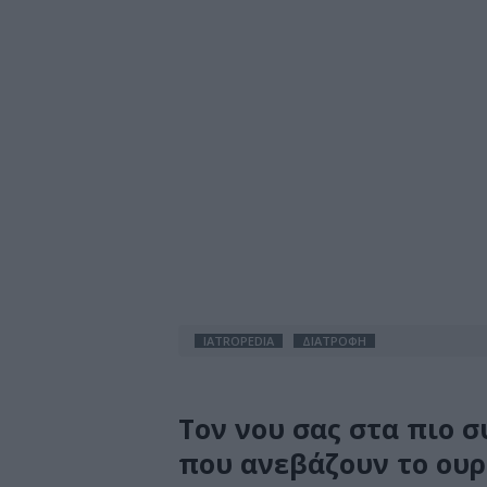
IATROPEDIA
ΔΙΑΤΡΟΦΗ
Τον νου σας στα πιο 
που ανεβάζουν το ουρ