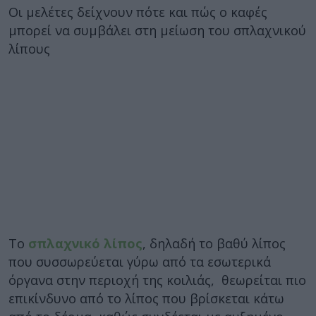
Οι μελέτες δείχνουν πότε και πώς ο καφές
μπορεί να συμβάλει στη μείωση του σπλαχνικού
λίπους
Το
σπλαχνικό λίπος
, δηλαδή το βαθύ λίπος
που συσσωρεύεται γύρω από τα εσωτερικά
όργανα στην περιοχή της κοιλιάς, θεωρείται πιο
επικίνδυνο από το λίπος που βρίσκεται κάτω