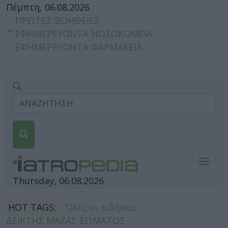
Πέμπτη, 06.08.2026
ΠΡΩΤΕΣ ΒΟΗΘΕΙΕΣ
ΕΦΗΜΕΡΕΥΟΝΤΑ ΝΟΣΟΚΟΜΕΙΑ
ΕΦΗΜΕΡΕΥΟΝΤΑ ΦΑΡΜΑΚΕΙΑ
Togg
navig
Thursday, 06.08.2026
HOT TAGS:
Όλες οι ειδήσεις
ΔΕΙΚΤΗΣ ΜΑΖΑΣ ΣΩΜΑΤΟΣ