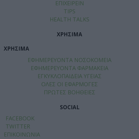
ΕΠΙΧΕΙΡΕΙΝ
TIPS
HEALTH TALKS
ΧΡΗΣΙΜΑ
ΧΡΗΣΙΜΑ
ΕΦΗΜΕΡΕΥΟΝΤΑ ΝΟΣΟΚΟΜΕΙΑ
ΕΦΗΜΕΡΕΥΟΝΤΑ ΦΑΡΜΑΚΕΙΑ
ΕΓΚΥΚΛΟΠΑΙΔΕΙΑ ΥΓΕΙΑΣ
ΟΛΕΣ ΟΙ ΕΦΑΡΜΟΓΕΣ
ΠΡΩΤΕΣ ΒΟΗΘΕΙΕΣ
SOCIAL
FACEBOOK
TWITTER
ΕΠΙΚΟΙΝΩΝΙΑ