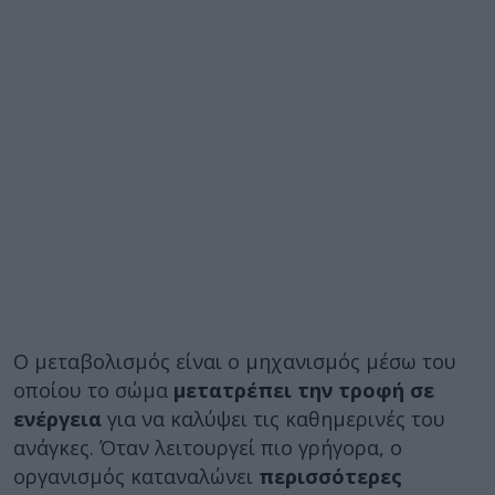
Ο μεταβολισμός είναι ο μηχανισμός μέσω του
οποίου το σώμα
μετατρέπει την τροφή σε
ενέργεια
για να καλύψει τις καθημερινές του
ανάγκες. Όταν λειτουργεί πιο γρήγορα, ο
οργανισμός καταναλώνει
περισσότερες