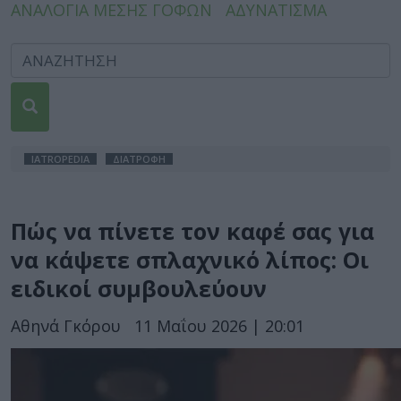
ΑΝΑΛΟΓΙΑ ΜΕΣΗΣ ΓΟΦΩΝ
ΑΔΥΝΑΤΙΣΜΑ
IATROPEDIA
ΔΙΑΤΡΟΦΗ
Πώς να πίνετε τον καφέ σας για
να κάψετε σπλαχνικό λίπος: Οι
ειδικοί συμβουλεύουν
Αθηνά Γκόρου
11 Μαΐου 2026 | 20:01