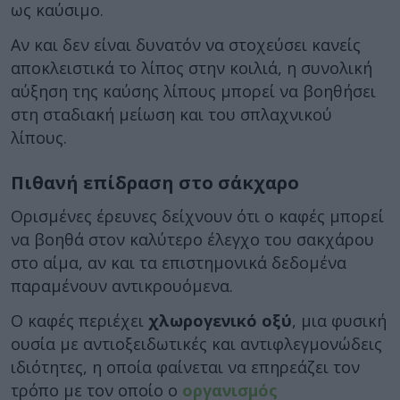
ως καύσιμο.
Αν και δεν είναι δυνατόν να στοχεύσει κανείς
αποκλειστικά το λίπος στην κοιλιά, η συνολική
αύξηση της καύσης λίπους μπορεί να βοηθήσει
στη σταδιακή μείωση και του σπλαχνικού
λίπους.
Πιθανή επίδραση στο σάκχαρο
Ορισμένες έρευνες δείχνουν ότι ο καφές μπορεί
να βοηθά στον καλύτερο έλεγχο του σακχάρου
στο αίμα, αν και τα επιστημονικά δεδομένα
παραμένουν αντικρουόμενα.
Ο καφές περιέχει
χλωρογενικό οξύ
, μια φυσική
ουσία με αντιοξειδωτικές και αντιφλεγμονώδεις
ιδιότητες, η οποία φαίνεται να επηρεάζει τον
τρόπο με τον οποίο ο
οργανισμός