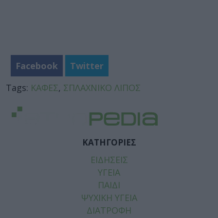
Facebook
Twitter
Tags:
ΚΑΦΕΣ
,
ΣΠΛΑΧΝΙΚΟ ΛΙΠΟΣ
ΚΑΤΗΓΟΡΙΕΣ
ΕΙΔΗΣΕΙΣ
ΥΓΕΙΑ
ΠΑΙΔΙ
ΨΥΧΙΚΗ ΥΓΕΙΑ
ΔΙΑΤΡΟΦΗ