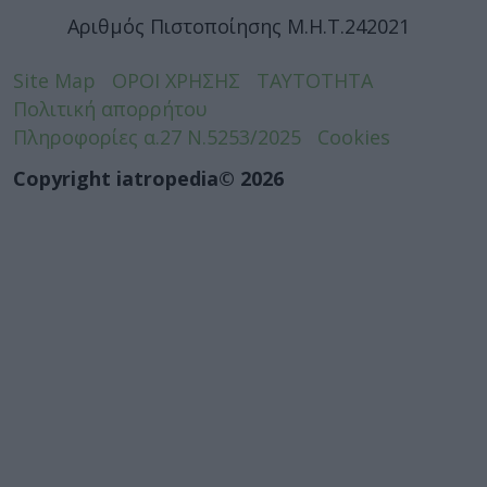
Αριθμός Πιστοποίησης Μ.Η.Τ.242021
Site Map
ΟΡΟΙ ΧΡΗΣΗΣ
ΤΑΥΤΟΤΗΤΑ
Πολιτική απορρήτου
Πληροφορίες α.27 Ν.5253/2025
Cookies
Copyright iatropedia© 2026