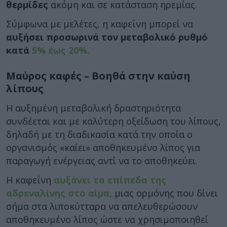
θερμίδες
ακόμη και σε κατάσταση ηρεμίας.
Σύμφωνα με μελέτες, η καφεΐνη μπορεί να
αυξήσει προσωρινά τον μεταβολικό ρυθμό
κατά
5% έως 20%
.
Μαύρος καφές – Βοηθά στην καύση
λίπους
Η αυξημένη μεταβολική δραστηριότητα
συνδέεται και με καλύτερη οξείδωση του λίπους,
δηλαδή με τη διαδικασία κατά την οποία ο
οργανισμός «καίει» αποθηκευμένο λίπος για
παραγωγή ενέργειας αντί να το αποθηκεύει.
Η καφεΐνη
αυξάνει τα επίπεδα της
αδρεναλίνης στο αίμα,
μιας ορμόνης που δίνει
σήμα στα λιποκύτταρα να απελευθερώσουν
αποθηκευμένο λίπος ώστε να χρησιμοποιηθεί