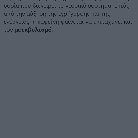
ουσία που διεγείρει το νευρικό σύστημα. Εκτός
από την αύξηση της εγρήγορσης και της
ενέργειας, η καφεΐνη φαίνεται να επιταχύνει και
τον
μεταβολισμό
.