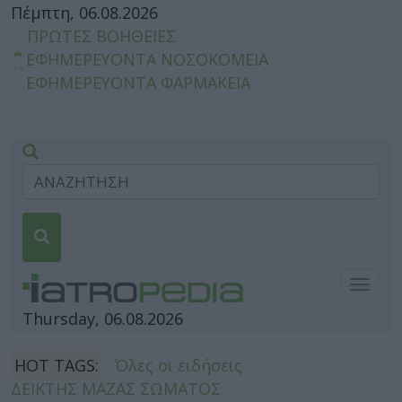
Πέμπτη, 06.08.2026
ΠΡΩΤΕΣ ΒΟΗΘΕΙΕΣ
ΕΦΗΜΕΡΕΥΟΝΤΑ ΝΟΣΟΚΟΜΕΙΑ
ΕΦΗΜΕΡΕΥΟΝΤΑ ΦΑΡΜΑΚΕΙΑ
Togg
navig
Thursday, 06.08.2026
HOT TAGS:
Όλες οι ειδήσεις
ΔΕΙΚΤΗΣ ΜΑΖΑΣ ΣΩΜΑΤΟΣ