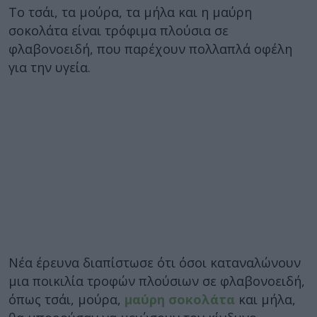
Tο τσάι, τα μούρα, τα μήλα και η μαύρη
σοκολάτα είναι τρόφιμα πλούσια σε
φλαβονοειδή, που παρέχουν πολλαπλά οφέλη
για την υγεία.
Νέα έρευνα διαπίστωσε ότι όσοι καταναλώνουν
μια ποικιλία τροφών πλούσιων σε φλαβονοειδή,
όπως τσάι, μούρα,
μαύρη σοκολάτα
και μήλα,