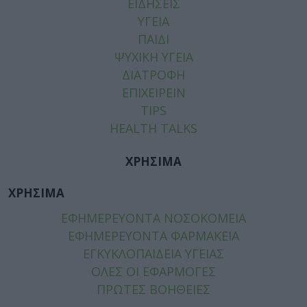
ΕΙΔΗΣΕΙΣ
ΥΓΕΙΑ
ΠΑΙΔΙ
ΨΥΧΙΚΗ ΥΓΕΙΑ
ΔΙΑΤΡΟΦΗ
ΕΠΙΧΕΙΡΕΙΝ
TIPS
HEALTH TALKS
ΧΡΗΣΙΜΑ
ΧΡΗΣΙΜΑ
ΕΦΗΜΕΡΕΥΟΝΤΑ ΝΟΣΟΚΟΜΕΙΑ
ΕΦΗΜΕΡΕΥΟΝΤΑ ΦΑΡΜΑΚΕΙΑ
ΕΓΚΥΚΛΟΠΑΙΔΕΙΑ ΥΓΕΙΑΣ
ΟΛΕΣ ΟΙ ΕΦΑΡΜΟΓΕΣ
ΠΡΩΤΕΣ ΒΟΗΘΕΙΕΣ