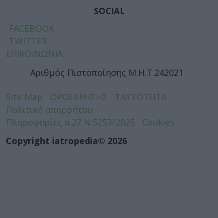
SOCIAL
FACEBOOK
TWITTER
ΕΠΙΚΟΙΝΩΝΙΑ
Αριθμός Πιστοποίησης Μ.Η.Τ.242021
Site Map
ΟΡΟΙ ΧΡΗΣΗΣ
ΤΑΥΤΟΤΗΤΑ
Πολιτική απορρήτου
Πληροφορίες α.27 Ν.5253/2025
Cookies
Copyright iatropedia© 2026