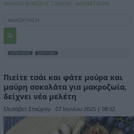
ΑΝΑΛΟΓΙΑ ΜΕΣΗΣ ΓΟΦΩΝ
ΑΔΥΝΑΤΙΣΜΑ
IATROPEDIA
ΔΙΑΤΡΟΦΗ
Πιείτε τσάι και φάτε μούρα και
μαύρη σοκολάτα για μακροζωία,
δείχνει νέα μελέτη
Ελισάβετ Σταύρου
07 Ιουνίου 2025 | 08:32