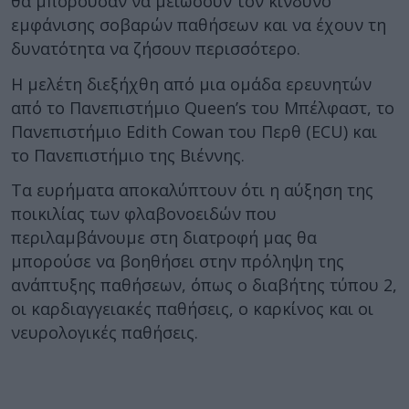
θα μπορούσαν να μειώσουν τον κίνδυνο
εμφάνισης σοβαρών παθήσεων και να έχουν τη
δυνατότητα να ζήσουν περισσότερο.
Η μελέτη διεξήχθη από μια ομάδα ερευνητών
από το Πανεπιστήμιο Queen’s του Μπέλφαστ, το
Πανεπιστήμιο Edith Cowan του Περθ (ECU) και
το Πανεπιστήμιο της Βιέννης.
Τα ευρήματα αποκαλύπτουν ότι η αύξηση της
ποικιλίας των φλαβονοειδών που
περιλαμβάνουμε στη διατροφή μας θα
μπορούσε να βοηθήσει στην πρόληψη της
ανάπτυξης παθήσεων, όπως ο διαβήτης τύπου 2,
οι καρδιαγγειακές παθήσεις, ο καρκίνος και οι
νευρολογικές παθήσεις.