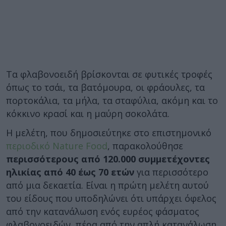
Τα φλαβονοειδή βρίσκονται σε φυτικές τροφές
όπως το τσάι, τα βατόμουρα, οι φράουλες, τα
πορτοκάλια, τα μήλα, τα σταφύλια, ακόμη και το
κόκκινο κρασί και η μαύρη σοκολάτα.
Η μελέτη, που δημοσιεύτηκε στο επιστημονικό
περιοδικό Nature Food
, παρακολούθησε
περισσότερους από 120.000 συμμετέχοντες
ηλικίας από 40 έως 70 ετών
για περισσότερο
από μια δεκαετία. Είναι η πρώτη μελέτη αυτού
του είδους που υποδηλώνει ότι υπάρχει όφελος
από την κατανάλωση ενός ευρέος φάσματος
φλαβονοειδών, πέρα ​​από την απλή κατανάλωση