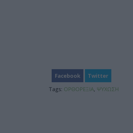
Facebook
Twitter
Tags:
ΟΡΘΟΡΕΞΙΑ
,
ΨΥΧΩΣΗ