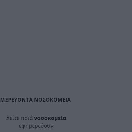
ΜΕΡΕΥΟΝΤΑ ΝΟΣΟΚΟΜΕΙΑ
Δείτε ποιά
νοσοκομεία
εφημερεύουν