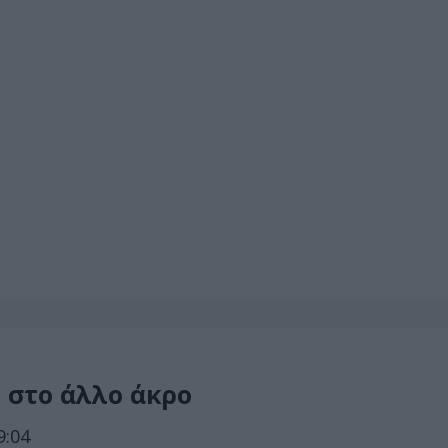
 στο άλλο άκρο
9:04