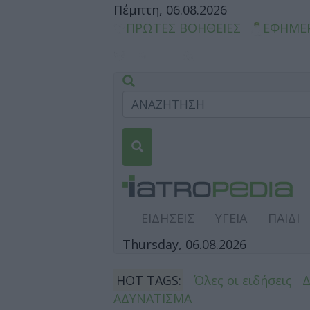
Πέμπτη, 06.08.2026
ΠΡΩΤΕΣ ΒΟΗΘΕΙΕΣ
ΕΦΗΜΕ
ΕΙΔΗΣΕΙΣ
ΥΓΕΙΑ
ΠΑΙΔΙ
Thursday, 06.08.2026
HOT TAGS:
Όλες οι ειδήσεις
ΑΔΥΝΑΤΙΣΜΑ