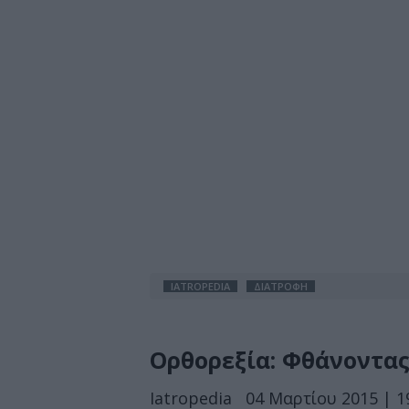
IATROPEDIA
ΔΙΑΤΡΟΦΗ
Ορθορεξία: Φθάνοντας
Iatropedia
04 Μαρτίου 2015 | 1