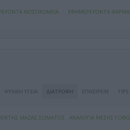
ΡΕΥΟΝΤΑ ΝΟΣΟΚΟΜΕΙΑ
ΕΦΗΜΕΡΕΥΟΝΤΑ ΦΑΡΜΑ
ΨΥΧΙΚΗ ΥΓΕΙΑ
ΔΙΑΤΡΟΦΗ
ΕΠΙΧΕΙΡΕΙΝ
TIPS
ΔΕΙΚΤΗΣ ΜΑΖΑΣ ΣΩΜΑΤΟΣ
ΑΝΑΛΟΓΙΑ ΜΕΣΗΣ ΓΟΦ