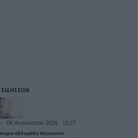
 ΕΙΔΗΣΕΩΝ
Ι
06 Αυγούστου 2026
15:27
όσμια Εβδομάδα Μητρικού