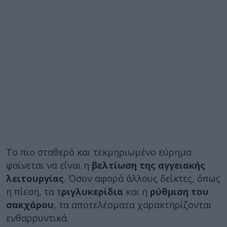
Το πιο σταθερό και τεκμηριωμένο εύρημα
φαίνεται να είναι η
βελτίωση της αγγειακής
λειτουργίας
. Όσον αφορά άλλους δείκτες, όπως
η πίεση, τα τ
ριγλυκερίδια
και η
ρύθμιση του
σακχάρου
, τα αποτελέσματα χαρακτηρίζονται
ενθαρρυντικά.