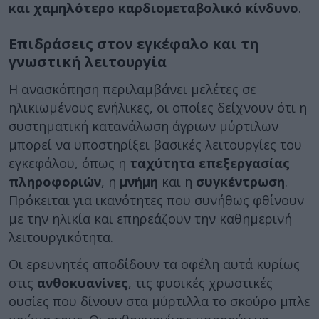
και χαμηλότερο καρδιομεταβολικό κίνδυνο
.
Επιδράσεις στον εγκέφαλο και τη
γνωστική λειτουργία
Η ανασκόπηση περιλαμβάνει μελέτες σε
ηλικιωμένους ενήλικες, οι οποίες δείχνουν ότι η
συστηματική κατανάλωση άγριων μύρτιλων
μπορεί να υποστηρίξει βασικές λειτουργίες του
εγκεφάλου, όπως η
ταχύτητα επεξεργασίας
πληροφοριών
, η
μνήμη
και η
συγκέντρωση
.
Πρόκειται για ικανότητες που συνήθως φθίνουν
με την ηλικία και επηρεάζουν την καθημερινή
λειτουργικότητα.
Οι ερευνητές αποδίδουν τα οφέλη αυτά κυρίως
στις
ανθοκυανίνες
, τις φυσικές χρωστικές
ουσίες που δίνουν στα μύρτιλλα το σκούρο μπλε