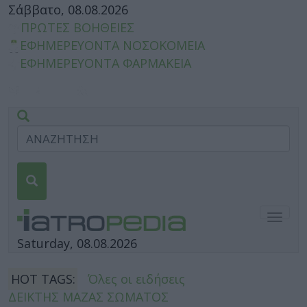
Σάββατο, 08.08.2026
ΠΡΩΤΕΣ ΒΟΗΘΕΙΕΣ
ΕΦΗΜΕΡΕΥΟΝΤΑ ΝΟΣΟΚΟΜΕΙΑ
ΕΦΗΜΕΡΕΥΟΝΤΑ ΦΑΡΜΑΚΕΙΑ
Togg
navig
Saturday, 08.08.2026
HOT TAGS:
Όλες οι ειδήσεις
ΔΕΙΚΤΗΣ ΜΑΖΑΣ ΣΩΜΑΤΟΣ