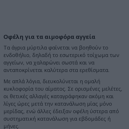
Οφέλη για τα αιμοφόρα αγγεία
Τα άγρια μύρτιλα φαίνεται να βοηθούν το
ενδοθήλιο, δηλαδή το εσωτερικό τοίχωμα των
αγγείων, να χαλαρώνει σωστά και να
ανταποκρίνεται καλύτερα στα ερεθίσματα.
Με απλά λόγια, διευκολύνεται η ομαλή
κυκλοφορία του αίματος. Σε ορισμένες μελέτες,
οι θετικές αλλαγές καταγράφηκαν ακόμη και
λίγες ώρες μετά την κατανάλωση μίας μόνο
μερίδας, ενώ άλλες έδειξαν οφέλη ύστερα από
συστηματική κατανάλωση για εβδομάδες ή
μήνες.