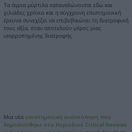
Tα άγρια μύρτιλα καταναλώνονται εδώ και
χιλιάδες χρόνια και η σύγχρονη επιστημονική
έρευνα συνεχίζει να επιβεβαιώνει τη διατροφική
τους αξία, όταν αποτελούν μέρος μιας
ισορροπημένης διατροφής.
Μια νέα
επιστημονική ανασκόπηση που
δημοσιεύθηκε στο περιοδικό Critical Reviews