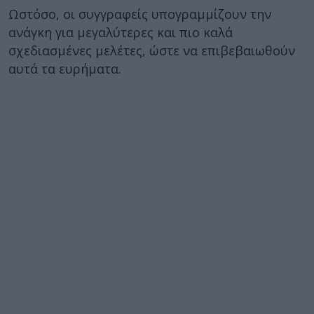
Ωστόσο, οι συγγραφείς υπογραμμίζουν την
ανάγκη για μεγαλύτερες και πιο καλά
σχεδιασμένες μελέτες, ώστε να επιβεβαιωθούν
αυτά τα ευρήματα.