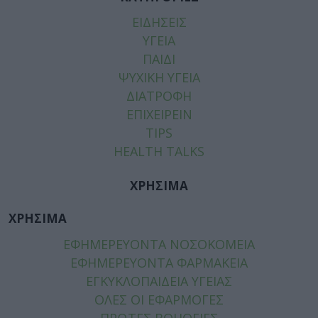
ΕΙΔΗΣΕΙΣ
ΥΓΕΙΑ
ΠΑΙΔΙ
ΨΥΧΙΚΗ ΥΓΕΙΑ
ΔΙΑΤΡΟΦΗ
ΕΠΙΧΕΙΡΕΙΝ
TIPS
HEALTH TALKS
ΧΡΗΣΙΜΑ
ΧΡΗΣΙΜΑ
ΕΦΗΜΕΡΕΥΟΝΤΑ ΝΟΣΟΚΟΜΕΙΑ
ΕΦΗΜΕΡΕΥΟΝΤΑ ΦΑΡΜΑΚΕΙΑ
ΕΓΚΥΚΛΟΠΑΙΔΕΙΑ ΥΓΕΙΑΣ
ΟΛΕΣ ΟΙ ΕΦΑΡΜΟΓΕΣ
ΠΡΩΤΕΣ ΒΟΗΘΕΙΕΣ