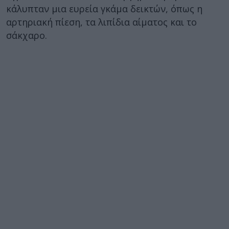
κάλυπταν μια ευρεία γκάμα δεικτών, όπως η
αρτηριακή πίεση, τα λιπίδια αίματος και το
σάκχαρο.