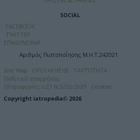
SOCIAL
FACEBOOK
TWITTER
ΕΠΙΚΟΙΝΩΝΙΑ
Αριθμός Πιστοποίησης Μ.Η.Τ.242021
Site Map
ΟΡΟΙ ΧΡΗΣΗΣ
ΤΑΥΤΟΤΗΤΑ
Πολιτική απορρήτου
Πληροφορίες α.27 Ν.5253/2025
Cookies
Copyright iatropedia© 2026