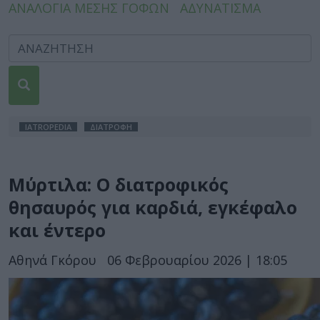
ΑΝΑΛΟΓΙΑ ΜΕΣΗΣ ΓΟΦΩΝ
ΑΔΥΝΑΤΙΣΜΑ
IATROPEDIA
ΔΙΑΤΡΟΦΗ
Μύρτιλα: Ο διατροφικός
θησαυρός για καρδιά, εγκέφαλο
και έντερο
Αθηνά Γκόρου
06 Φεβρουαρίου 2026 | 18:05