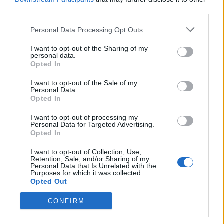
third parties.
Personal Data Processing Opt Outs
I want to opt-out of the Sharing of my
personal data.
Opted In
I want to opt-out of the Sale of my
Personal Data.
Opted In
I want to opt-out of processing my
Personal Data for Targeted Advertising.
Opted In
I want to opt-out of Collection, Use,
Retention, Sale, and/or Sharing of my
Personal Data that Is Unrelated with the
Purposes for which it was collected.
Opted Out
CONFIRM