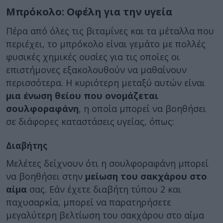
Μπρόκολο: Οφέλη για την υγεία
Πέρα από όλες τις βιταμίνες και τα μέταλλα που
περιέχει, το μπρόκολο είναι γεμάτο με πολλές
φυσικές χημικές ουσίες για τις οποίες οι
επιστήμονες εξακολουθούν να μαθαίνουν
περισσότερα. Η κυριότερη μεταξύ αυτών είναι
μια ένωση θείου που ονομάζεται
σουλφοραφάνη
, η οποία μπορεί να βοηθήσει
σε διάφορες καταστάσεις υγείας, όπως:
Διαβήτης
Μελέτες δείχνουν ότι η σουλφοραφάνη μπορεί
να βοηθήσει στην
μείωση του σακχάρου στο
αίμα
σας. Εάν έχετε διαβήτη τύπου 2 και
παχυσαρκία, μπορεί να παρατηρήσετε
μεγαλύτερη βελτίωση του σακχάρου στο αίμα