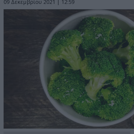
09 Δεκεμβρίου 2021 | 12:59