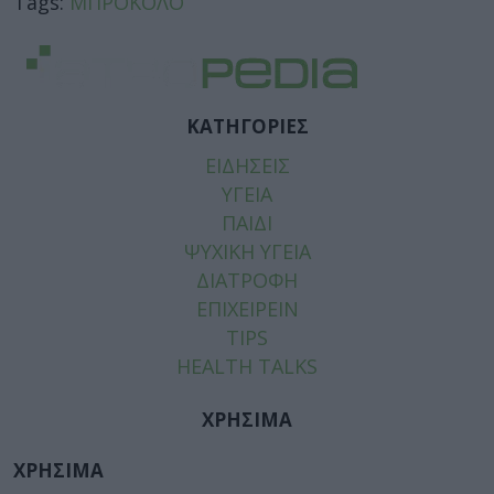
Tags:
ΜΠΡΟΚΟΛΟ
ΚΑΤΗΓΟΡΙΕΣ
ΕΙΔΗΣΕΙΣ
ΥΓΕΙΑ
ΠΑΙΔΙ
ΨΥΧΙΚΗ ΥΓΕΙΑ
ΔΙΑΤΡΟΦΗ
ΕΠΙΧΕΙΡΕΙΝ
TIPS
HEALTH TALKS
ΧΡΗΣΙΜΑ
ΧΡΗΣΙΜΑ