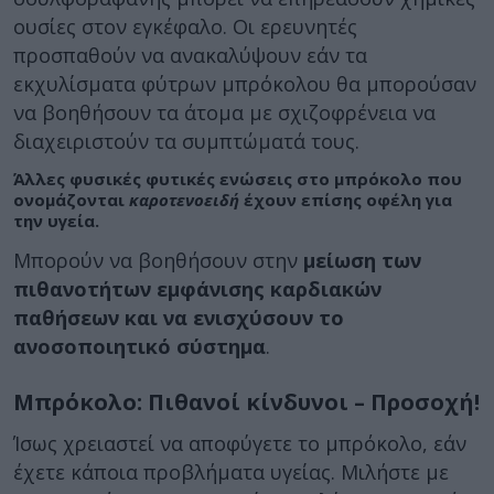
ουσίες στον εγκέφαλο. Οι ερευνητές
προσπαθούν να ανακαλύψουν εάν τα
εκχυλίσματα φύτρων μπρόκολου θα μπορούσαν
να βοηθήσουν τα άτομα με σχιζοφρένεια να
διαχειριστούν τα συμπτώματά τους.
Άλλες φυσικές φυτικές ενώσεις στο μπρόκολο που
ονομάζονται
καροτενοειδή
έχουν επίσης οφέλη για
την υγεία.
Μπορούν να βοηθήσουν στην
μείωση των
πιθανοτήτων εμφάνισης καρδιακών
παθήσεων και να ενισχύσουν το
ανοσοποιητικό σύστημα
.
Μπρόκολο: Πιθανοί κίνδυνοι – Προσοχή!
Ίσως χρειαστεί να αποφύγετε το μπρόκολο, εάν
έχετε κάποια προβλήματα υγείας. Μιλήστε με