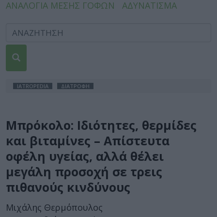
ΑΝΑΛΟΓΙΑ ΜΕΣΗΣ ΓΟΦΩΝ
ΑΔΥΝΑΤΙΣΜΑ
IATROPEDIA
ΔΙΑΤΡΟΦΗ
Μπρόκολο: Ιδιότητες, θερμίδες
και βιταμίνες – Απίστευτα
οφέλη υγείας, αλλά θέλει
μεγάλη προσοχή σε τρεις
πιθανούς κινδύνους
Μιχάλης Θερμόπουλος