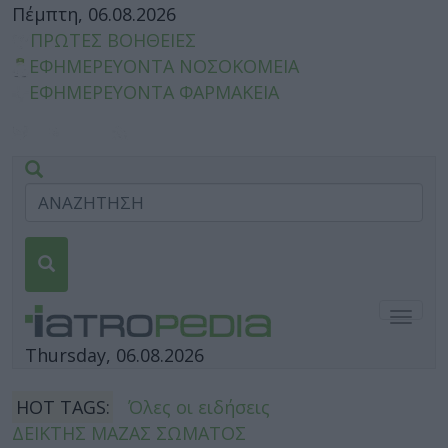
Πέμπτη, 06.08.2026
ΠΡΩΤΕΣ ΒΟΗΘΕΙΕΣ
ΕΦΗΜΕΡΕΥΟΝΤΑ ΝΟΣΟΚΟΜΕΙΑ
ΕΦΗΜΕΡΕΥΟΝΤΑ ΦΑΡΜΑΚΕΙΑ
Togg
navig
Thursday, 06.08.2026
HOT TAGS:
Όλες οι ειδήσεις
ΔΕΙΚΤΗΣ ΜΑΖΑΣ ΣΩΜΑΤΟΣ