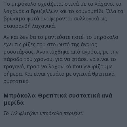
Το μπρόκολο σχετίζεται στενά με το λάχανο, τα
λαχανάκια Βρυξελλών και το κουνουπίδι. Όλα τα
βρώσιμα φυτά αναφέρονται συλλογικά ως
σταυρανθή λαχανικά.
Αν και δεν θα το μαντεύατε ποτέ, το μπρόκολο
έχει τις ρίζες του στο φυτό της άγριας
μουστάρδας. Αναπτύχθηκε από αγρότες με την
πάροδο του χρόνου, για να φτάσει να είναι το
τραγανό, πράσινο λαχανικό που γνωρίζουμε
σήμερα. Και είναι γεμάτο με υγιεινά θρεπτικά
συστατικά.
Μπρόκολο: Θρεπτικά συστατικά ανά
μερίδα
Το 1/2 φλιτζάνι μπρόκολο περιέχει: