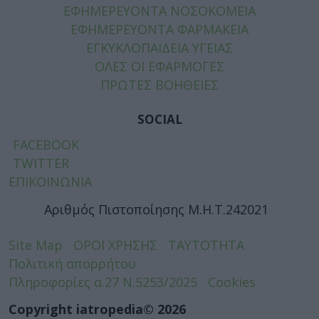
ΕΦΗΜΕΡΕΥΟΝΤΑ ΝΟΣΟΚΟΜΕΙΑ
ΕΦΗΜΕΡΕΥΟΝΤΑ ΦΑΡΜΑΚΕΙΑ
ΕΓΚΥΚΛΟΠΑΙΔΕΙΑ ΥΓΕΙΑΣ
ΟΛΕΣ ΟΙ ΕΦΑΡΜΟΓΕΣ
ΠΡΩΤΕΣ ΒΟΗΘΕΙΕΣ
SOCIAL
FACEBOOK
TWITTER
ΕΠΙΚΟΙΝΩΝΙΑ
Αριθμός Πιστοποίησης Μ.Η.Τ.242021
Site Map
ΟΡΟΙ ΧΡΗΣΗΣ
ΤΑΥΤΟΤΗΤΑ
Πολιτική απορρήτου
Πληροφορίες α.27 Ν.5253/2025
Cookies
Copyright iatropedia© 2026