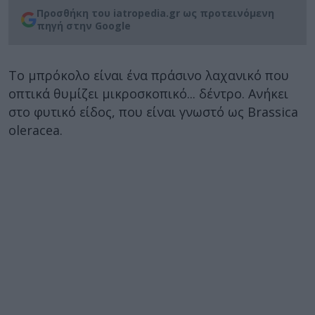
Προσθήκη του iatropedia.gr ως προτεινόμενη
πηγή στην Google
Το μπρόκολο είναι ένα πράσινο λαχανικό που
οπτικά θυμίζει μικροσκοπικό... δέντρο. Ανήκει
στο φυτικό είδος, που είναι γνωστό ως Brassica
oleracea.