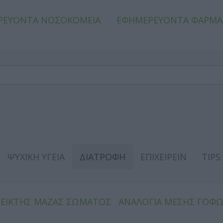
ΡΕΥΟΝΤΑ ΝΟΣΟΚΟΜΕΙΑ
ΕΦΗΜΕΡΕΥΟΝΤΑ ΦΑΡΜΑ
ΨΥΧΙΚΗ ΥΓΕΙΑ
ΔΙΑΤΡΟΦΗ
ΕΠΙΧΕΙΡΕΙΝ
TIPS
ΔΕΙΚΤΗΣ ΜΑΖΑΣ ΣΩΜΑΤΟΣ
ΑΝΑΛΟΓΙΑ ΜΕΣΗΣ ΓΟΦ