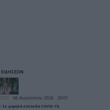
 ΕΙΔΗΣΕΩΝ
ΣΕΙΣ
06 Αυγούστου 2026
20:01
: Σε χαμηλά επίπεδα COVID-19,