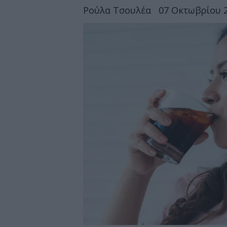
Ρούλα Τσουλέα
07 Οκτωβρίου 2