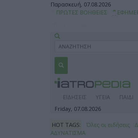
Παρασκευή, 07.08.2026
ΠΡΩΤΕΣ ΒΟΗΘΕΙΕΣ
ΕΦΗΜΕ
ΕΙΔΗΣΕΙΣ
ΥΓΕΙΑ
ΠΑΙΔΙ
Friday, 07.08.2026
HOT TAGS:
Όλες οι ειδήσεις
ΑΔΥΝΑΤΙΣΜΑ