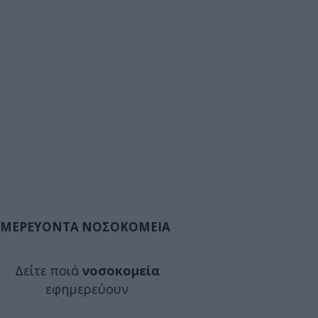
ΜΕΡΕΥΟΝΤΑ ΝΟΣΟΚΟΜΕΙΑ
Δείτε ποιά
νοσοκομεία
εφημερεύουν