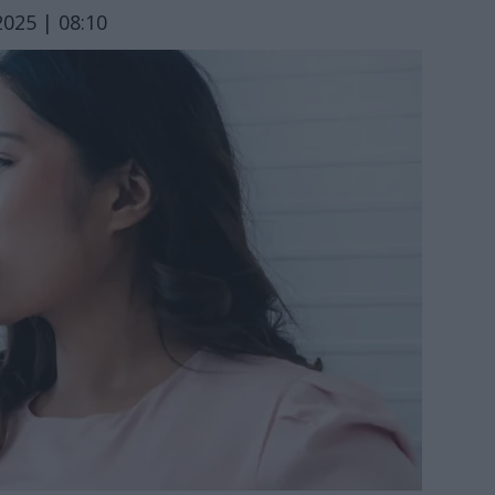
025 | 08:10