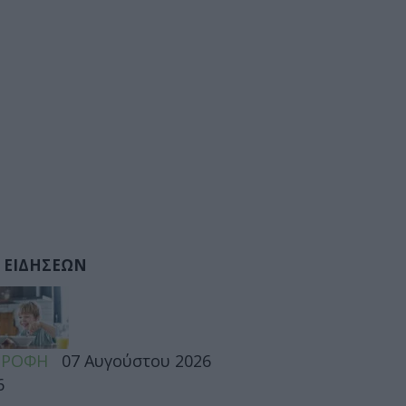
 ΕΙΔΗΣΕΩΝ
ΤΡΟΦΗ
07 Αυγούστου 2026
6