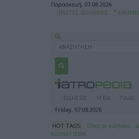
Παρασκευή, 07.08.2026
ΠΡΩΤΕΣ ΒΟΗΘΕΙΕΣ
ΕΦΗΜΕ
ΕΙΔΗΣΕΙΣ
ΥΓΕΙΑ
ΠΑΙΔΙ
Friday, 07.08.2026
HOT TAGS:
Όλες οι ειδήσεις
ΑΔΥΝΑΤΙΣΜΑ