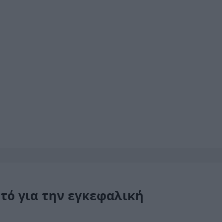
τό για την εγκεφαλική