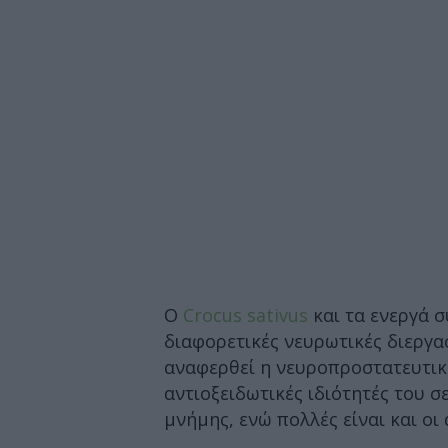
Ο
Crocus sativus
και τα ενεργά 
διαφορετικές νευρωτικές διεργα
αναφερθεί η νευροπροστατευτικ
αντιοξειδωτικές ιδιότητές του 
μνήμης, ενώ πολλές είναι και οι