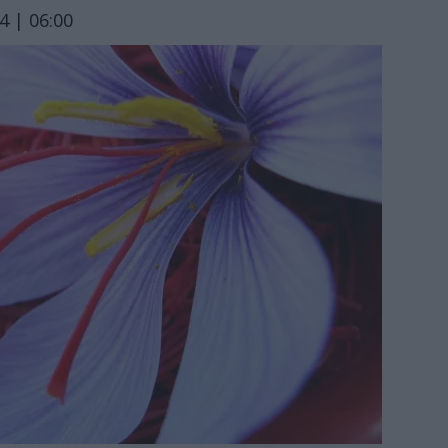
 | 06:00