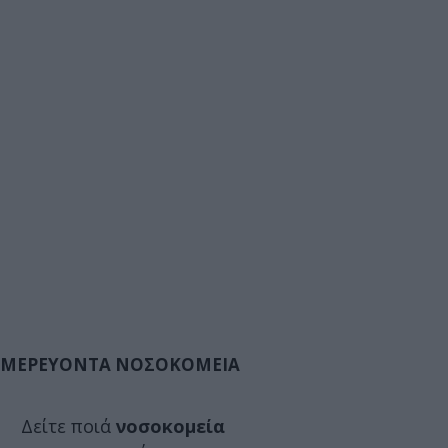
ΜΕΡΕΥΟΝΤΑ ΝΟΣΟΚΟΜΕΙΑ
Δείτε ποιά
νοσοκομεία