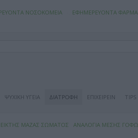
ΡΕΥΟΝΤΑ ΝΟΣΟΚΟΜΕΙΑ
ΕΦΗΜΕΡΕΥΟΝΤΑ ΦΑΡΜΑ
ΨΥΧΙΚΗ ΥΓΕΙΑ
ΔΙΑΤΡΟΦΗ
ΕΠΙΧΕΙΡΕΙΝ
TIPS
ΔΕΙΚΤΗΣ ΜΑΖΑΣ ΣΩΜΑΤΟΣ
ΑΝΑΛΟΓΙΑ ΜΕΣΗΣ ΓΟΦ