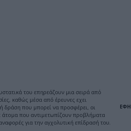
συστατικά του επηρεάζουν μια σειρά από
σίες, καθώς μέσα από έρευνες εχει
ΕΦΗ
ή δράση που μπορεί να προσφέρει, οι
σε άτομα που αντιμετωπίζουν προβλήματα
 αναφορές για την αγχολυτική επίδρασή του.