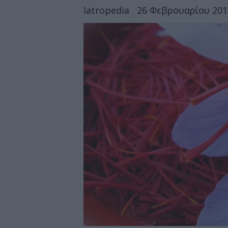
Iatropedia
26 Φεβρουαρίου 2014