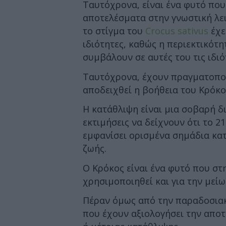
Ταυτόχρονα, είναι ένα φυτό που
αποτελέσματα στην γνωστική λε
το στίγμα του
Crocus sativus
έχε
ιδιότητες, καθώς η περιεκτικότ
συμβάλουν σε αυτές του τις ιδιό
Ταυτόχρονα, έχουν πραγματοποιη
αποδειχθεί η βοήθεια του Κρόκο
Η κατάθλιψη είναι μια σοβαρή δ
εκτιμήσεις να δείχνουν ότι το 
εμφανίσει ορισμένα σημάδια κατ
ζωής.
Ο Κρόκος είναι ένα φυτό που στ
χρησιμοποιηθεί και για την με
Πέραν όμως από την παραδοσιακ
που έχουν αξιολογήσει την απο