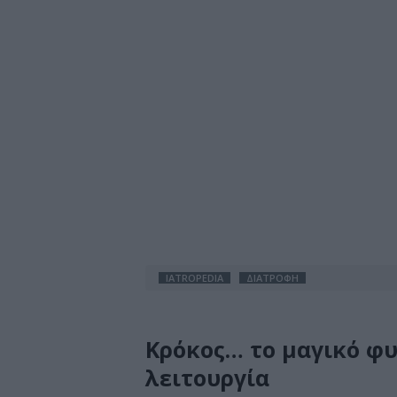
IATROPEDIA
ΔΙΑΤΡΟΦΗ
Κρόκος… το μαγικό φυ
λειτουργία