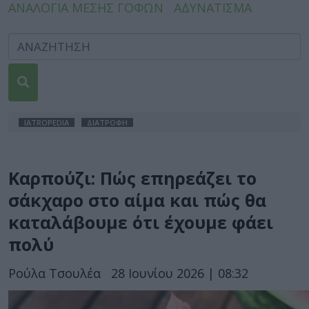
ΑΝΑΛΟΓΙΑ ΜΕΣΗΣ ΓΟΦΩΝ
ΑΔΥΝΑΤΙΣΜΑ
IATROPEDIA
ΔΙΑΤΡΟΦΗ
Καρπούζι: Πώς επηρεάζει το
σάκχαρο στο αίμα και πώς θα
καταλάβουμε ότι έχουμε φάει
πολύ
Ρούλα Τσουλέα
28 Ιουνίου 2026 | 08:32