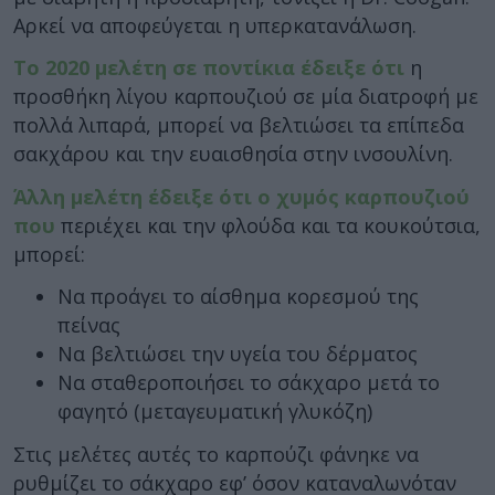
Αρκεί να αποφεύγεται η υπερκατανάλωση.
Το 2020 μελέτη σε ποντίκια έδειξε ότι
η
προσθήκη λίγου καρπουζιού σε μία διατροφή με
πολλά λιπαρά, μπορεί να βελτιώσει τα επίπεδα
σακχάρου και την ευαισθησία στην ινσουλίνη.
Άλλη μελέτη έδειξε ότι ο χυμός καρπουζιού
που
περιέχει και την φλούδα και τα κουκούτσια,
μπορεί:
Να προάγει το αίσθημα κορεσμού της
πείνας
Να βελτιώσει την υγεία του δέρματος
Να σταθεροποιήσει το σάκχαρο μετά το
φαγητό (μεταγευματική γλυκόζη)
Στις μελέτες αυτές το καρπούζι φάνηκε να
ρυθμίζει το σάκχαρο εφ’ όσον καταναλωνόταν