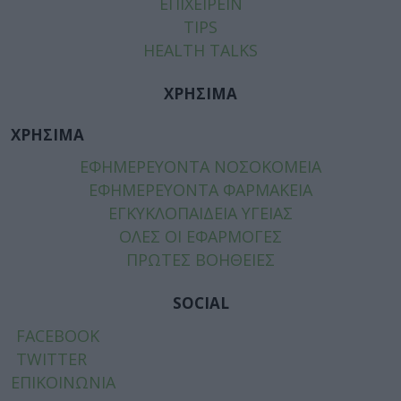
ΕΠΙΧΕΙΡΕΙΝ
TIPS
HEALTH TALKS
ΧΡΗΣΙΜΑ
ΧΡΗΣΙΜΑ
ΕΦΗΜΕΡΕΥΟΝΤΑ ΝΟΣΟΚΟΜΕΙΑ
ΕΦΗΜΕΡΕΥΟΝΤΑ ΦΑΡΜΑΚΕΙΑ
ΕΓΚΥΚΛΟΠΑΙΔΕΙΑ ΥΓΕΙΑΣ
ΟΛΕΣ ΟΙ ΕΦΑΡΜΟΓΕΣ
ΠΡΩΤΕΣ ΒΟΗΘΕΙΕΣ
SOCIAL
FACEBOOK
TWITTER
ΕΠΙΚΟΙΝΩΝΙΑ