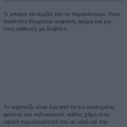
Τι μπορεί να συμβεί εάν το παρακάνουμε. Ποια
ποσότητα θεωρείται ασφαλής ακόμα και για
τους ασθενείς με διαβήτη.
Το καρπούζι είναι ένα από τα πιο αγαπημένα
φρούτα του καλοκαιριού, καθώς χάρη στην
υψηλή περιεκτικότητά του σε νερό και την