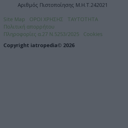
Αριθμός Πιστοποίησης Μ.Η.Τ.242021
Site Map
ΟΡΟΙ ΧΡΗΣΗΣ
ΤΑΥΤΟΤΗΤΑ
Πολιτική απορρήτου
Πληροφορίες α.27 Ν.5253/2025
Cookies
Copyright iatropedia© 2026