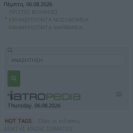
Πέμπτη, 06.08.2026
ΠΡΩΤΕΣ ΒΟΗΘΕΙΕΣ
ΕΦΗΜΕΡΕΥΟΝΤΑ ΝΟΣΟΚΟΜΕΙΑ
ΕΦΗΜΕΡΕΥΟΝΤΑ ΦΑΡΜΑΚΕΙΑ
Togg
navig
Thursday, 06.08.2026
HOT TAGS:
Όλες οι ειδήσεις
ΔΕΙΚΤΗΣ ΜΑΖΑΣ ΣΩΜΑΤΟΣ