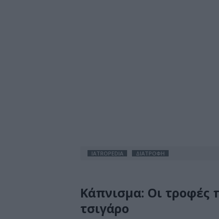
IATROPEDIA
ΔΙΑΤΡΟΦΗ
Κάπνισμα: Οι τροφές 
τσιγάρο