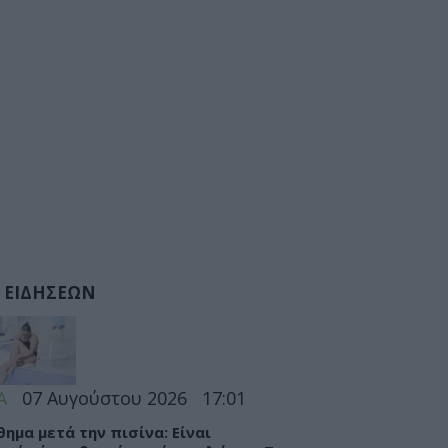
 ΕΙΔΗΣΕΩΝ
Α
07 Αυγούστου 2026
17:01
θημα μετά την πισίνα: Είναι