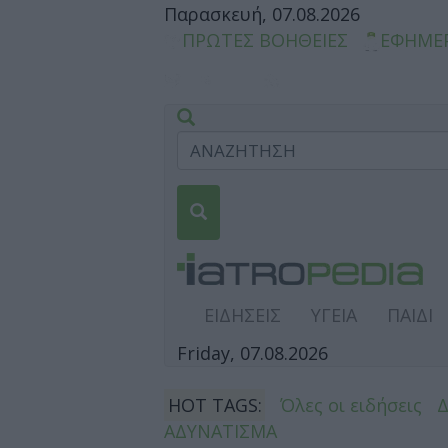
Παρασκευή, 07.08.2026
ΠΡΩΤΕΣ ΒΟΗΘΕΙΕΣ
ΕΦΗΜΕ
ΕΙΔΗΣΕΙΣ
ΥΓΕΙΑ
ΠΑΙΔΙ
Friday, 07.08.2026
HOT TAGS:
Όλες οι ειδήσεις
ΑΔΥΝΑΤΙΣΜΑ