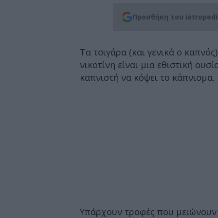
Προσθήκη του iatroped
Τα τσιγάρα (και γενικά ο καπνός
νικοτίνη είναι μια εθιστική ουσία
καπνιστή να κόψει το κάπνισμα.
Υπάρχουν τροφές που μειώνουν 