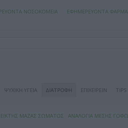
ΡΕΥΟΝΤΑ ΝΟΣΟΚΟΜΕΙΑ
ΕΦΗΜΕΡΕΥΟΝΤΑ ΦΑΡΜΑ
ΨΥΧΙΚΗ ΥΓΕΙΑ
ΔΙΑΤΡΟΦΗ
ΕΠΙΧΕΙΡΕΙΝ
TIPS
ΔΕΙΚΤΗΣ ΜΑΖΑΣ ΣΩΜΑΤΟΣ
ΑΝΑΛΟΓΙΑ ΜΕΣΗΣ ΓΟΦ