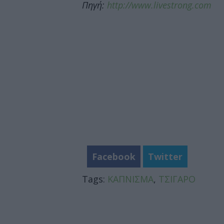
Πηγή:
http://www.livestrong.com
Facebook
Twitter
Tags:
ΚΑΠΝΙΣΜΑ
,
ΤΣΙΓΑΡΟ