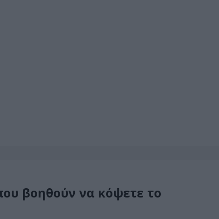
που βοηθούν να κόψετε το