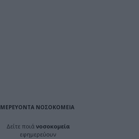
ΜΕΡΕΥΟΝΤΑ ΝΟΣΟΚΟΜΕΙΑ
Δείτε ποιά
νοσοκομεία
εφημερεύουν