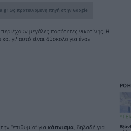
ia.gr ως προτεινόμενη πηγή στην Google
) περιέχουν μεγάλες ποσότητες νικοτίνης. Η
 και γι' αυτό είναι δύσκολο για έναν
ΡΟΗ
ΥΓΕΙ
Εξάν
την “επιθυμία” για
κάπνισμα
, δηλαδή για