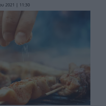
υ 2021 | 11:30