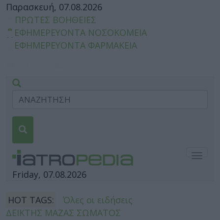
Παρασκευή, 07.08.2026
ΠΡΩΤΕΣ ΒΟΗΘΕΙΕΣ
ΕΦΗΜΕΡΕΥΟΝΤΑ ΝΟΣΟΚΟΜΕΙΑ
ΕΦΗΜΕΡΕΥΟΝΤΑ ΦΑΡΜΑΚΕΙΑ
Togg
navig
Friday, 07.08.2026
HOT TAGS:
Όλες οι ειδήσεις
ΔΕΙΚΤΗΣ ΜΑΖΑΣ ΣΩΜΑΤΟΣ