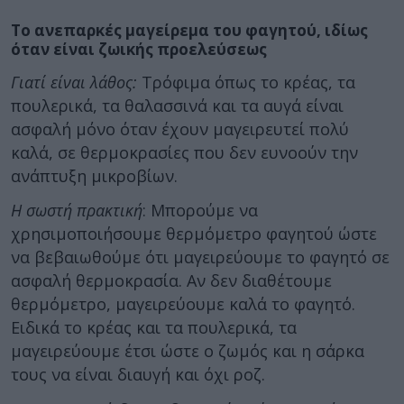
Το ανεπαρκές μαγείρεμα του φαγητού, ιδίως
όταν είναι ζωικής προελεύσεως
Γιατί είναι λάθος:
Τρόφιμα όπως το κρέας, τα
πουλερικά, τα θαλασσινά και τα αυγά είναι
ασφαλή μόνο όταν έχουν μαγειρευτεί πολύ
καλά, σε θερμοκρασίες που δεν ευνοούν την
ανάπτυξη μικροβίων.
Η σωστή πρακτική
: Μπορούμε να
χρησιμοποιήσουμε θερμόμετρο φαγητού ώστε
να βεβαιωθούμε ότι μαγειρεύουμε το φαγητό σε
ασφαλή θερμοκρασία. Αν δεν διαθέτουμε
θερμόμετρο, μαγειρεύουμε καλά το φαγητό.
Ειδικά το κρέας και τα πουλερικά, τα
μαγειρεύουμε έτσι ώστε ο ζωμός και η σάρκα
τους να είναι διαυγή και όχι ροζ.