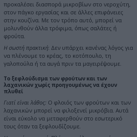
προκαλέσει διασπορά μικροβίων στο νεροχύτη,
στον πάγκο εργασίας και σε άλλες επιφάνειες
στην κουζίνα. Με τον τρόπο αυτό, μπορεί να
μολυνθούν άλλα τρόφιμα, όπως σαλάτες ή
φρούτα.
Η σωστή πρακτική
: Δεν υπάρχει κανένας λόγος για
να πλένουμε το κρέας, το κοτόπουλο, τη
γαλοπούλα ή τα αυγά πριν τα μαγειρέψουμε.
Το ξεφλούδισμα των φρούτων και των
λαχανικών χωρίς προηγουμένως να έχουν
πλυθεί
Γιατί είναι λάθος:
Ο φλοιός των φρούτων και των
λαχανικών μπορεί να φιλοξενεί μικρόβια. Αυτά
είναι εύκολο να μεταφερθούν στο εσωτερικό
τους όταν τα ξεφλουδίζουμε.