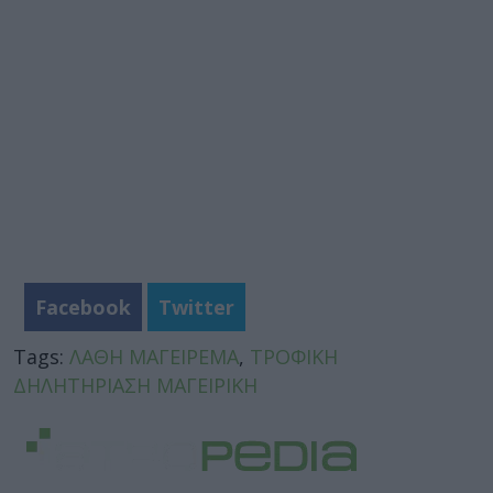
Facebook
Twitter
Tags:
ΛΑΘΗ ΜΑΓΕΙΡΕΜΑ
,
ΤΡΟΦΙΚΗ
ΔΗΛΗΤΗΡΙΑΣΗ ΜΑΓΕΙΡΙΚΗ