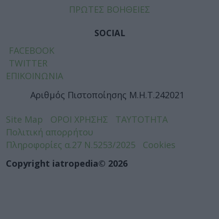
ΠΡΩΤΕΣ ΒΟΗΘΕΙΕΣ
SOCIAL
FACEBOOK
TWITTER
ΕΠΙΚΟΙΝΩΝΙΑ
Αριθμός Πιστοποίησης Μ.Η.Τ.242021
Site Map
ΟΡΟΙ ΧΡΗΣΗΣ
ΤΑΥΤΟΤΗΤΑ
Πολιτική απορρήτου
Πληροφορίες α.27 Ν.5253/2025
Cookies
Copyright iatropedia© 2026