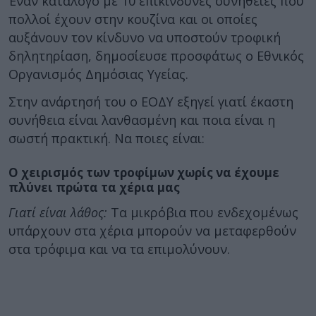
Έναν κατάλογο με 10 επικίνδυνες συνήθειες που
πολλοί έχουν στην κουζίνα και οι οποίες
αυξάνουν τον κίνδυνο να υποστούν τροφική
δηλητηρίαση, δημοσίευσε προσφάτως ο Εθνικός
Οργανισμός Δημόσιας Υγείας.
Στην ανάρτησή του ο ΕΟΔΥ εξηγεί γιατί έκαστη
συνήθεια είναι λανθασμένη και ποια είναι η
σωστή πρακτική. Να ποιες είναι:
Ο χειρισμός των τροφίμων χωρίς να έχουμε
πλύνει πρώτα τα χέρια μας
Γιατί είναι λάθος:
Τα μικρόβια που ενδεχομένως
υπάρχουν στα χέρια μπορούν να μεταφερθούν
στα τρόφιμα και να τα επιμολύνουν.