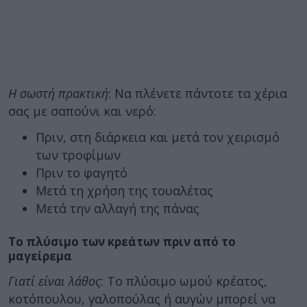
Η σωστή πρακτική
: Να πλένετε πάντοτε τα χέρια
σας με σαπούνι και νερό:
Πριν, στη διάρκεια και μετά τον χειρισμό
των τροφίμων
Πριν το φαγητό
Μετά τη χρήση της τουαλέτας
Μετά την αλλαγή της πάνας
Το πλύσιμο των κρεάτων πριν από το
μαγείρεμα
Γιατί είναι λάθος
: Το πλύσιμο ωμού κρέατος,
κοτόπουλου, γαλοπούλας ή αυγών μπορεί να