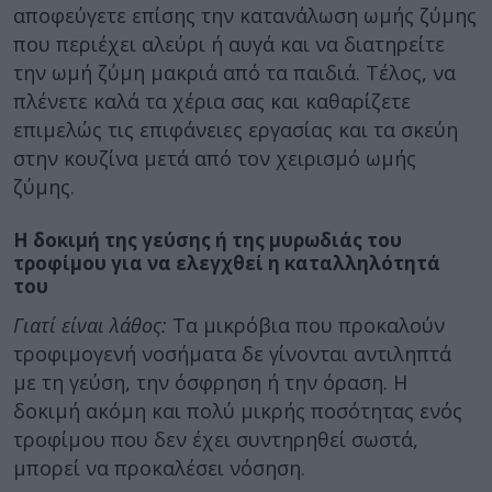
αποφεύγετε επίσης την κατανάλωση ωμής ζύμης
που περιέχει αλεύρι ή αυγά και να διατηρείτε
την ωμή ζύμη μακριά από τα παιδιά. Τέλος, να
πλένετε καλά τα χέρια σας και καθαρίζετε
επιμελώς τις επιφάνειες εργασίας και τα σκεύη
στην κουζίνα μετά από τον χειρισμό ωμής
ζύμης.
Η δοκιμή της γεύσης ή της μυρωδιάς του
τροφίμου για να ελεγχθεί η καταλληλότητά
του
Γιατί είναι λάθος:
Τα μικρόβια που προκαλούν
τροφιμογενή νοσήματα δε γίνονται αντιληπτά
με τη γεύση, την όσφρηση ή την όραση. Η
δοκιμή ακόμη και πολύ μικρής ποσότητας ενός
τροφίμου που δεν έχει συντηρηθεί σωστά,
μπορεί να προκαλέσει νόσηση.