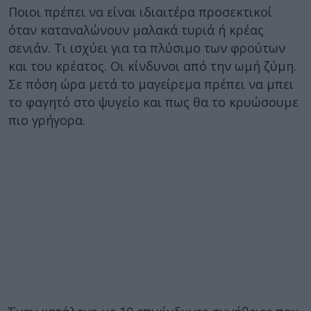
Ποιοι πρέπει να είναι ιδιαιτέρα προσεκτικοί
όταν καταναλώνουν μαλακά τυριά ή κρέας
σενιάν. Τι ισχύει για τα πλύσιμο των φρούτων
και του κρέατος. Οι κίνδυνοι από την ωμή ζύμη.
Σε πόση ώρα μετά το μαγείρεμα πρέπει να μπει
το φαγητό στο ψυγείο και πως θα το κρυώσουμε
πιο γρήγορα.