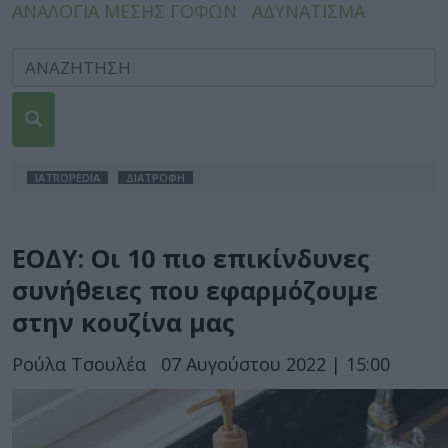
ΑΝΑΛΟΓΙΑ ΜΕΣΗΣ ΓΟΦΩΝ
ΑΔΥΝΑΤΙΣΜΑ
IATROPEDIA
ΔΙΑΤΡΟΦΗ
ΕΟΔΥ: Οι 10 πιο επικίνδυνες
συνήθειες που εφαρμόζουμε
στην κουζίνα μας
Ρούλα Τσουλέα
07 Αυγούστου 2022 | 15:00