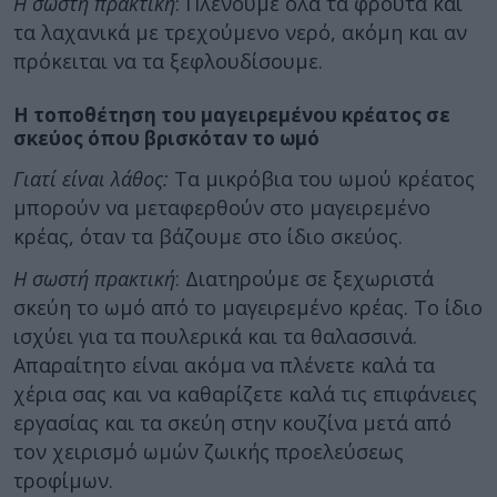
Η σωστή πρακτική
: Πλένουμε όλα τα φρούτα και
τα λαχανικά με τρεχούμενο νερό, ακόμη και αν
πρόκειται να τα ξεφλουδίσουμε.
Η τοποθέτηση του μαγειρεμένου κρέατος σε
σκεύος όπου βρισκόταν το ωμό
Γιατί είναι λάθος:
Τα μικρόβια του ωμού κρέατος
μπορούν να μεταφερθούν στο μαγειρεμένο
κρέας, όταν τα βάζουμε στο ίδιο σκεύος.
Η σωστή πρακτική
: Διατηρούμε σε ξεχωριστά
σκεύη το ωμό από το μαγειρεμένο κρέας. Το ίδιο
ισχύει για τα πουλερικά και τα θαλασσινά.
Απαραίτητο είναι ακόμα να πλένετε καλά τα
χέρια σας και να καθαρίζετε καλά τις επιφάνειες
εργασίας και τα σκεύη στην κουζίνα μετά από
τον χειρισμό ωμών ζωικής προελεύσεως
τροφίμων.