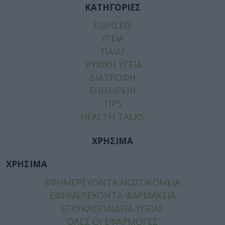
ΚΑΤΗΓΟΡΙΕΣ
ΕΙΔΗΣΕΙΣ
ΥΓΕΙΑ
ΠΑΙΔΙ
ΨΥΧΙΚΗ ΥΓΕΙΑ
ΔΙΑΤΡΟΦΗ
ΕΠΙΧΕΙΡΕΙΝ
TIPS
HEALTH TALKS
ΧΡΗΣΙΜΑ
ΧΡΗΣΙΜΑ
ΕΦΗΜΕΡΕΥΟΝΤΑ ΝΟΣΟΚΟΜΕΙΑ
ΕΦΗΜΕΡΕΥΟΝΤΑ ΦΑΡΜΑΚΕΙΑ
ΕΓΚΥΚΛΟΠΑΙΔΕΙΑ ΥΓΕΙΑΣ
ΟΛΕΣ ΟΙ ΕΦΑΡΜΟΓΕΣ