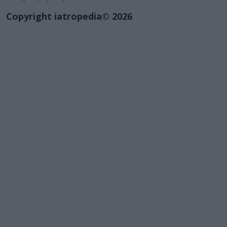
Copyright iatropedia© 2026