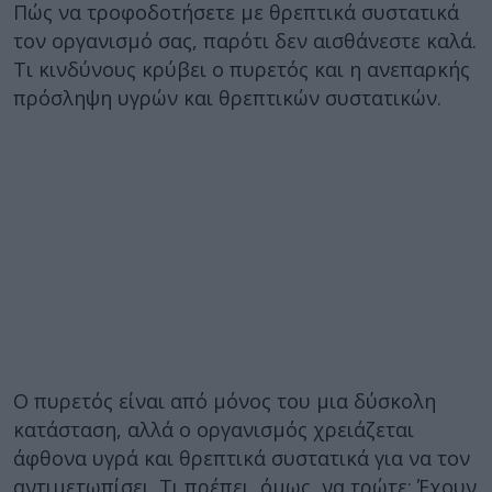
Πώς να τροφοδοτήσετε με θρεπτικά συστατικά
τον οργανισμό σας, παρότι δεν αισθάνεστε καλά.
Τι κινδύνους κρύβει ο πυρετός και η ανεπαρκής
πρόσληψη υγρών και θρεπτικών συστατικών.
Ο πυρετός είναι από μόνος του μια δύσκολη
κατάσταση, αλλά ο οργανισμός χρειάζεται
άφθονα υγρά και θρεπτικά συστατικά για να τον
αντιμετωπίσει. Τι πρέπει, όμως, να τρώτε; Έχουν