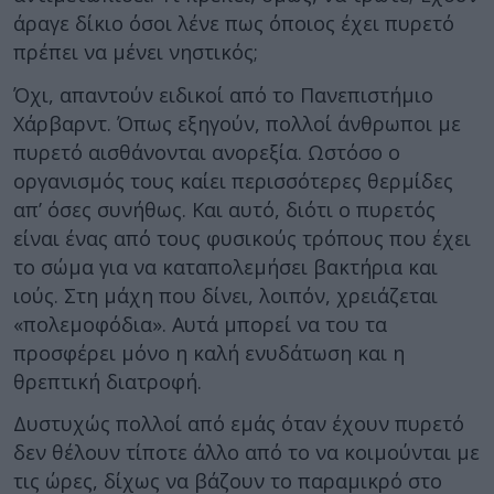
άραγε δίκιο όσοι λένε πως όποιος έχει πυρετό
πρέπει να μένει νηστικός;
Όχι, απαντούν ειδικοί από το Πανεπιστήμιο
Χάρβαρντ. Όπως εξηγούν, πολλοί άνθρωποι με
πυρετό αισθάνονται ανορεξία. Ωστόσο ο
οργανισμός τους καίει περισσότερες θερμίδες
απ’ όσες συνήθως. Και αυτό, διότι ο πυρετός
είναι ένας από τους φυσικούς τρόπους που έχει
το σώμα για να καταπολεμήσει βακτήρια και
ιούς. Στη μάχη που δίνει, λοιπόν, χρειάζεται
«πολεμοφόδια». Αυτά μπορεί να του τα
προσφέρει μόνο η καλή ενυδάτωση και η
θρεπτική διατροφή.
Δυστυχώς πολλοί από εμάς όταν έχουν πυρετό
δεν θέλουν τίποτε άλλο από το να κοιμούνται με
τις ώρες, δίχως να βάζουν το παραμικρό στο