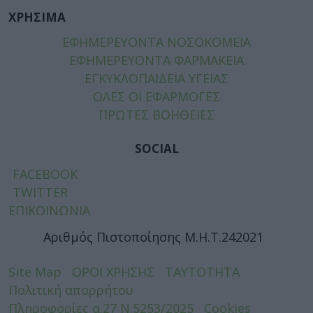
ΧΡΗΣΙΜΑ
ΕΦΗΜΕΡΕΥΟΝΤΑ ΝΟΣΟΚΟΜΕΙΑ
ΕΦΗΜΕΡΕΥΟΝΤΑ ΦΑΡΜΑΚΕΙΑ
ΕΓΚΥΚΛΟΠΑΙΔΕΙΑ ΥΓΕΙΑΣ
ΟΛΕΣ ΟΙ ΕΦΑΡΜΟΓΕΣ
ΠΡΩΤΕΣ ΒΟΗΘΕΙΕΣ
SOCIAL
FACEBOOK
TWITTER
ΕΠΙΚΟΙΝΩΝΙΑ
Αριθμός Πιστοποίησης Μ.Η.Τ.242021
Site Map
ΟΡΟΙ ΧΡΗΣΗΣ
ΤΑΥΤΟΤΗΤΑ
Πολιτική απορρήτου
Πληροφορίες α.27 Ν.5253/2025
Cookies