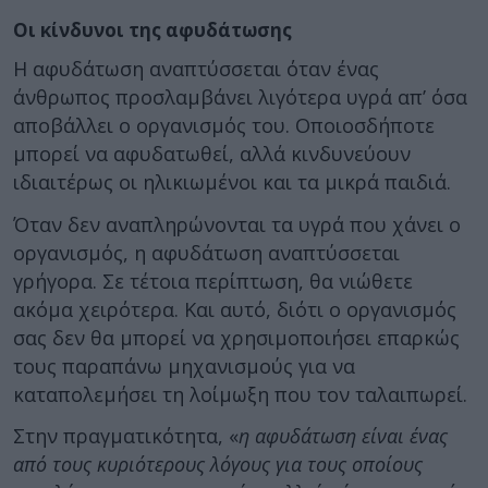
Οι κίνδυνοι της αφυδάτωσης
Η αφυδάτωση αναπτύσσεται όταν ένας
άνθρωπος προσλαμβάνει λιγότερα υγρά απ’ όσα
αποβάλλει ο οργανισμός του. Οποιοσδήποτε
μπορεί να αφυδατωθεί, αλλά κινδυνεύουν
ιδιαιτέρως οι ηλικιωμένοι και τα μικρά παιδιά.
Όταν δεν αναπληρώνονται τα υγρά που χάνει ο
οργανισμός, η αφυδάτωση αναπτύσσεται
γρήγορα. Σε τέτοια περίπτωση, θα νιώθετε
ακόμα χειρότερα. Και αυτό, διότι ο οργανισμός
σας δεν θα μπορεί να χρησιμοποιήσει επαρκώς
τους παραπάνω μηχανισμούς για να
καταπολεμήσει τη λοίμωξη που τον ταλαιπωρεί.
Στην πραγματικότητα, «
η αφυδάτωση είναι ένας
από τους κυριότερους λόγους για τους οποίους