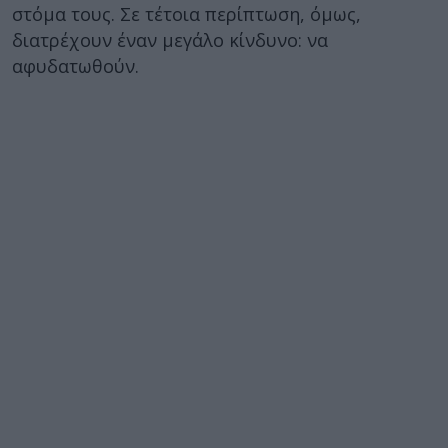
στόμα τους. Σε τέτοια περίπτωση, όμως,
διατρέχουν έναν μεγάλο κίνδυνο: να
αφυδατωθούν.