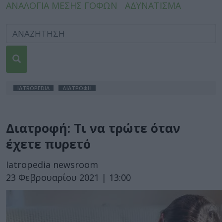
ΑΝΑΛΟΓΙΑ ΜΕΣΗΣ ΓΟΦΩΝ
ΑΔΥΝΑΤΙΣΜΑ
IATROPEDIA
ΔΙΑΤΡΟΦΗ
Διατροφή: Τι να τρώτε όταν
έχετε πυρετό
Iatropedia newsroom
23 Φεβρουαρίου 2021 | 13:00