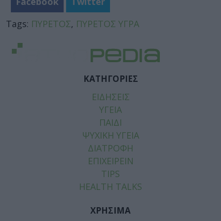
Facebook
Twitter
Tags:
ΠΥΡΕΤΟΣ
,
ΠΥΡΕΤΟΣ ΥΓΡΑ
ΚΑΤΗΓΟΡΙΕΣ
ΕΙΔΗΣΕΙΣ
ΥΓΕΙΑ
ΠΑΙΔΙ
ΨΥΧΙΚΗ ΥΓΕΙΑ
ΔΙΑΤΡΟΦΗ
ΕΠΙΧΕΙΡΕΙΝ
TIPS
HEALTH TALKS
ΧΡΗΣΙΜΑ