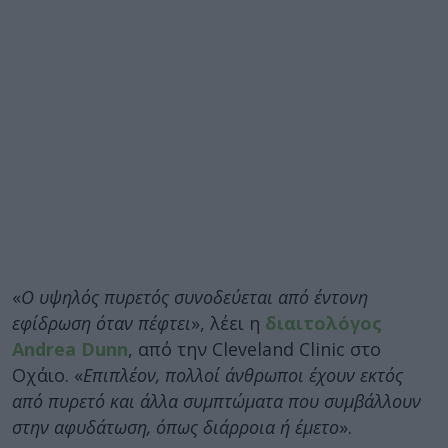
«
Ο υψηλός πυρετός συνοδεύεται από έντονη
εφίδρωση όταν πέφτει
», λέει η
διαιτολόγος
Andrea Dunn
, από την Cleveland Clinic στο
Οχάιο. «
Επιπλέον, πολλοί άνθρωποι έχουν εκτός
από πυρετό και άλλα συμπτώματα που συμβάλλουν
στην αφυδάτωση, όπως διάρροια ή έμετο
».