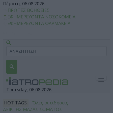
Πέμπτη, 06.08.2026
ΠΡΩΤΕΣ ΒΟΗΘΕΙΕΣ
ΕΦΗΜΕΡΕΥΟΝΤΑ ΝΟΣΟΚΟΜΕΙΑ
ΕΦΗΜΕΡΕΥΟΝΤΑ ΦΑΡΜΑΚΕΙΑ
Togg
navig
Thursday, 06.08.2026
HOT TAGS:
Όλες οι ειδήσεις
ΔΕΙΚΤΗΣ ΜΑΖΑΣ ΣΩΜΑΤΟΣ