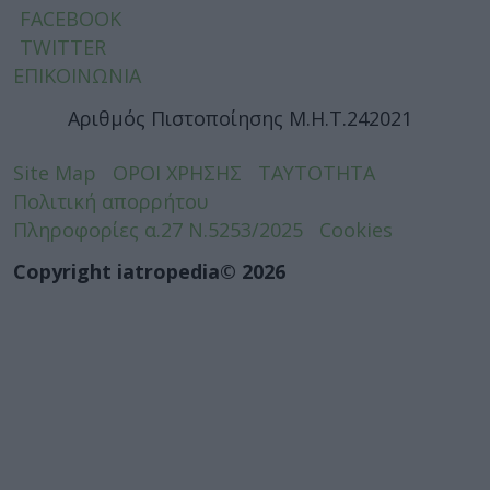
FACEBOOK
TWITTER
ΕΠΙΚΟΙΝΩΝΙΑ
Αριθμός Πιστοποίησης Μ.Η.Τ.242021
Site Map
ΟΡΟΙ ΧΡΗΣΗΣ
ΤΑΥΤΟΤΗΤΑ
Πολιτική απορρήτου
Πληροφορίες α.27 Ν.5253/2025
Cookies
Copyright iatropedia© 2026