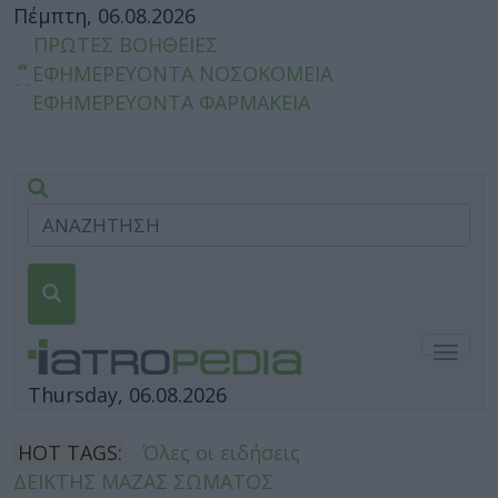
Πέμπτη, 06.08.2026
ΠΡΩΤΕΣ ΒΟΗΘΕΙΕΣ
ΕΦΗΜΕΡΕΥΟΝΤΑ ΝΟΣΟΚΟΜΕΙΑ
ΕΦΗΜΕΡΕΥΟΝΤΑ ΦΑΡΜΑΚΕΙΑ
Togg
navig
Thursday, 06.08.2026
HOT TAGS:
Όλες οι ειδήσεις
ΔΕΙΚΤΗΣ ΜΑΖΑΣ ΣΩΜΑΤΟΣ