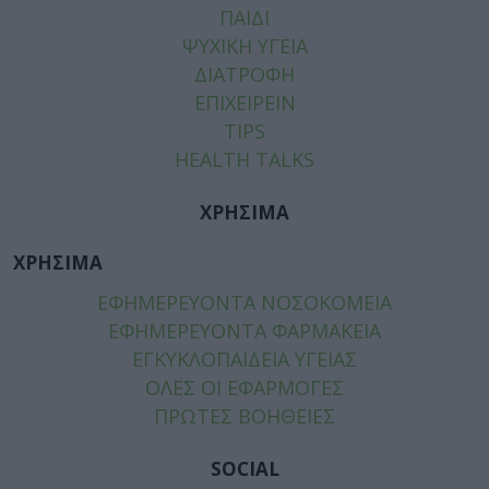
ΠΑΙΔΙ
ΨΥΧΙΚΗ ΥΓΕΙΑ
ΔΙΑΤΡΟΦΗ
ΕΠΙΧΕΙΡΕΙΝ
TIPS
HEALTH TALKS
ΧΡΗΣΙΜΑ
ΧΡΗΣΙΜΑ
ΕΦΗΜΕΡΕΥΟΝΤΑ ΝΟΣΟΚΟΜΕΙΑ
ΕΦΗΜΕΡΕΥΟΝΤΑ ΦΑΡΜΑΚΕΙΑ
ΕΓΚΥΚΛΟΠΑΙΔΕΙΑ ΥΓΕΙΑΣ
ΟΛΕΣ ΟΙ ΕΦΑΡΜΟΓΕΣ
ΠΡΩΤΕΣ ΒΟΗΘΕΙΕΣ
SOCIAL