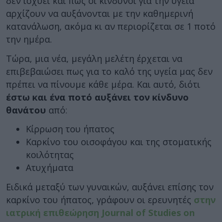
δεν ισχύει και πως οι κίνδυνοι για την υγεία
αρχίζουν να αυξάνονται με την καθημερινή
κατανάλωση, ακόμα κι αν περιορίζεται σε 1 ποτό
την ημέρα.
Τώρα, μια νέα, μεγάλη μελέτη έρχεται να
επιβεβαιώσει πως για το καλό της υγεία μας δεν
πρέπει να πίνουμε κάθε μέρα. Και αυτό, διότι
έστω και ένα ποτό αυξάνει τον κίνδυνο
θανάτου
από:
Κίρρωση του ήπατος
Καρκίνο του οισοφάγου και της στοματικής
κοιλότητας
Ατυχήματα
Ειδικά μεταξύ των γυναικών, αυξάνει επίσης τον
καρκίνο του ήπατος, γράφουν οι ερευνητές
στην
ιατρική επιθεώρηση Journal of Studies on