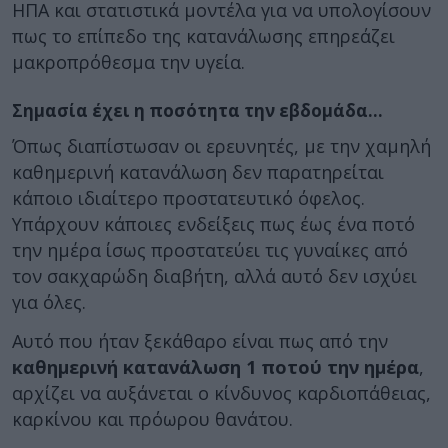
ΗΠΑ και στατιστικά μοντέλα για να υπολογίσουν
πως το επίπεδο της κατανάλωσης επηρεάζει
μακροπρόθεσμα την υγεία.
Σημασία έχει η ποσότητα την εβδομάδα…
Όπως διαπίστωσαν οι ερευνητές, με την χαμηλή
καθημερινή κατανάλωση δεν παρατηρείται
κάποιο ιδιαίτερο προστατευτικό όφελος.
Υπάρχουν κάποιες ενδείξεις πως έως ένα ποτό
την ημέρα ίσως προστατεύει τις γυναίκες από
τον σακχαρώδη διαβήτη, αλλά αυτό δεν ισχύει
για όλες.
Αυτό που ήταν ξεκάθαρο είναι πως από την
καθημερινή κατανάλωση 1 ποτού την ημέρα
,
αρχίζει να αυξάνεται ο κίνδυνος καρδιοπάθειας,
καρκίνου και πρόωρου θανάτου.