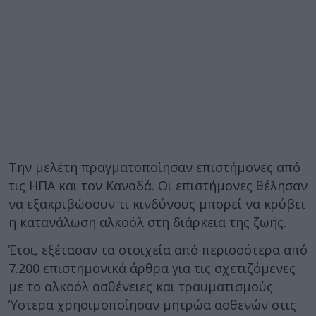
Την μελέτη πραγματοποίησαν επιστήμονες από
τις ΗΠΑ και τον Καναδά. Οι επιστήμονες θέλησαν
να εξακριβώσουν τι κινδύνους μπορεί να κρύβει
η κατανάλωση αλκοόλ στη διάρκεια της ζωής.
Έτσι, εξέτασαν τα στοιχεία από περισσότερα από
7.200 επιστημονικά άρθρα για τις σχετιζόμενες
με το αλκοόλ ασθένειες και τραυματισμούς.
Ύστερα χρησιμοποίησαν μητρώα ασθενών στις