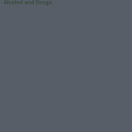
Alcohol and Drugs
.