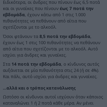
Ειδικότερα, οι άνδρες που πίνουν έως 6,5 ποτά
και οι γυναίκες που πίνουν
έως 7 ποτά την
εβδομάδα
, έχουν κάτω από 1 στις 1.000
πιθανότητες να πεθάνουν από αίτια που
σχετίζονται με το αλκοόλ.
Όσοι φτάνουν τα
8,5 ποτά την εβδομάδα
,
έχουν έως 1 στις 100 πιθανότητες να πεθάνουν
από αίτια που σχετίζονται με το αλκοόλ. Αυτό
ισχύει για άνδρες και γυναίκες.
Στα
14 ποτά την εβδομάδα
, ο κίνδυνος αυτός
αυξάνεται σε μία πιθανότητα στις 24 (ή σε 4%).
Και πάλι, αυτό ισχύει για άνδρες και γυναίκες.
…αλλά και ο τρόπος κατανάλωσης
Ωστόσο οι κίνδυνοι αυτοί ισχύουν όταν κάποιος
καταναλώνει 1 ή 2 ποτά κάθε μέρα. Αν μένει