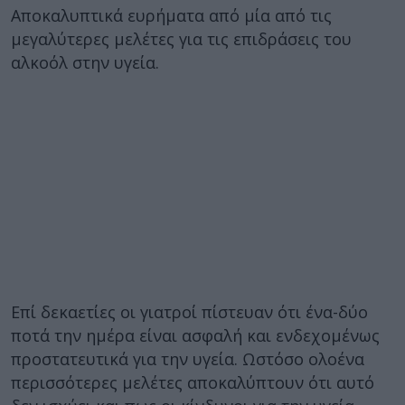
Αποκαλυπτικά ευρήματα από μία από τις
μεγαλύτερες μελέτες για τις επιδράσεις του
αλκοόλ στην υγεία.
Επί δεκαετίες οι γιατροί πίστευαν ότι ένα-δύο
ποτά την ημέρα είναι ασφαλή και ενδεχομένως
προστατευτικά για την υγεία. Ωστόσο ολοένα
περισσότερες μελέτες αποκαλύπτουν ότι αυτό