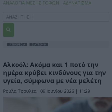
ΑΝΑΛΟΓΙΑ ΜΕΣΗΣ ΓΟΦΩΝ
ΑΔΥΝΑΤΙΣΜΑ
IATROPEDIA
ΔΙΑΤΡΟΦΗ
Αλκοόλ: Ακόμα και 1 ποτό την
ημέρα κρύβει κινδύνους για την
υγεία, σύμφωνα με νέα μελέτη
Ρούλα Τσουλέα
09 Ιουνίου 2026 | 11:29