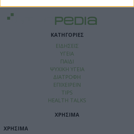
ΜΥΛΩΝΑΚΗΣ
ΚΑΤΗΓΟΡΙΕΣ
ΕΙΔΗΣΕΙΣ
ΥΓΕΙΑ
ΠΑΙΔΙ
ΨΥΧΙΚΗ ΥΓΕΙΑ
ΔΙΑΤΡΟΦΗ
ΕΠΙΧΕΙΡΕΙΝ
TIPS
HEALTH TALKS
ΧΡΗΣΙΜΑ
ΧΡΗΣΙΜΑ