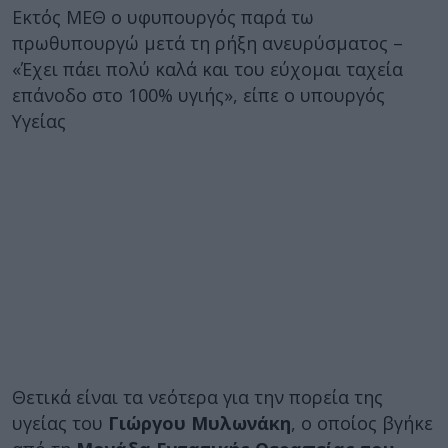
Εκτός ΜΕΘ ο υφυπουργός παρά τω
πρωθυπουργώ μετά τη ρήξη ανευρύσματος –
«Έχει πάει πολύ καλά και του εύχομαι ταχεία
επάνοδο στο 100% υγιής», είπε ο υπουργός
Υγείας
Θετικά είναι τα νεότερα για την πορεία της
υγείας του
Γιώργου Μυλωνάκη
, ο οποίος βγήκε