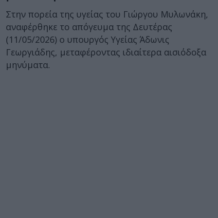
Στην πορεία της υγείας του Γιώργου Μυλωνάκη,
αναφέρθηκε το απόγευμα της Δευτέρας
(11/05/2026) ο υπουργός Υγείας Άδωνις
Γεωργιάδης, μεταφέροντας ιδιαίτερα αισιόδοξα
μηνύματα.