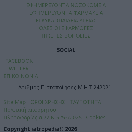
ΕΦΗΜΕΡΕΥΟΝΤΑ ΝΟΣΟΚΟΜΕΙΑ
ΕΦΗΜΕΡΕΥΟΝΤΑ ΦΑΡΜΑΚΕΙΑ
ΕΓΚΥΚΛΟΠΑΙΔΕΙΑ ΥΓΕΙΑΣ
ΟΛΕΣ ΟΙ ΕΦΑΡΜΟΓΕΣ
ΠΡΩΤΕΣ ΒΟΗΘΕΙΕΣ
SOCIAL
FACEBOOK
TWITTER
ΕΠΙΚΟΙΝΩΝΙΑ
Αριθμός Πιστοποίησης Μ.Η.Τ.242021
Site Map
ΟΡΟΙ ΧΡΗΣΗΣ
ΤΑΥΤΟΤΗΤΑ
Πολιτική απορρήτου
Πληροφορίες α.27 Ν.5253/2025
Cookies
Copyright iatropedia© 2026