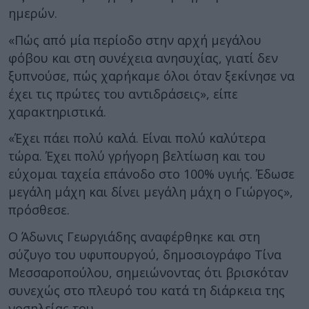
ημερών.
«Πώς από μία περίοδο στην αρχή μεγάλου
φόβου και στη συνέχεια ανησυχίας, γιατί δεν
ξυπνούσε, πώς χαρήκαμε όλοι όταν ξεκίνησε να
έχει τις πρώτες του αντιδράσεις», είπε
χαρακτηριστικά.
«Έχει πάει πολύ καλά. Είναι πολύ καλύτερα
τώρα. Έχει πολύ γρήγορη βελτίωση και του
εύχομαι ταχεία επάνοδο στο 100% υγιής. Έδωσε
μεγάλη μάχη και δίνει μεγάλη μάχη ο Γιώργος»,
πρόσθεσε.
Ο Άδωνις Γεωργιάδης αναφέρθηκε και στη
σύζυγο του υφυπουργού, δημοσιογράφο Τίνα
Μεσσαροπούλου, σημειώνοντας ότι βρισκόταν
συνεχώς στο πλευρό του κατά τη διάρκεια της
νοσηλείας του.