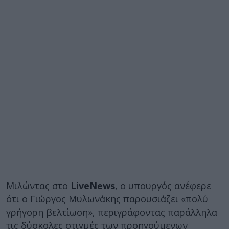
Μιλώντας στο
LiveNews
, ο υπουργός ανέφερε
ότι ο Γιώργος Μυλωνάκης παρουσιάζει «πολύ
γρήγορη βελτίωση», περιγράφοντας παράλληλα
τις δύσκολες στιγμές των προηγούμενων