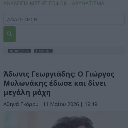
ΑΝΑΛΟΓΙΑ ΜΕΣΗΣ ΓΟΦΩΝ
ΑΔΥΝΑΤΙΣΜΑ
IATROPEDIA
ΕΙΔΗΣΕΙΣ
Άδωνις Γεωργιάδης: Ο Γιώργος
Μυλωνάκης έδωσε και δίνει
μεγάλη μάχη
Αθηνά Γκόρου
11 Μαΐου 2026 | 19:49