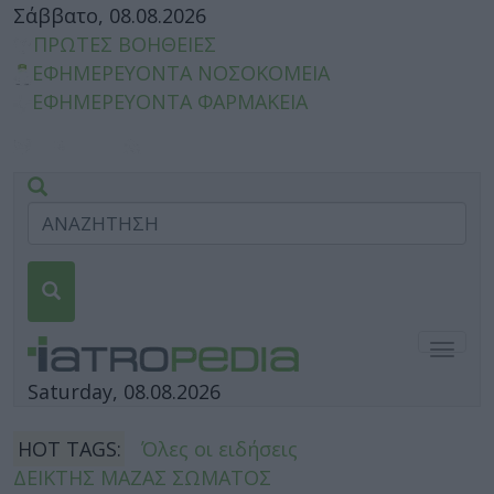
Σάββατο, 08.08.2026
ΠΡΩΤΕΣ ΒΟΗΘΕΙΕΣ
ΕΦΗΜΕΡΕΥΟΝΤΑ ΝΟΣΟΚΟΜΕΙΑ
ΕΦΗΜΕΡΕΥΟΝΤΑ ΦΑΡΜΑΚΕΙΑ
Togg
navig
Saturday, 08.08.2026
HOT TAGS:
Όλες οι ειδήσεις
ΔΕΙΚΤΗΣ ΜΑΖΑΣ ΣΩΜΑΤΟΣ