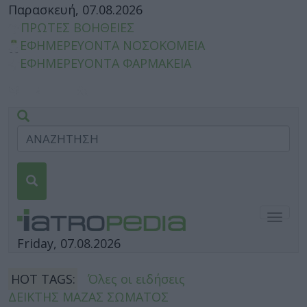
Παρασκευή, 07.08.2026
ΠΡΩΤΕΣ ΒΟΗΘΕΙΕΣ
ΕΦΗΜΕΡΕΥΟΝΤΑ ΝΟΣΟΚΟΜΕΙΑ
ΕΦΗΜΕΡΕΥΟΝΤΑ ΦΑΡΜΑΚΕΙΑ
Togg
navig
Friday, 07.08.2026
HOT TAGS:
Όλες οι ειδήσεις
ΔΕΙΚΤΗΣ ΜΑΖΑΣ ΣΩΜΑΤΟΣ