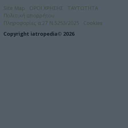
Site Map
ΟΡΟΙ ΧΡΗΣΗΣ
ΤΑΥΤΟΤΗΤΑ
Πολιτική απορρήτου
Πληροφορίες α.27 Ν.5253/2025
Cookies
Copyright iatropedia© 2026