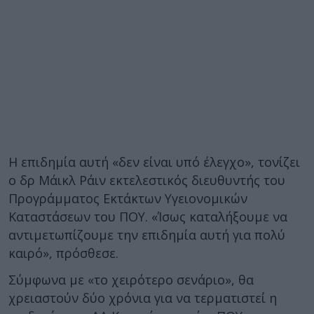
Η επιδημία αυτή «δεν είναι υπό έλεγχο», τονίζει
ο δρ Μάικλ Ράιν εκτελεστικός διευθυντής του
Προγράμματος Εκτάκτων Υγειονομικών
Καταστάσεων του ΠΟΥ. «Ίσως καταλήξουμε να
αντιμετωπίζουμε την επιδημία αυτή για πολύ
καιρό», πρόσθεσε.
Σύμφωνα με «το χειρότερο σενάριο», θα
χρειαστούν δύο χρόνια για να τερματιστεί η