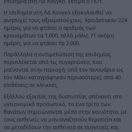
επιδημία στη ΛΔ Κονγκό, εκτιμά ο ΠΟΥ.
Η επιδημία στη ΛΔ Κονγκό εξακολουθεί να
ανησυχεί τους αξιωματούχους. Χρειάστηκαν 224
ημέρες για να φτάσει ο αριθμός των
κρουσμάτων τα 1.000, αλλά μόλις 71 ακόμη
ημέρες για να φτάσει τα 2.000.
Παράλληλα η αντιμετώπιση της επιδημίας
περιπλέκεται από τις συγκρούσεις που
μαίνονται στην περιοχή: από τον Ιανουάριο ως
τον Μάιο καταγράφηκαν περισσότερες από 40
επιθέσεις σε κλινικές.
Εξάλλου εξαιτίας της δυσπιστίας απέναντι στο
υγειονομικό προσωπικό, το ένα τρίτο των
θανάτων σημειώνονται μέσα στην κοινότητα, με
τους ασθενείς να μην αναζητούν θεραπεία και
να μεταδίδουν την ασθένεια σε συγγενείς και