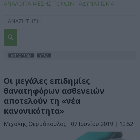
ΑΝΑΛΟΓΙΑ ΜΕΣΗΣ ΓΟΦΩΝ
ΑΔΥΝΑΤΙΣΜΑ
IATROPEDIA
ΥΓΕΙΑ
Οι μεγάλες επιδημίες
θανατηφόρων ασθενειών
αποτελούν τη «νέα
κανονικότητα»
Μιχάλης Θερμόπουλος
07 Ιουνίου 2019 | 12:52