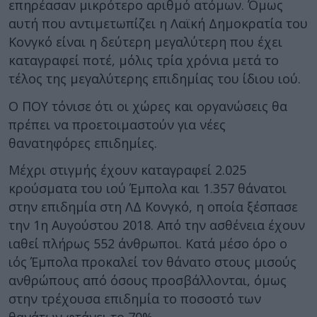
επηρέασαν μικρότερο αριθμό ατόμων. Όμως
αυτή που αντιμετωπίζει η Λαϊκή Δημοκρατία του
Κονγκό είναι η δεύτερη μεγαλύτερη που έχει
καταγραφεί ποτέ, μόλις τρία χρόνια μετά το
τέλος της μεγαλύτερης επιδημίας του ίδιου ιού.
Ο ΠΟΥ τόνισε ότι οι χώρες και οργανώσεις θα
πρέπει να προετοιμαστούν για νέες
θανατηφόρες επιδημίες.
Μέχρι στιγμής έχουν καταγραφεί 2.025
κρούσματα του ιού Έμπολα και 1.357 θάνατοι
στην επιδημία στη ΛΔ Κονγκό, η οποία ξέσπασε
την 1η Αυγούστου 2018. Από την ασθένεια έχουν
ιαθεί πλήρως 552 άνθρωποι. Κατά μέσο όρο ο
ιός Έμπολα προκαλεί τον θάνατο στους μισούς
ανθρώπους από όσους προσβάλλονται, όμως
στην τρέχουσα επιδημία το ποσοστό των