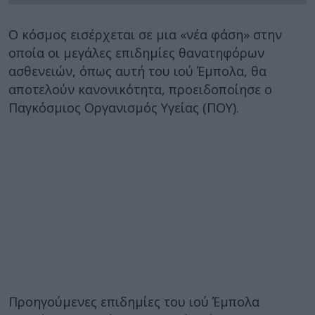
Ο κόσμος εισέρχεται σε μια «νέα φάση» στην
οποία οι μεγάλες επιδημίες θανατηφόρων
ασθενειών, όπως αυτή του ιού Έμπολα, θα
αποτελούν κανονικότητα, προειδοποίησε ο
Παγκόσμιος Οργανισμός Υγείας (ΠΟΥ).
Προηγούμενες επιδημίες του ιού Έμπολα