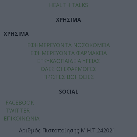
HEALTH TALKS
ΧΡΗΣΙΜΑ
ΧΡΗΣΙΜΑ
ΕΦΗΜΕΡΕΥΟΝΤΑ ΝΟΣΟΚΟΜΕΙΑ
ΕΦΗΜΕΡΕΥΟΝΤΑ ΦΑΡΜΑΚΕΙΑ
ΕΓΚΥΚΛΟΠΑΙΔΕΙΑ ΥΓΕΙΑΣ
ΟΛΕΣ ΟΙ ΕΦΑΡΜΟΓΕΣ
ΠΡΩΤΕΣ ΒΟΗΘΕΙΕΣ
SOCIAL
FACEBOOK
TWITTER
ΕΠΙΚΟΙΝΩΝΙΑ
Αριθμός Πιστοποίησης Μ.Η.Τ.242021