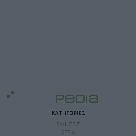
ΚΑΤΗΓΟΡΙΕΣ
ΕΙΔΗΣΕΙΣ
ΥΓΕΙΑ