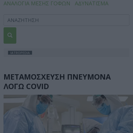
ΑΝΑΛΟΓΙΑ ΜΕΣΗΣ ΓΟΦΩΝ
ΑΔΥΝΑΤΙΣΜΑ
IATROPEDIA
ΜΕΤΑΜΟΣΧΕΥΣΗ ΠΝΕΥΜΟΝΑ
ΛΟΓΩ COVID