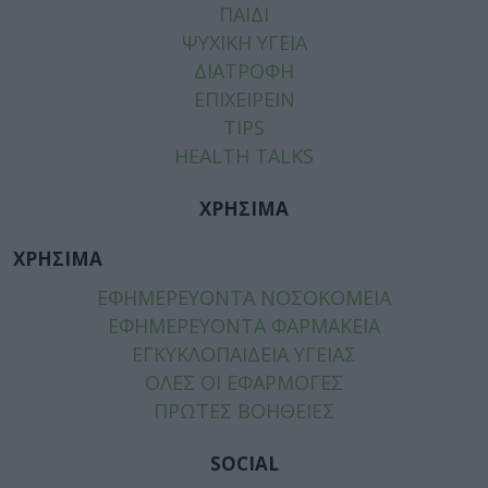
ΠΑΙΔΙ
ΨΥΧΙΚΗ ΥΓΕΙΑ
ΔΙΑΤΡΟΦΗ
ΕΠΙΧΕΙΡΕΙΝ
TIPS
HEALTH TALKS
ΧΡΗΣΙΜΑ
ΧΡΗΣΙΜΑ
ΕΦΗΜΕΡΕΥΟΝΤΑ ΝΟΣΟΚΟΜΕΙΑ
ΕΦΗΜΕΡΕΥΟΝΤΑ ΦΑΡΜΑΚΕΙΑ
ΕΓΚΥΚΛΟΠΑΙΔΕΙΑ ΥΓΕΙΑΣ
ΟΛΕΣ ΟΙ ΕΦΑΡΜΟΓΕΣ
ΠΡΩΤΕΣ ΒΟΗΘΕΙΕΣ
SOCIAL