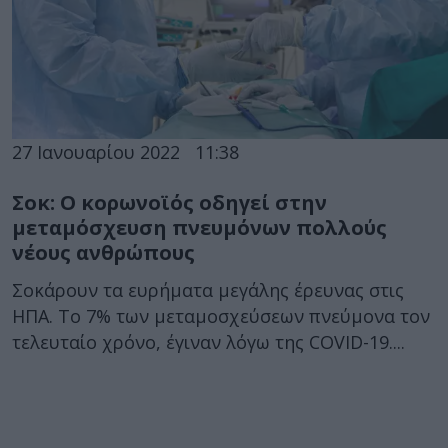
27 Ιανουαρίου 2022
11:38
Σοκ: Ο κορωνοϊός οδηγεί στην
μεταμόσχευση πνευμόνων πολλούς
νέους ανθρώπους
Σοκάρουν τα ευρήματα μεγάλης έρευνας στις
ΗΠΑ. Το 7% των μεταμοσχεύσεων πνεύμονα τον
τελευταίο χρόνο, έγιναν λόγω της COVID-19....