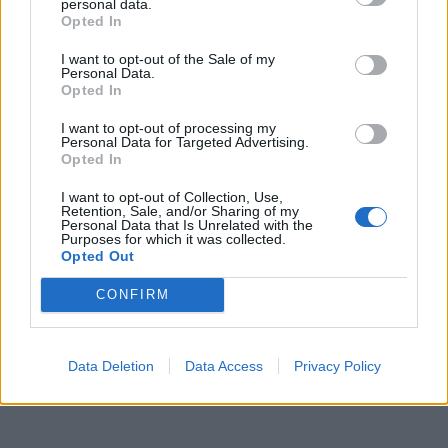
personal data.
Opted In
I want to opt-out of the Sale of my
Personal Data.
Opted In
I want to opt-out of processing my
Personal Data for Targeted Advertising.
Opted In
I want to opt-out of Collection, Use,
Retention, Sale, and/or Sharing of my
Personal Data that Is Unrelated with the
Purposes for which it was collected.
Opted Out
CONFIRM
Data Deletion
Data Access
Privacy Policy