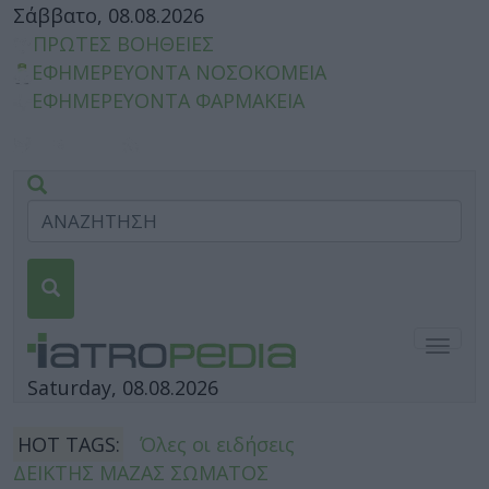
Σάββατο, 08.08.2026
ΠΡΩΤΕΣ ΒΟΗΘΕΙΕΣ
ΕΦΗΜΕΡΕΥΟΝΤΑ ΝΟΣΟΚΟΜΕΙΑ
ΕΦΗΜΕΡΕΥΟΝΤΑ ΦΑΡΜΑΚΕΙΑ
Togg
navig
Saturday, 08.08.2026
HOT TAGS:
Όλες οι ειδήσεις
ΔΕΙΚΤΗΣ ΜΑΖΑΣ ΣΩΜΑΤΟΣ