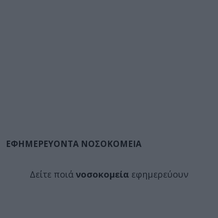
ΕΦΗΜΕΡΕΥΟΝΤΑ ΝΟΣΟΚΟΜΕΙΑ
Δείτε ποιά
νοσοκομεία
εφημερεύουν