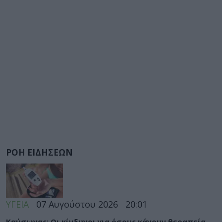
ΡΟΗ ΕΙΔΗΣΕΩΝ
ΥΓΕΙΑ
07 Αυγούστου 2026
20:01
Καύσωνας: Οι κίνδυνοι για όσους κάνουν θεραπεία