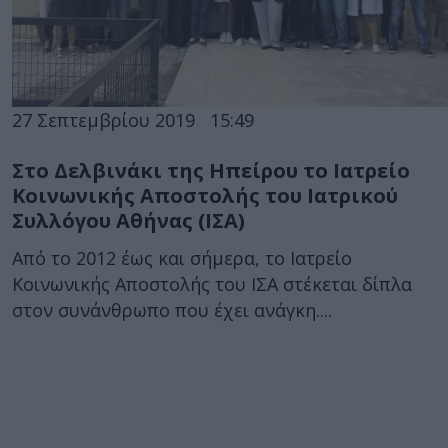
27 Σεπτεμβρίου 2019
15:49
Στο Δελβινάκι της Ηπείρου το Ιατρείο
Κοινωνικής Αποστολής του Ιατρικού
Συλλόγου Αθήνας (ΙΣΑ)
Από το 2012 έως και σήμερα, το Ιατρείο
Κοινωνικής Αποστολής του ΙΣΑ στέκεται δίπλα
στον συνάνθρωπο που έχει ανάγκη....