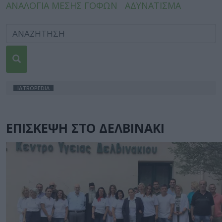
ΑΝΑΛΟΓΙΑ ΜΕΣΗΣ ΓΟΦΩΝ
ΑΔΥΝΑΤΙΣΜΑ
IATROPEDIA
ΕΠΙΣΚΕΨΗ ΣΤΟ ΔΕΛΒΙΝΑΚΙ