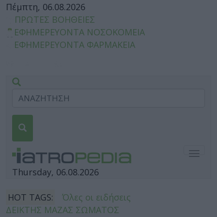
Πέμπτη, 06.08.2026
ΠΡΩΤΕΣ ΒΟΗΘΕΙΕΣ
ΕΦΗΜΕΡΕΥΟΝΤΑ ΝΟΣΟΚΟΜΕΙΑ
ΕΦΗΜΕΡΕΥΟΝΤΑ ΦΑΡΜΑΚΕΙΑ
Togg
navig
Thursday, 06.08.2026
HOT TAGS:
Όλες οι ειδήσεις
ΔΕΙΚΤΗΣ ΜΑΖΑΣ ΣΩΜΑΤΟΣ