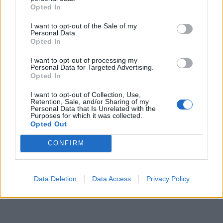
Opted In
I want to opt-out of the Sale of my
Personal Data.
Opted In
I want to opt-out of processing my
Personal Data for Targeted Advertising.
Opted In
I want to opt-out of Collection, Use,
Retention, Sale, and/or Sharing of my
Personal Data that Is Unrelated with the
Purposes for which it was collected.
Opted Out
CONFIRM
Data Deletion
Data Access
Privacy Policy