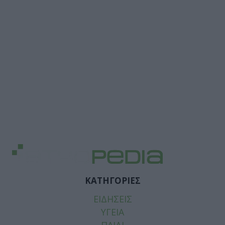
ΚΑΤΗΓΟΡΙΕΣ
ΕΙΔΗΣΕΙΣ
ΥΓΕΙΑ
ΠΑΙΔΙ