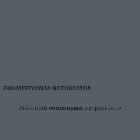
ΕΦΗΜΕΡΕΥΟΝΤΑ ΝΟΣΟΚΟΜΕΙΑ
Δείτε ποιά
νοσοκομεία
εφημερεύουν