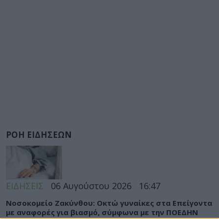
ΡΟΗ ΕΙΔΗΣΕΩΝ
ΕΙΔΗΣΕΙΣ
06 Αυγούστου 2026
16:47
Νοσοκομείο Ζακύνθου: Οκτώ γυναίκες στα Επείγοντα
με αναφορές για βιασμό, σύμφωνα με την ΠΟΕΔΗΝ