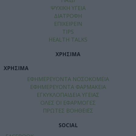
ΨΥΧΙΚΗ ΥΓΕΙΑ
ΔΙΑΤΡΟΦΗ
ΕΠΙΧΕΙΡΕΙΝ
TIPS
HEALTH TALKS
ΧΡΗΣΙΜΑ
ΧΡΗΣΙΜΑ
ΕΦΗΜΕΡΕΥΟΝΤΑ ΝΟΣΟΚΟΜΕΙΑ
ΕΦΗΜΕΡΕΥΟΝΤΑ ΦΑΡΜΑΚΕΙΑ
ΕΓΚΥΚΛΟΠΑΙΔΕΙΑ ΥΓΕΙΑΣ
ΟΛΕΣ ΟΙ ΕΦΑΡΜΟΓΕΣ
ΠΡΩΤΕΣ ΒΟΗΘΕΙΕΣ
SOCIAL