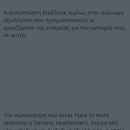
Η πιστοποίηση βασίζεται κυρίως στην ανώνυμη
αξιολόγηση που πραγματοποιούν οι
εργαζόμενοι της εταιρείας για την εμπειρία τους
σε αυτήν.
Την πιστοποίηση του Great Place to Work
απέκτησε η Siemens Healthineers, έπειτα από