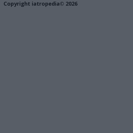
Copyright iatropedia© 2026