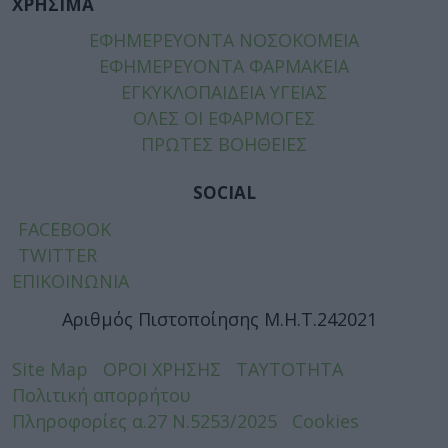
ΧΡΗΣΙΜΑ
ΕΦΗΜΕΡΕΥΟΝΤΑ ΝΟΣΟΚΟΜΕΙΑ
ΕΦΗΜΕΡΕΥΟΝΤΑ ΦΑΡΜΑΚΕΙΑ
ΕΓΚΥΚΛΟΠΑΙΔΕΙΑ ΥΓΕΙΑΣ
ΟΛΕΣ ΟΙ ΕΦΑΡΜΟΓΕΣ
ΠΡΩΤΕΣ ΒΟΗΘΕΙΕΣ
SOCIAL
FACEBOOK
TWITTER
ΕΠΙΚΟΙΝΩΝΙΑ
Αριθμός Πιστοποίησης Μ.Η.Τ.242021
Site Map
ΟΡΟΙ ΧΡΗΣΗΣ
ΤΑΥΤΟΤΗΤΑ
Πολιτική απορρήτου
Πληροφορίες α.27 Ν.5253/2025
Cookies