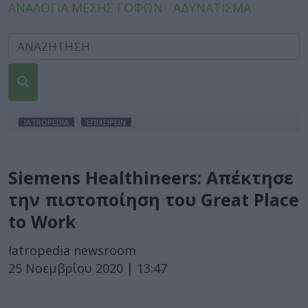
ΑΝΑΛΟΓΙΑ ΜΕΣΗΣ ΓΟΦΩΝ
ΑΔΥΝΑΤΙΣΜΑ
IATROPEDIA
ΕΠΙΧΕΙΡΕΙΝ
Siemens Healthineers: Απέκτησε
την πιστοποίηση του Great Place
to Work
Iatropedia newsroom
25 Νοεμβρίου 2020 | 13:47