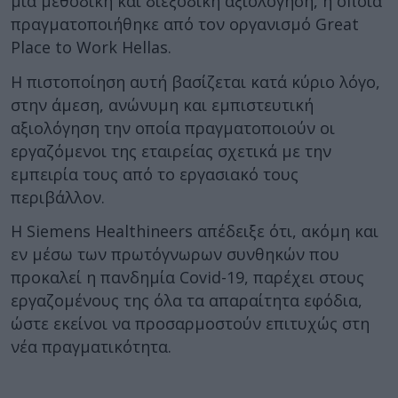
μία μεθοδική και διεξοδική αξιολόγηση, η οποία
πραγματοποιήθηκε από τον οργανισμό Great
Place to Work Hellas.
Η πιστοποίηση αυτή βασίζεται κατά κύριο λόγο,
στην άμεση, ανώνυμη και εμπιστευτική
αξιολόγηση την οποία πραγματοποιούν οι
εργαζόμενοι της εταιρείας σχετικά με την
εμπειρία τους από το εργασιακό τους
περιβάλλον.
Η Siemens Healthineers απέδειξε ότι, ακόμη και
εν μέσω των πρωτόγνωρων συνθηκών που
προκαλεί η πανδημία Covid-19, παρέχει στους
εργαζομένους της όλα τα απαραίτητα εφόδια,
ώστε εκείνοι να προσαρμοστούν επιτυχώς στη
νέα πραγματικότητα.