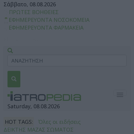
Σάββατο, 08.08.2026
ΠΡΩΤΕΣ ΒΟΗΘΕΙΕΣ
ΕΦΗΜΕΡΕΥΟΝΤΑ ΝΟΣΟΚΟΜΕΙΑ
ΕΦΗΜΕΡΕΥΟΝΤΑ ΦΑΡΜΑΚΕΙΑ
Togg
navig
Saturday, 08.08.2026
HOT TAGS:
Όλες οι ειδήσεις
ΔΕΙΚΤΗΣ ΜΑΖΑΣ ΣΩΜΑΤΟΣ