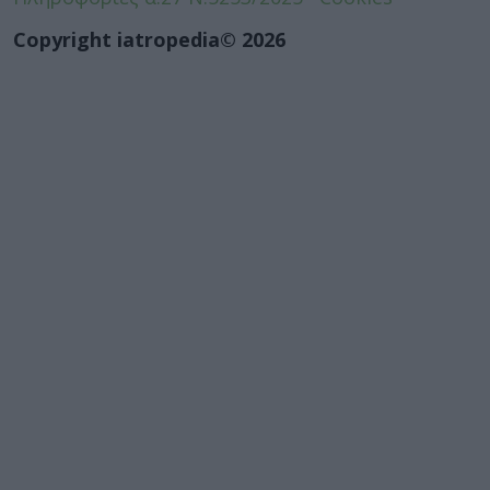
Copyright iatropedia© 2026