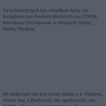
Τα συλλυπητήριά του απηύθυνε προς την
οικογένεια του θανόντα βουλευτή του ΣΥΡΙΖΑ,
Νεκτάριου Σαντορινιού, ο υπουργός Υγείας,
Θάνος Πλεύρης.
Με ανάρτησή του στα social media, ο κ. Πλεύρης,
τόνισε πως ο βουλευτής και υφυπουργός του