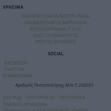
ΧΡΗΣΙΜΑ
ΕΦΗΜΕΡΕΥΟΝΤΑ ΝΟΣΟΚΟΜΕΙΑ
ΕΦΗΜΕΡΕΥΟΝΤΑ ΦΑΡΜΑΚΕΙΑ
ΕΓΚΥΚΛΟΠΑΙΔΕΙΑ ΥΓΕΙΑΣ
ΟΛΕΣ ΟΙ ΕΦΑΡΜΟΓΕΣ
ΠΡΩΤΕΣ ΒΟΗΘΕΙΕΣ
SOCIAL
FACEBOOK
TWITTER
ΕΠΙΚΟΙΝΩΝΙΑ
Αριθμός Πιστοποίησης Μ.Η.Τ.242021
Site Map
ΟΡΟΙ ΧΡΗΣΗΣ
ΤΑΥΤΟΤΗΤΑ
Πολιτική απορρήτου
Πληροφορίες α.27 Ν.5253/2025
Cookies