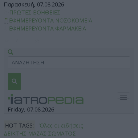
Παρασκευή, 07.08.2026
ΠΡΩΤΕΣ ΒΟΗΘΕΙΕΣ
ΕΦΗΜΕΡΕΥΟΝΤΑ ΝΟΣΟΚΟΜΕΙΑ
ΕΦΗΜΕΡΕΥΟΝΤΑ ΦΑΡΜΑΚΕΙΑ
Togg
navig
Friday, 07.08.2026
HOT TAGS:
Όλες οι ειδήσεις
ΔΕΙΚΤΗΣ ΜΑΖΑΣ ΣΩΜΑΤΟΣ