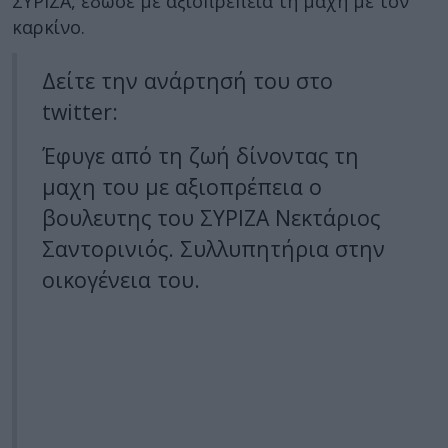
ΣΥΡΙΖΑ, έδωσε με αξιοπρέπεια τη μάχη με τον
καρκίνο.
Δείτε την ανάρτησή του στο
twitter:
Έφυγε από τη ζωή δίνοντας τη
μαχη του με αξιοπρέπεια ο
βουλευτης του ΣΥΡΙΖΑ Νεκτάριος
Σαντορινιός. Συλλυπητήρια στην
οικογένεια του.