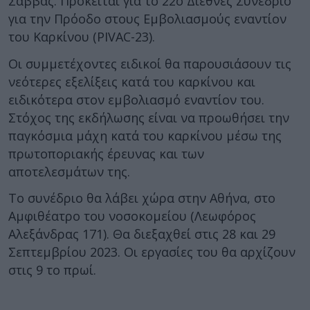
Σάββας. Πρόκειται για το 22ο Διεθνές Συνέδριο
για την Πρόοδο στους Εμβολιασμούς εναντίον
του Καρκίνου (PIVAC-23).
Οι συμμετέχοντες ειδικοί θα παρουσιάσουν τις
νεότερες εξελίξεις κατά του καρκίνου και
ειδικότερα στον εμβολιασμό εναντίον του.
Στόχος της εκδήλωσης είναι να προωθήσει την
παγκόσμια μάχη κατά του καρκίνου μέσω της
πρωτοποριακής έρευνας και των
αποτελεσμάτων της.
Το συνέδριο θα λάβει χώρα στην Αθήνα, στο
Αμφιθέατρο του νοσοκομείου (Λεωφόρος
Αλεξάνδρας 171). Θα διεξαχθεί στις 28 και 29
Σεπτεμβρίου 2023. Οι εργασίες του θα αρχίζουν
στις 9 το πρωί.