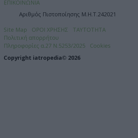
ΕΠΙΚΟΙΝΩΝΙΑ
Αριθμός Πιστοποίησης Μ.Η.Τ.242021
Site Map
ΟΡΟΙ ΧΡΗΣΗΣ
ΤΑΥΤΟΤΗΤΑ
Πολιτική απορρήτου
Πληροφορίες α.27 Ν.5253/2025
Cookies
Copyright iatropedia© 2026