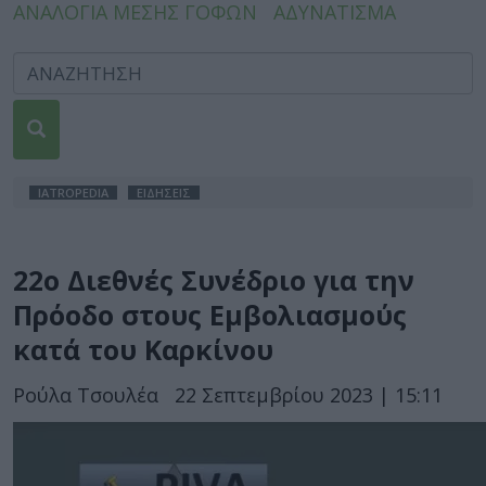
ΑΝΑΛΟΓΙΑ ΜΕΣΗΣ ΓΟΦΩΝ
ΑΔΥΝΑΤΙΣΜΑ
IATROPEDIA
ΕΙΔΗΣΕΙΣ
22ο Διεθνές Συνέδριο για την
Πρόοδο στους Εμβολιασμούς
κατά του Καρκίνου
Ρούλα Τσουλέα
22 Σεπτεμβρίου 2023 | 15:11