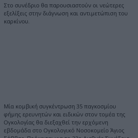
Στο συνέδριο θα παρουσιαστούν οι νεώτερες
εξελίξεις στην διάγνωση και αντιμετώπιση του
καρκίνου.
Μία κομβική συγκέντρωση 35 παγκοσμίου
φήμης ερευνητών και ειδικών στον τομέα της
Ογκολογίας θα διεξαχθεί την ερχόμενη
εβδομάδα στο Ογκολογικό Νοσοκομείο Άγιος