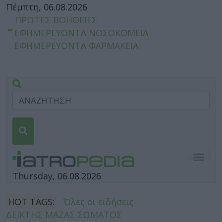
Πέμπτη, 06.08.2026
ΠΡΩΤΕΣ ΒΟΗΘΕΙΕΣ
ΕΦΗΜΕΡΕΥΟΝΤΑ ΝΟΣΟΚΟΜΕΙΑ
ΕΦΗΜΕΡΕΥΟΝΤΑ ΦΑΡΜΑΚΕΙΑ
Togg
navig
Thursday, 06.08.2026
HOT TAGS:
Όλες οι ειδήσεις
ΔΕΙΚΤΗΣ ΜΑΖΑΣ ΣΩΜΑΤΟΣ