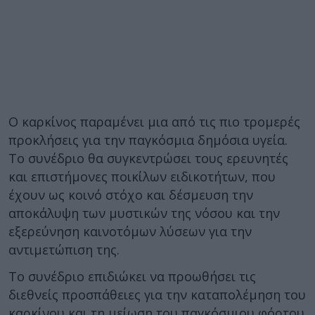
Ο καρκίνος παραμένει μια από τις πιο τρομερές
προκλήσεις για την παγκόσμια δημόσια υγεία.
Το συνέδριο θα συγκεντρώσει τους ερευνητές
και επιστήμονες ποικίλων ειδικοτήτων, που
έχουν ως κοινό στόχο και δέσμευση την
αποκάλυψη των μυστικών της νόσου και την
εξερεύνηση καινοτόμων λύσεων για την
αντιμετώπιση της.
Το συνέδριο επιδιώκει να προωθήσει τις
διεθνείς προσπάθειες για την καταπολέμηση του
καρκίνου και τη μείωση του παγκόσμιου φόρτου