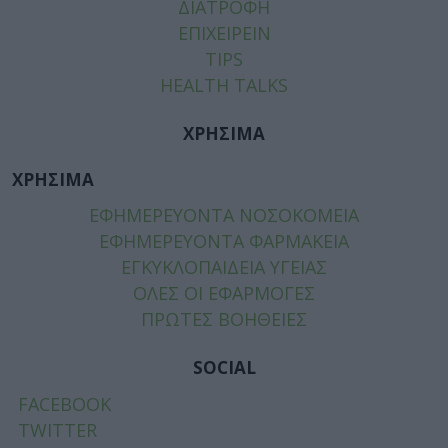
ΔΙΑΤΡΟΦΗ
ΕΠΙΧΕΙΡΕΙΝ
TIPS
HEALTH TALKS
ΧΡΗΣΙΜΑ
ΧΡΗΣΙΜΑ
ΕΦΗΜΕΡΕΥΟΝΤΑ ΝΟΣΟΚΟΜΕΙΑ
ΕΦΗΜΕΡΕΥΟΝΤΑ ΦΑΡΜΑΚΕΙΑ
ΕΓΚΥΚΛΟΠΑΙΔΕΙΑ ΥΓΕΙΑΣ
ΟΛΕΣ ΟΙ ΕΦΑΡΜΟΓΕΣ
ΠΡΩΤΕΣ ΒΟΗΘΕΙΕΣ
SOCIAL
FACEBOOK
TWITTER