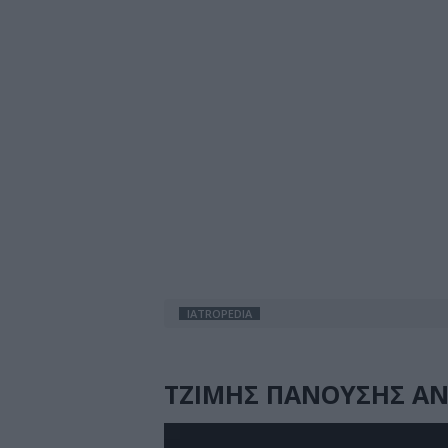
IATROPEDIA
ΤΖΙΜΗΣ ΠΑΝΟΥΣΗΣ ΑΝ