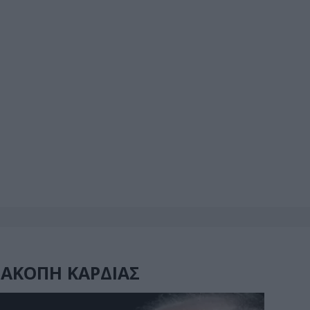
ΑΚΟΠΗ ΚΑΡΔΙΑΣ