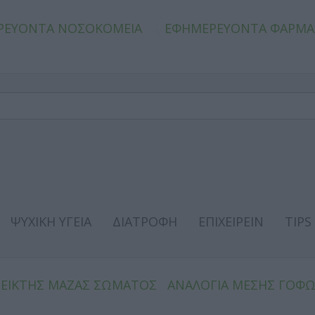
ΡΕΥΟΝΤΑ ΝΟΣΟΚΟΜΕΙΑ
ΕΦΗΜΕΡΕΥΟΝΤΑ ΦΑΡΜΑ
ΨΥΧΙΚΗ ΥΓΕΙΑ
ΔΙΑΤΡΟΦΗ
ΕΠΙΧΕΙΡΕΙΝ
TIPS
ΔΕΙΚΤΗΣ ΜΑΖΑΣ ΣΩΜΑΤΟΣ
ΑΝΑΛΟΓΙΑ ΜΕΣΗΣ ΓΟΦ