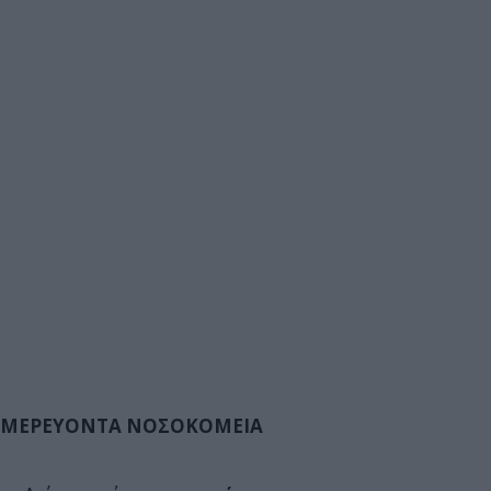
ΜΕΡΕΥΟΝΤΑ ΝΟΣΟΚΟΜΕΙΑ