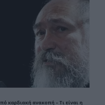
πό καρδιακή ανακοπή – Τι είναι η