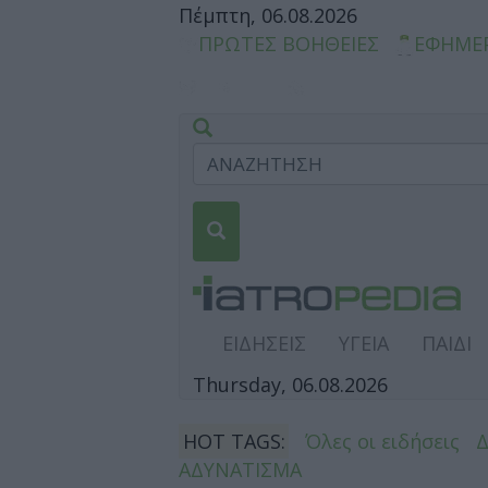
Πέμπτη, 06.08.2026
ΠΡΩΤΕΣ ΒΟΗΘΕΙΕΣ
ΕΦΗΜΕ
ΕΙΔΗΣΕΙΣ
ΥΓΕΙΑ
ΠΑΙΔΙ
Thursday, 06.08.2026
HOT TAGS:
Όλες οι ειδήσεις
ΑΔΥΝΑΤΙΣΜΑ