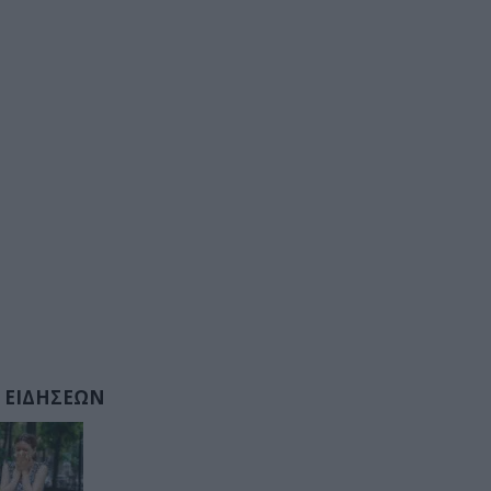
 ΕΙΔΗΣΕΩΝ