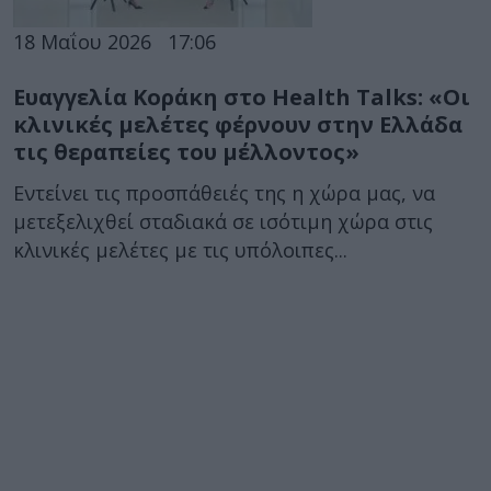
18 Μαΐου 2026
17:06
Ευαγγελία Κοράκη στο Health Talks: «Οι
κλινικές μελέτες φέρνουν στην Ελλάδα
τις θεραπείες του μέλλοντος»
Εντείνει τις προσπάθειές της η χώρα μας, να
μετεξελιχθεί σταδιακά σε ισότιμη χώρα στις
κλινικές μελέτες με τις υπόλοιπες...