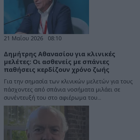
21 Μαΐου 2026
08:10
Δημήτρης Αθανασίου για κλινικές
μελέτες: Οι ασθενείς με σπάνιες
παθήσεις κερδίζουν χρόνο ζωής
Για την σημασία των κλινικών μελετών για τους
πάσχοντες από σπάνια νοσήματα μιλάει σε
συνέντευξή του στο αφιέρωμα του...