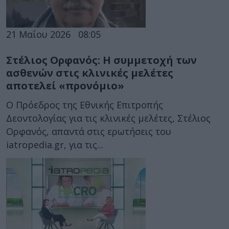
21 Μαΐου 2026
08:05
Στέλιος Ορφανός: Η συμμετοχή των
ασθενών στις κλινικές μελέτες
αποτελεί «προνόμιο»
Ο Πρόεδρος της Εθνικής Επιτροπής
Δεοντολογίας για τις κλινικές μελέτες, Στέλιος
Ορφανός, απαντά στις ερωτήσεις του
iatropedia.gr, για τις...