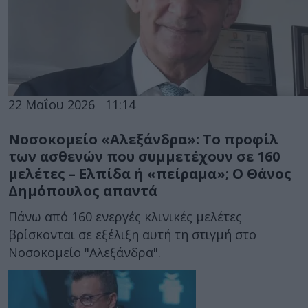
22 Μαΐου 2026
11:14
Νοσοκομείο «Αλεξάνδρα»: Το προφίλ
των ασθενών που συμμετέχουν σε 160 ​
μελέτες – ​Ε​λπίδα ή «πείραμα»; Ο Θάνος
Δημόπουλος απαντά
Πάνω από 160 ενεργές κλινικές μελέτες
βρίσκονται σε εξέλιξη αυτή τη στιγμή στο
Νοσοκομείο "Αλεξάνδρα".