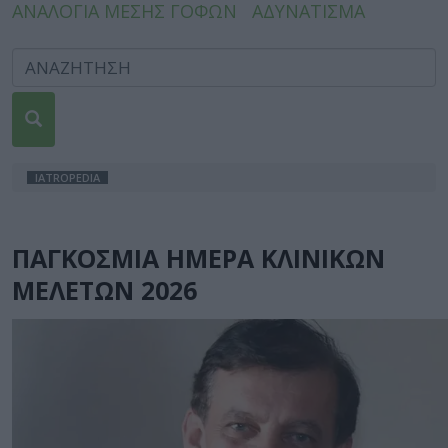
ΑΝΑΛΟΓΙΑ ΜΕΣΗΣ ΓΟΦΩΝ
ΑΔΥΝΑΤΙΣΜΑ
IATROPEDIA
ΠΑΓΚΟΣΜΙΑ ΗΜΕΡΑ ΚΛΙΝΙΚΩΝ
ΜΕΛΕΤΩΝ 2026