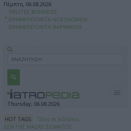
Πέμπτη, 06.08.2026
ΠΡΩΤΕΣ ΒΟΗΘΕΙΕΣ
ΕΦΗΜΕΡΕΥΟΝΤΑ ΝΟΣΟΚΟΜΕΙΑ
ΕΦΗΜΕΡΕΥΟΝΤΑ ΦΑΡΜΑΚΕΙΑ
Togg
navig
Thursday, 06.08.2026
HOT TAGS:
Όλες οι ειδήσεις
ΔΕΙΚΤΗΣ ΜΑΖΑΣ ΣΩΜΑΤΟΣ