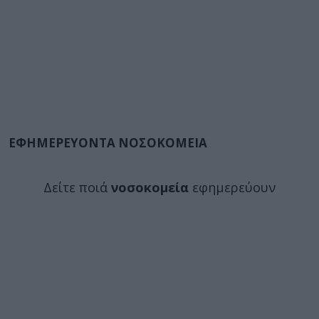
ΕΦΗΜΕΡΕΥΟΝΤΑ ΝΟΣΟΚΟΜΕΙΑ
Δείτε ποιά
νοσοκομεία
εφημερεύουν