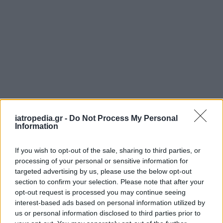
iatropedia.gr -
Do Not Process My Personal
Information
If you wish to opt-out of the sale, sharing to third parties, or
processing of your personal or sensitive information for
targeted advertising by us, please use the below opt-out
section to confirm your selection. Please note that after your
opt-out request is processed you may continue seeing
interest-based ads based on personal information utilized by
us or personal information disclosed to third parties prior to