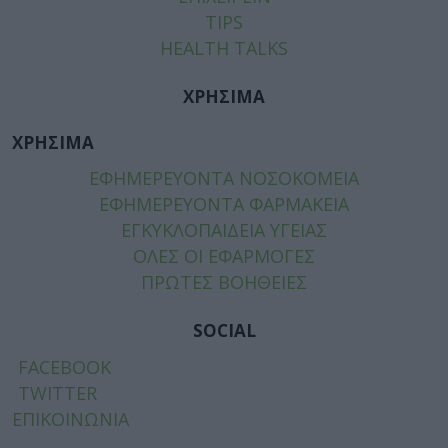
TIPS
HEALTH TALKS
ΧΡΗΣΙΜΑ
ΧΡΗΣΙΜΑ
ΕΦΗΜΕΡΕΥΟΝΤΑ ΝΟΣΟΚΟΜΕΙΑ
ΕΦΗΜΕΡΕΥΟΝΤΑ ΦΑΡΜΑΚΕΙΑ
ΕΓΚΥΚΛΟΠΑΙΔΕΙΑ ΥΓΕΙΑΣ
ΟΛΕΣ ΟΙ ΕΦΑΡΜΟΓΕΣ
ΠΡΩΤΕΣ ΒΟΗΘΕΙΕΣ
SOCIAL
FACEBOOK
TWITTER
ΕΠΙΚΟΙΝΩΝΙΑ