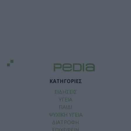
ΚΑΤΗΓΟΡΙΕΣ
ΕΙΔΗΣΕΙΣ
ΥΓΕΙΑ
ΠΑΙΔΙ
ΨΥΧΙΚΗ ΥΓΕΙΑ
ΔΙΑΤΡΟΦΗ
ΕΠΙΧΕΙΡΕΙΝ