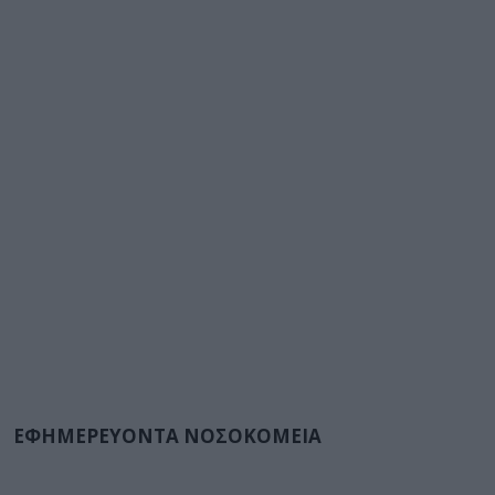
ΕΦΗΜΕΡΕΥΟΝΤΑ ΝΟΣΟΚΟΜΕΙΑ