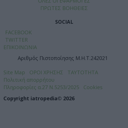
ΟΛΕΣ ΟΙ ΕΦΑΡΜΟΓΕΣ
ΠΡΩΤΕΣ ΒΟΗΘΕΙΕΣ
SOCIAL
FACEBOOK
TWITTER
ΕΠΙΚΟΙΝΩΝΙΑ
Αριθμός Πιστοποίησης Μ.Η.Τ.242021
Site Map
ΟΡΟΙ ΧΡΗΣΗΣ
ΤΑΥΤΟΤΗΤΑ
Πολιτική απορρήτου
Πληροφορίες α.27 Ν.5253/2025
Cookies
Copyright iatropedia© 2026