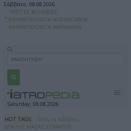
Σάββατο, 08.08.2026
ΠΡΩΤΕΣ ΒΟΗΘΕΙΕΣ
ΕΦΗΜΕΡΕΥΟΝΤΑ ΝΟΣΟΚΟΜΕΙΑ
ΕΦΗΜΕΡΕΥΟΝΤΑ ΦΑΡΜΑΚΕΙΑ
Togg
navig
Saturday, 08.08.2026
HOT TAGS:
Όλες οι ειδήσεις
ΔΕΙΚΤΗΣ ΜΑΖΑΣ ΣΩΜΑΤΟΣ