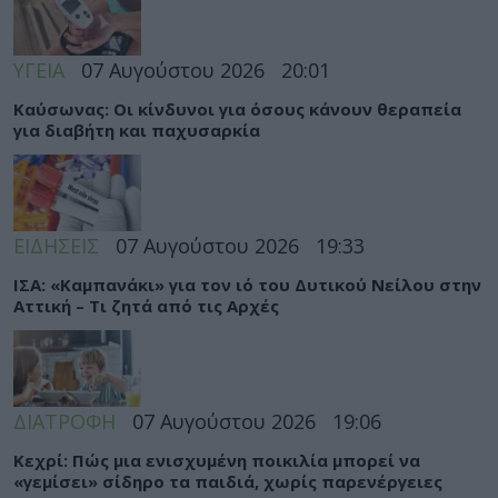
ΥΓΕΙΑ
07 Αυγούστου 2026
20:01
Καύσωνας: Οι κίνδυνοι για όσους κάνουν θεραπεία
για διαβήτη και παχυσαρκία
ΕΙΔΗΣΕΙΣ
07 Αυγούστου 2026
19:33
ΙΣΑ: «Καμπανάκι» για τον ιό του Δυτικού Νείλου στην
Αττική – Τι ζητά από τις Αρχές
ΔΙΑΤΡΟΦΗ
07 Αυγούστου 2026
19:06
Κεχρί: Πώς μια ενισχυμένη ποικιλία μπορεί να
«γεμίσει» σίδηρο τα παιδιά, χωρίς παρενέργειες