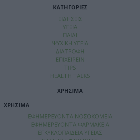
ΚΑΤΗΓΟΡΙΕΣ
ΕΙΔΗΣΕΙΣ
ΥΓΕΙΑ
ΠΑΙΔΙ
ΨΥΧΙΚΗ ΥΓΕΙΑ
ΔΙΑΤΡΟΦΗ
ΕΠΙΧΕΙΡΕΙΝ
TIPS
HEALTH TALKS
ΧΡΗΣΙΜΑ
ΧΡΗΣΙΜΑ
ΕΦΗΜΕΡΕΥΟΝΤΑ ΝΟΣΟΚΟΜΕΙΑ
ΕΦΗΜΕΡΕΥΟΝΤΑ ΦΑΡΜΑΚΕΙΑ
ΕΓΚΥΚΛΟΠΑΙΔΕΙΑ ΥΓΕΙΑΣ