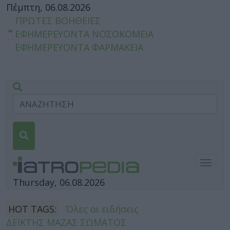
Πέμπτη, 06.08.2026
ΠΡΩΤΕΣ ΒΟΗΘΕΙΕΣ
ΕΦΗΜΕΡΕΥΟΝΤΑ ΝΟΣΟΚΟΜΕΙΑ
ΕΦΗΜΕΡΕΥΟΝΤΑ ΦΑΡΜΑΚΕΙΑ
Togg
navig
Thursday, 06.08.2026
HOT TAGS:
Όλες οι ειδήσεις
ΔΕΙΚΤΗΣ ΜΑΖΑΣ ΣΩΜΑΤΟΣ