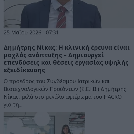
25 Μαΐου 2026
07:31
Δημήτρης Νίκας: H κλινική έρευνα είναι
μοχλός ανάπτυξης – Δημιουργεί
επενδύσεις και θέσεις εργασίας υψηλής
εξειδίκευσης
Ο πρόεδρος του Συνδέσμου Ιατρικών και
Βιοτεχνολογικών Προϊόντων (Σ.Ε.Ι.Β.) Δημήτρης
Νίκας, μιλά στο μεγάλο αφιέρωμα του HACRO
για τη...