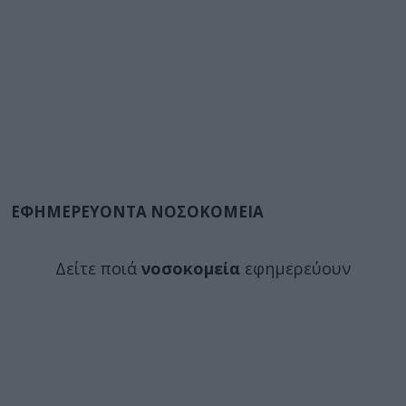
ΕΦΗΜΕΡΕΥΟΝΤΑ ΝΟΣΟΚΟΜΕΙΑ
Δείτε ποιά
νοσοκομεία
εφημερεύουν