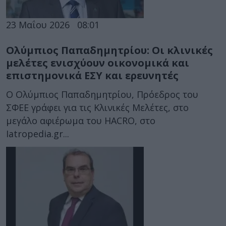
23 Μαΐου 2026
08:01
Ολύμπιος Παπαδημητρίου: Οι κλινικές
μελέτες ενισχύουν οικονομικά και
επιστημονικά ΕΣΥ και ερευνητές
Ο Ολύμπιος Παπαδημητρίου, Πρόεδρος του
ΣΦΕΕ γράφει για τις Κλινικές Μελέτες, στο
μεγάλο αφιέρωμα του HACRO, στο
Iatropedia.gr...