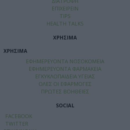
ΔΙΑΤΡΟΦΗ
ΕΠΙΧΕΙΡΕΙΝ
TIPS
HEALTH TALKS
ΧΡΗΣΙΜΑ
ΧΡΗΣΙΜΑ
ΕΦΗΜΕΡΕΥΟΝΤΑ ΝΟΣΟΚΟΜΕΙΑ
ΕΦΗΜΕΡΕΥΟΝΤΑ ΦΑΡΜΑΚΕΙΑ
ΕΓΚΥΚΛΟΠΑΙΔΕΙΑ ΥΓΕΙΑΣ
ΟΛΕΣ ΟΙ ΕΦΑΡΜΟΓΕΣ
ΠΡΩΤΕΣ ΒΟΗΘΕΙΕΣ
SOCIAL
FACEBOOK
TWITTER