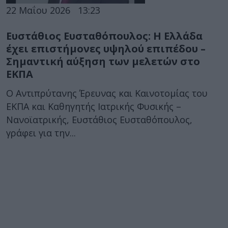
22 Μαΐου 2026
13:23
Ευστάθιος Ευσταθόπουλος: Η Ελλάδα
έχει επιστήμονες υψηλού επιπέδου –
Σημαντική αύξηση των μελετών στο
ΕΚΠΑ
Ο Αντιπρύτανης Έρευνας και Καινοτομίας του
ΕΚΠΑ και Καθηγητής Ιατρικής Φυσικής –
Νανοϊατρικής, Ευστάθιος Ευσταθόπουλος,
γράφει για την...