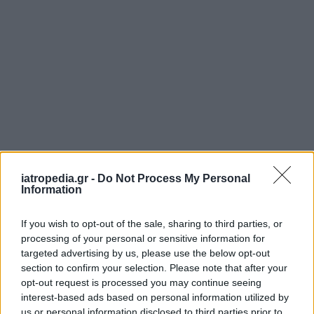
iatropedia.gr -
Do Not Process My Personal
Information
If you wish to opt-out of the sale, sharing to third parties, or
processing of your personal or sensitive information for
targeted advertising by us, please use the below opt-out
section to confirm your selection. Please note that after your
opt-out request is processed you may continue seeing
interest-based ads based on personal information utilized by
us or personal information disclosed to third parties prior to