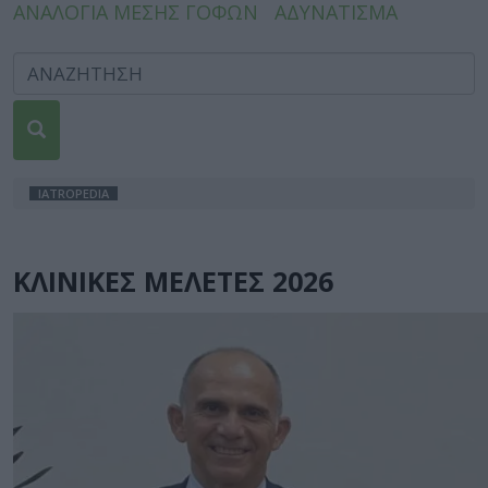
ΑΝΑΛΟΓΙΑ ΜΕΣΗΣ ΓΟΦΩΝ
ΑΔΥΝΑΤΙΣΜΑ
IATROPEDIA
ΚΛΙΝΙΚΕΣ ΜΕΛΕΤΕΣ 2026