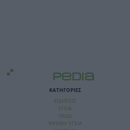
ΚΑΤΗΓΟΡΙΕΣ
ΕΙΔΗΣΕΙΣ
ΥΓΕΙΑ
ΠΑΙΔΙ
ΨΥΧΙΚΗ ΥΓΕΙΑ