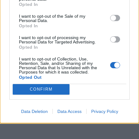
Opted In
I want to opt-out of the Sale of my
Personal Data.
Opted In
I want to opt-out of processing my
Personal Data for Targeted Advertising.
Opted In
I want to opt-out of Collection, Use,
Retention, Sale, and/or Sharing of my
Personal Data that Is Unrelated with the
Purposes for which it was collected.
Opted Out
CONFIRM
Data Deletion
Data Access
Privacy Policy