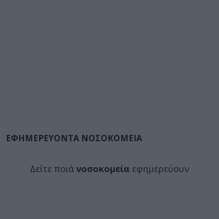
ΕΦΗΜΕΡΕΥΟΝΤΑ ΝΟΣΟΚΟΜΕΙΑ
Δείτε ποιά
νοσοκομεία
εφημερεύουν