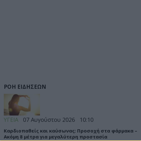
ΡΟΗ ΕΙΔΗΣΕΩΝ
ΥΓΕΙΑ
07 Αυγούστου 2026
10:10
Καρδιοπαθείς και καύσωνας: Προσοχή στα φάρμακα –
Ακόμη 8 μέτρα για μεγαλύτερη προστασία