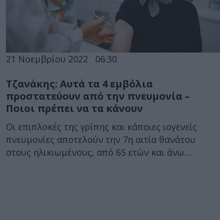
21 Νοεμβρίου 2022
06:30
Τζανάκης: Αυτά τα 4 εμβόλια
προστατεύουν από την πνευμονία –
Ποιοι πρέπει να τα κάνουν
Οι επιπλοκές της γρίπης και κάποιες ιογενείς
πνευμονίες αποτελούν την 7η αιτία θανάτου
στους ηλικιωμένους, από 65 ετών και άνω....