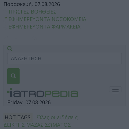
Παρασκευή, 07.08.2026
ΠΡΩΤΕΣ ΒΟΗΘΕΙΕΣ
ΕΦΗΜΕΡΕΥΟΝΤΑ ΝΟΣΟΚΟΜΕΙΑ
ΕΦΗΜΕΡΕΥΟΝΤΑ ΦΑΡΜΑΚΕΙΑ
Togg
navig
Friday, 07.08.2026
HOT TAGS:
Όλες οι ειδήσεις
ΔΕΙΚΤΗΣ ΜΑΖΑΣ ΣΩΜΑΤΟΣ