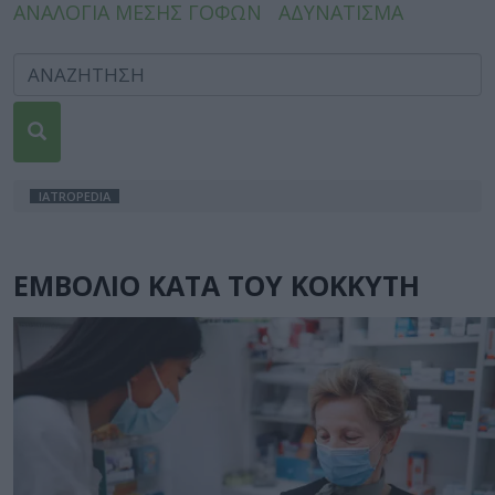
ΑΝΑΛΟΓΙΑ ΜΕΣΗΣ ΓΟΦΩΝ
ΑΔΥΝΑΤΙΣΜΑ
IATROPEDIA
ΕΜΒΟΛΙΟ ΚΑΤΑ ΤΟΥ ΚΟΚΚΥΤΗ