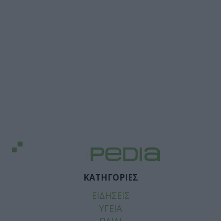
ΚΑΤΗΓΟΡΙΕΣ
ΕΙΔΗΣΕΙΣ
ΥΓΕΙΑ
ΠΑΙΔΙ