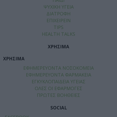
ΨΥΧΙΚΗ ΥΓΕΙΑ
ΔΙΑΤΡΟΦΗ
ΕΠΙΧΕΙΡΕΙΝ
TIPS
HEALTH TALKS
ΧΡΗΣΙΜΑ
ΧΡΗΣΙΜΑ
ΕΦΗΜΕΡΕΥΟΝΤΑ ΝΟΣΟΚΟΜΕΙΑ
ΕΦΗΜΕΡΕΥΟΝΤΑ ΦΑΡΜΑΚΕΙΑ
ΕΓΚΥΚΛΟΠΑΙΔΕΙΑ ΥΓΕΙΑΣ
ΟΛΕΣ ΟΙ ΕΦΑΡΜΟΓΕΣ
ΠΡΩΤΕΣ ΒΟΗΘΕΙΕΣ
SOCIAL